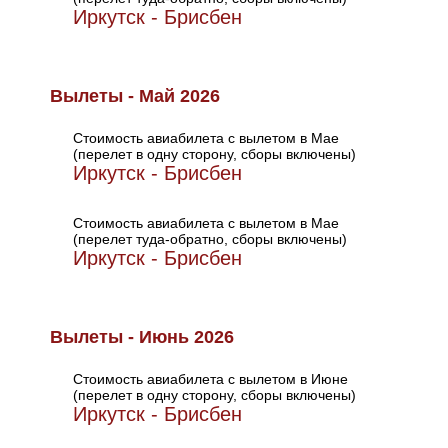
Иркутск - Брисбен
Вылеты - Май 2026
Стоимость авиабилета с вылетом в Мае
(перелет в одну сторону, сборы включены)
Иркутск - Брисбен
Стоимость авиабилета с вылетом в Мае
(перелет туда-обратно, сборы включены)
Иркутск - Брисбен
Вылеты - Июнь 2026
Стоимость авиабилета с вылетом в Июне
(перелет в одну сторону, сборы включены)
Иркутск - Брисбен