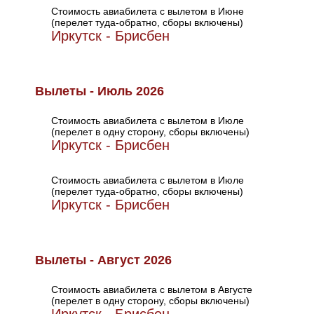
Стоимость авиабилета с вылетом в Июне
(перелет туда-обратно, сборы включены)
Иркутск - Брисбен
Вылеты - Июль 2026
Стоимость авиабилета с вылетом в Июле
(перелет в одну сторону, сборы включены)
Иркутск - Брисбен
Стоимость авиабилета с вылетом в Июле
(перелет туда-обратно, сборы включены)
Иркутск - Брисбен
Вылеты - Август 2026
Стоимость авиабилета с вылетом в Августе
(перелет в одну сторону, сборы включены)