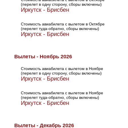
(перелет в одну сторону, сборы включены)
Иркутск - Брисбен
Стоимость авиабилета с вылетом в Октябре
(перелет туда-обратно, сборы включены)
Иркутск - Брисбен
Вылеты - Ноябрь 2026
Стоимость авиабилета с вылетом в Ноябре
(перелет в одну сторону, сборы включены)
Иркутск - Брисбен
Стоимость авиабилета с вылетом в Ноябре
(перелет туда-обратно, сборы включены)
Иркутск - Брисбен
Вылеты - Декабрь 2026