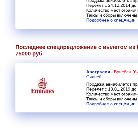
Продажа авиабилетов пр
Перелет с 24.12.2014 до
Количество мест огранич
Таксы и сборы включены 
Подробнее о спецАкции
Последнее спецпредложение с вылетом из 
75000 руб
Австралия
-
Брисбен (б
Сидней
Продажа авиабилетов пр
Перелет с 13.01.2019 до
Количество мест огранич
Таксы и сборы включены 
Подробнее о спецАкции