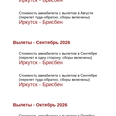
Иркутск - Брисбен
Стоимость авиабилета с вылетом в Августе
(перелет туда-обратно, сборы включены)
Иркутск - Брисбен
Вылеты - Сентябрь 2026
Стоимость авиабилета с вылетом в Сентябре
(перелет в одну сторону, сборы включены)
Иркутск - Брисбен
Стоимость авиабилета с вылетом в Сентябре
(перелет туда-обратно, сборы включены)
Иркутск - Брисбен
Вылеты - Октябрь 2026
Стоимость авиабилета с вылетом в Октябре