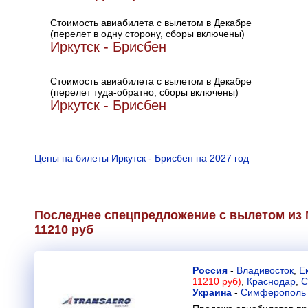
Стоимость авиабилета с вылетом в Декабре
(перелет в одну сторону, сборы включены)
Иркутск - Брисбен
Стоимость авиабилета с вылетом в Декабре
(перелет туда-обратно, сборы включены)
Иркутск - Брисбен
Цены на билеты Иркутск - Брисбен на 2027 год
Последнее спецпредложение с вылетом из М
11210 руб
Россия
-
Владивосток
,
Е
11210 руб)
,
Краснодар
,
С
Украина
-
Симферополь