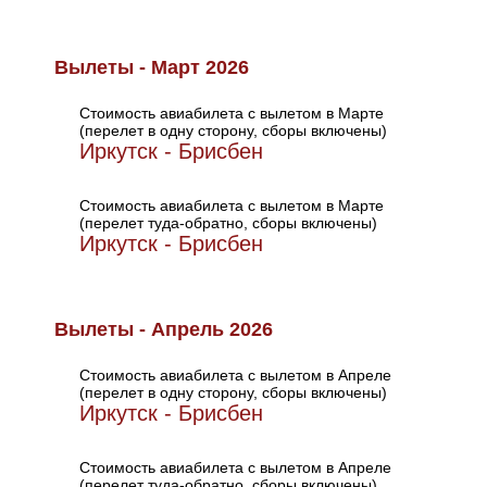
Вылеты - Март 2026
Стоимость авиабилета с вылетом в Марте
(перелет в одну сторону, сборы включены)
Иркутск - Брисбен
Стоимость авиабилета с вылетом в Марте
(перелет туда-обратно, сборы включены)
Иркутск - Брисбен
Вылеты - Апрель 2026
Стоимость авиабилета с вылетом в Апреле
(перелет в одну сторону, сборы включены)
Иркутск - Брисбен
Стоимость авиабилета с вылетом в Апреле
(перелет туда-обратно, сборы включены)