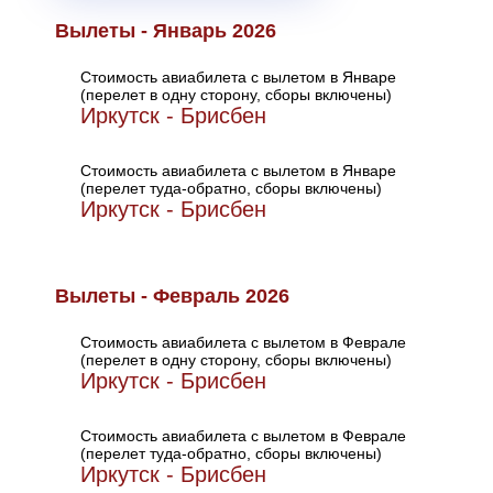
Вылеты - Январь 2026
Стоимость авиабилета с вылетом в Январе
(перелет в одну сторону, сборы включены)
Иркутск - Брисбен
Стоимость авиабилета с вылетом в Январе
(перелет туда-обратно, сборы включены)
Иркутск - Брисбен
Вылеты - Февраль 2026
Стоимость авиабилета с вылетом в Феврале
(перелет в одну сторону, сборы включены)
Иркутск - Брисбен
Стоимость авиабилета с вылетом в Феврале
(перелет туда-обратно, сборы включены)
Иркутск - Брисбен