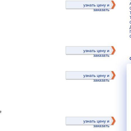
узнать цену и
заказать
)
узнать цену и
заказать
узнать цену и
заказать
е
)
узнать цену и
заказать