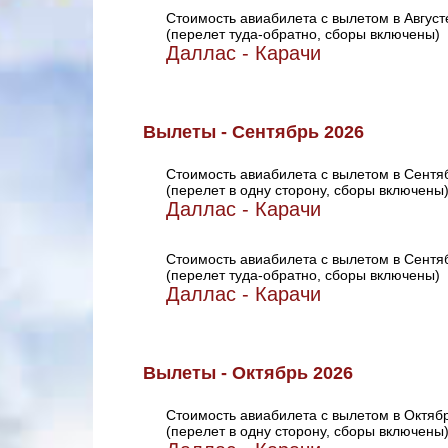
Стоимость авиабилета с вылетом в Август
(перелет туда-обратно, сборы включены)
Даллас - Карачи
Вылеты - Сентябрь 2026
Стоимость авиабилета с вылетом в Сентя
(перелет в одну сторону, сборы включены
Даллас - Карачи
Стоимость авиабилета с вылетом в Сентя
(перелет туда-обратно, сборы включены)
Даллас - Карачи
Вылеты - Октябрь 2026
Стоимость авиабилета с вылетом в Октяб
(перелет в одну сторону, сборы включены