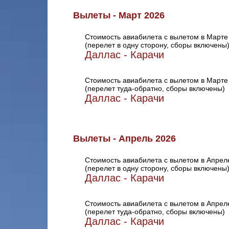
Вылеты - Март 2026
Стоимость авиабилета с вылетом в Марте
(перелет в одну сторону, сборы включены
Даллас - Карачи
Стоимость авиабилета с вылетом в Марте
(перелет туда-обратно, сборы включены)
Даллас - Карачи
Вылеты - Апрель 2026
Стоимость авиабилета с вылетом в Апрел
(перелет в одну сторону, сборы включены
Даллас - Карачи
Стоимость авиабилета с вылетом в Апрел
(перелет туда-обратно, сборы включены)
Даллас - Карачи