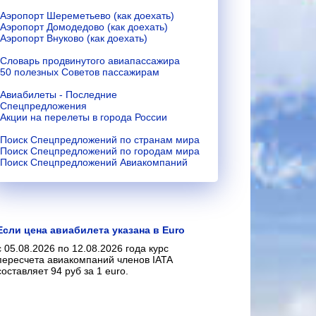
Аэропорт Шереметьево (как доехать)
Аэропорт Домодедово (как доехать)
Аэропорт Внуково (как доехать)
Словарь продвинутого авиапассажира
50 полезных Советов пассажирам
Авиабилеты - Последние
Спецпредложения
Акции на перелеты в города России
Поиск Спецпредложений по странам мира
Поиск Спецпредложений по городам мира
Поиск Спецпредложений Авиакомпаний
Если цена авиабилета указана в Euro
с 05.08.2026 по 12.08.2026 года курс
пересчета авиакомпаний членов IATA
составляет 94 руб за 1 euro.