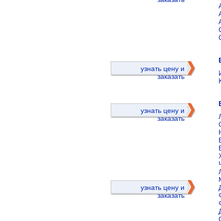
)
узнать цену и
заказать
узнать цену и
заказать
)
узнать цену и
заказать