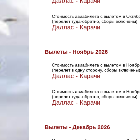
Даллас - Карачи
Стоимость авиабилета с вылетом в Октяб
(перелет туда-обратно, сборы включены)
Даллас - Карачи
Вылеты - Ноябрь 2026
Стоимость авиабилета с вылетом в Ноябр
(перелет в одну сторону, сборы включены
Даллас - Карачи
Стоимость авиабилета с вылетом в Ноябр
(перелет туда-обратно, сборы включены)
Даллас - Карачи
Вылеты - Декабрь 2026