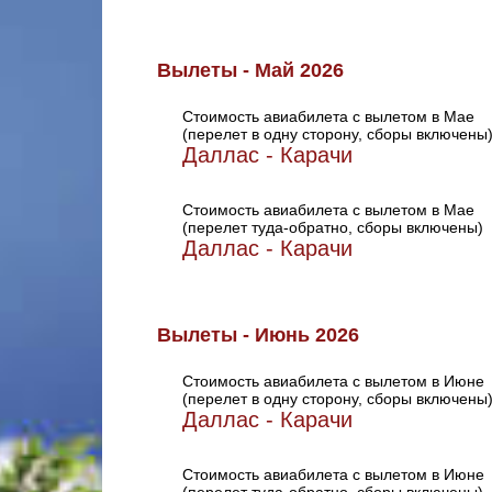
Вылеты - Май 2026
Стоимость авиабилета с вылетом в Мае
(перелет в одну сторону, сборы включены
Даллас - Карачи
Стоимость авиабилета с вылетом в Мае
(перелет туда-обратно, сборы включены)
Даллас - Карачи
Вылеты - Июнь 2026
Стоимость авиабилета с вылетом в Июне
(перелет в одну сторону, сборы включены
Даллас - Карачи
Стоимость авиабилета с вылетом в Июне