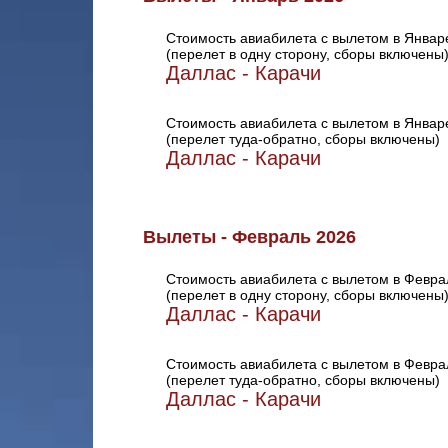
Стоимость авиабилета с вылетом в Январ
(перелет в одну сторону, сборы включены
Даллас - Карачи
Стоимость авиабилета с вылетом в Январ
(перелет туда-обратно, сборы включены)
Даллас - Карачи
Вылеты - Февраль 2026
Стоимость авиабилета с вылетом в Февра
(перелет в одну сторону, сборы включены
Даллас - Карачи
Стоимость авиабилета с вылетом в Февра
(перелет туда-обратно, сборы включены)
Даллас - Карачи