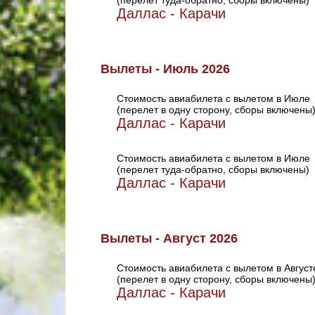
(перелет туда-обратно, сборы включены)
Даллас - Карачи
Вылеты - Июль 2026
Стоимость авиабилета с вылетом в Июле
(перелет в одну сторону, сборы включены
Даллас - Карачи
Стоимость авиабилета с вылетом в Июле
(перелет туда-обратно, сборы включены)
Даллас - Карачи
Вылеты - Август 2026
Стоимость авиабилета с вылетом в Август
(перелет в одну сторону, сборы включены
Даллас - Карачи