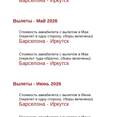
Барселона - Иркутск
Вылеты - Май 2026
Стоимость авиабилета с вылетом в Мае
(перелет в одну сторону, сборы включены)
Барселона - Иркутск
Стоимость авиабилета с вылетом в Мае
(перелет туда-обратно, сборы включены)
Барселона - Иркутск
Вылеты - Июнь 2026
Стоимость авиабилета с вылетом в Июне
(перелет в одну сторону, сборы включены)
Барселона - Иркутск