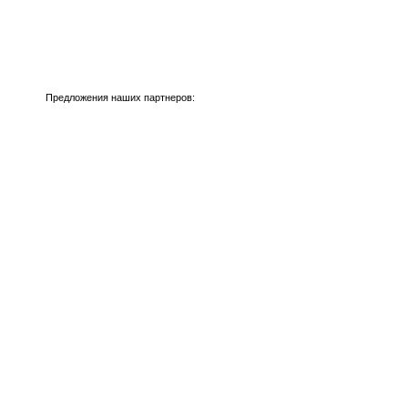
Предложения наших партнеров: