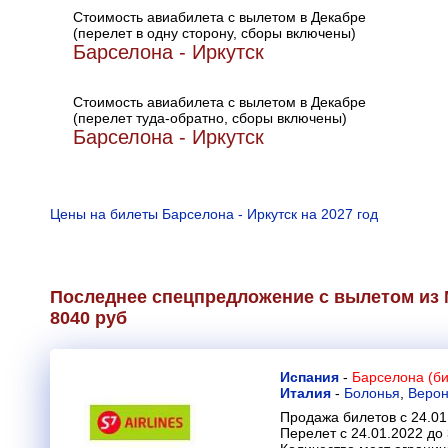
Стоимость авиабилета с вылетом в Декабре
(перелет в одну сторону, сборы включены)
Барселона - Иркутск
Стоимость авиабилета с вылетом в Декабре
(перелет туда-обратно, сборы включены)
Барселона - Иркутск
Цены на билеты Барселона - Иркутск на 2027 год
Последнее спецпредложение с вылетом из 
8040 руб
Испания
-
Барселона (би
Италия
-
Болонья
,
Веро
Продажа билетов с 24.01
Перелет с 24.01.2022 до