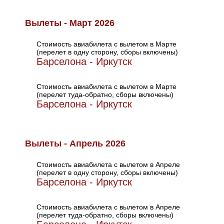
Вылеты - Март 2026
Стоимость авиабилета с вылетом в Марте
(перелет в одну сторону, сборы включены)
Барселона - Иркутск
Стоимость авиабилета с вылетом в Марте
(перелет туда-обратно, сборы включены)
Барселона - Иркутск
Вылеты - Апрель 2026
Стоимость авиабилета с вылетом в Апреле
(перелет в одну сторону, сборы включены)
Барселона - Иркутск
Стоимость авиабилета с вылетом в Апреле
(перелет туда-обратно, сборы включены)