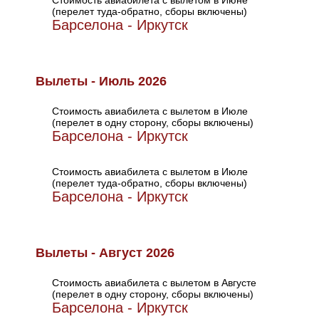
Стоимость авиабилета с вылетом в Июне
(перелет туда-обратно, сборы включены)
Барселона - Иркутск
Вылеты - Июль 2026
Стоимость авиабилета с вылетом в Июле
(перелет в одну сторону, сборы включены)
Барселона - Иркутск
Стоимость авиабилета с вылетом в Июле
(перелет туда-обратно, сборы включены)
Барселона - Иркутск
Вылеты - Август 2026
Стоимость авиабилета с вылетом в Августе
(перелет в одну сторону, сборы включены)
Барселона - Иркутск