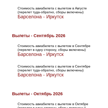
Стоимость авиабилета с вылетом в Августе
(перелет туда-обратно, сборы включены)
Барселона - Иркутск
Вылеты - Сентябрь 2026
Стоимость авиабилета с вылетом в Сентябре
(перелет в одну сторону, сборы включены)
Барселона - Иркутск
Стоимость авиабилета с вылетом в Сентябре
(перелет туда-обратно, сборы включены)
Барселона - Иркутск
Вылеты - Октябрь 2026
Стоимость авиабилета с вылетом в Октябре
(перелет в одну сторону, сборы включены)