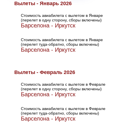
Вылеты - Январь 2026
Стоимость авиабилета с вылетом в Январе
(перелет в одну сторону, сборы включены)
Барселона - Иркутск
Стоимость авиабилета с вылетом в Январе
(перелет туда-обратно, сборы включены)
Барселона - Иркутск
Вылеты - Февраль 2026
Стоимость авиабилета с вылетом в Феврале
(перелет в одну сторону, сборы включены)
Барселона - Иркутск
Стоимость авиабилета с вылетом в Феврале
(перелет туда-обратно, сборы включены)
Барселона - Иркутск