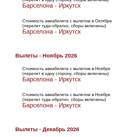
Барселона - Иркутск
Стоимость авиабилета с вылетом в Октябре
(перелет туда-обратно, сборы включены)
Барселона - Иркутск
Вылеты - Ноябрь 2026
Стоимость авиабилета с вылетом в Ноябре
(перелет в одну сторону, сборы включены)
Барселона - Иркутск
Стоимость авиабилета с вылетом в Ноябре
(перелет туда-обратно, сборы включены)
Барселона - Иркутск
Вылеты - Декабрь 2026