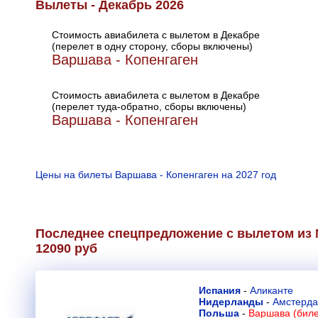
Вылеты - Декабрь 2026
Стоимость авиабилета с вылетом в Декабре
(перелет в одну сторону, сборы включены)
Варшава - Копенгаген
Стоимость авиабилета с вылетом в Декабре
(перелет туда-обратно, сборы включены)
Варшава - Копенгаген
Цены на билеты Варшава - Копенгаген на 2027 год
Последнее спецпредложение с вылетом из 
12090 руб
Испания
-
Аликанте
Нидерланды
-
Амстерд
Польша
-
Варшава (биле