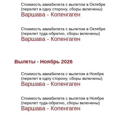
Стоимость авиабилета с вылетом в Октябре
(перелет в одну сторону, сборы включены)
Варшава - Копенгаген
Стоимость авиабилета с вылетом в Октябре
(перелет туда-обратно, сборы включены)
Варшава - Копенгаген
Вылеты - Ноябрь 2026
Стоимость авиабилета с вылетом в Ноябре
(перелет в одну сторону, сборы включены)
Варшава - Копенгаген
Стоимость авиабилета с вылетом в Ноябре
(перелет туда-обратно, сборы включены)
Варшава - Копенгаген