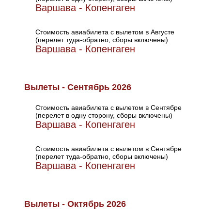
Варшава - Копенгаген
Стоимость авиабилета с вылетом в Августе
(перелет туда-обратно, сборы включены)
Варшава - Копенгаген
Вылеты - Сентябрь 2026
Стоимость авиабилета с вылетом в Сентябре
(перелет в одну сторону, сборы включены)
Варшава - Копенгаген
Стоимость авиабилета с вылетом в Сентябре
(перелет туда-обратно, сборы включены)
Варшава - Копенгаген
Вылеты - Октябрь 2026