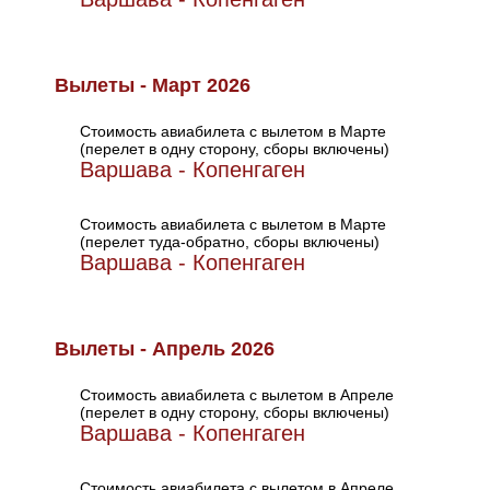
Вылеты - Март 2026
Стоимость авиабилета с вылетом в Марте
(перелет в одну сторону, сборы включены)
Варшава - Копенгаген
Стоимость авиабилета с вылетом в Марте
(перелет туда-обратно, сборы включены)
Варшава - Копенгаген
Вылеты - Апрель 2026
Стоимость авиабилета с вылетом в Апреле
(перелет в одну сторону, сборы включены)
Варшава - Копенгаген
Стоимость авиабилета с вылетом в Апреле