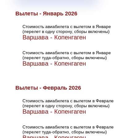
Вылеты - Январь 2026
Стоимость авиабилета с вылетом в Январе
(перелет в одну сторону, сборы включены)
Варшава - Копенгаген
Стоимость авиабилета с вылетом в Январе
(перелет туда-обратно, сборы включены)
Варшава - Копенгаген
Вылеты - Февраль 2026
Стоимость авиабилета с вылетом в Феврале
(перелет в одну сторону, сборы включены)
Варшава - Копенгаген
Стоимость авиабилета с вылетом в Феврале
(перелет туда-обратно, сборы включены)
Варшава - Копенгаген