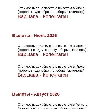
Стоимость авиабилета с вылетом в Июне
(перелет туда-обратно, сборы включены)
Варшава - Копенгаген
Вылеты - Июль 2026
Стоимость авиабилета с вылетом в Июле
(перелет в одну сторону, сборы включены)
Варшава - Копенгаген
Стоимость авиабилета с вылетом в Июле
(перелет туда-обратно, сборы включены)
Варшава - Копенгаген
Вылеты - Август 2026
Стоимость авиабилета с вылетом в Августе
(перелет в одну сторону, сборы включены)