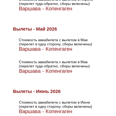
(перелет туда-обратно, сборы включены)
Варшава - Копенгаген
Вылеты - Май 2026
Стоимость авиабилета с вылетом в Мае
(перелет в одну сторону, сборы включены)
Варшава - Копенгаген
Стоимость авиабилета с вылетом в Мае
(перелет туда-обратно, сборы включены)
Варшава - Копенгаген
Вылеты - Июнь 2026
Стоимость авиабилета с вылетом в Июне
(перелет в одну сторону, сборы включены)
Варшава - Копенгаген