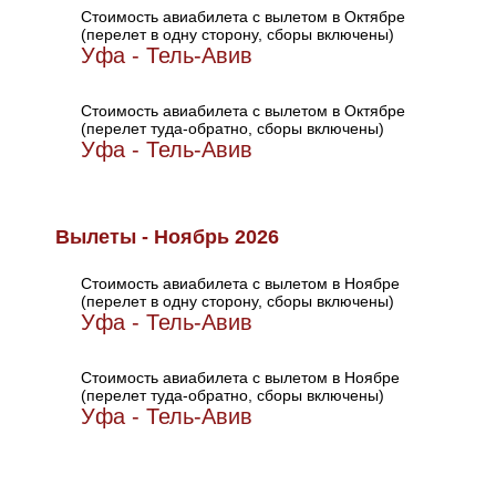
Стоимость авиабилета с вылетом в Октябре
(перелет в одну сторону, сборы включены)
Уфа - Тель-Авив
Стоимость авиабилета с вылетом в Октябре
(перелет туда-обратно, сборы включены)
Уфа - Тель-Авив
Вылеты - Ноябрь 2026
Стоимость авиабилета с вылетом в Ноябре
(перелет в одну сторону, сборы включены)
Уфа - Тель-Авив
Стоимость авиабилета с вылетом в Ноябре
(перелет туда-обратно, сборы включены)
Уфа - Тель-Авив