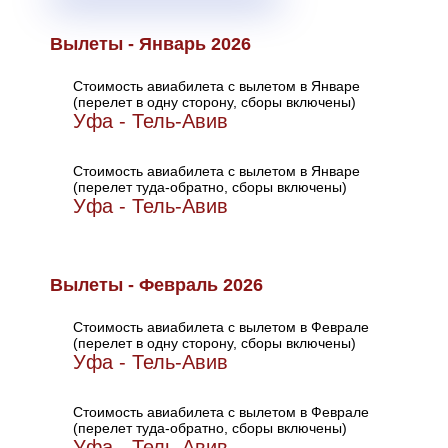
Вылеты - Январь 2026
Стоимость авиабилета с вылетом в Январе
(перелет в одну сторону, сборы включены)
Уфа - Тель-Авив
Стоимость авиабилета с вылетом в Январе
(перелет туда-обратно, сборы включены)
Уфа - Тель-Авив
Вылеты - Февраль 2026
Стоимость авиабилета с вылетом в Феврале
(перелет в одну сторону, сборы включены)
Уфа - Тель-Авив
Стоимость авиабилета с вылетом в Феврале
(перелет туда-обратно, сборы включены)
Уфа - Тель-Авив