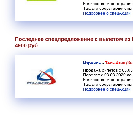
Количество мест огранич
Таксы и сборы включены 
Подробнее о спецАкции
Последнее спецпредложение с вылетом из 
4900 руб
Израиль
-
Тель-Авив (би
Продажа билетов с 03.03
Перелет с 03.03.2020 до
Количество мест огранич
Таксы и сборы включены 
Подробнее о спецАкции