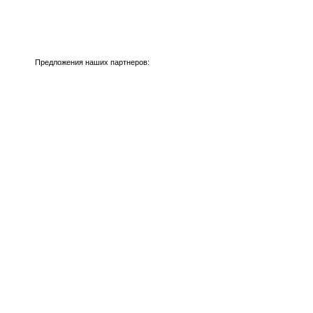
Предложения наших партнеров: