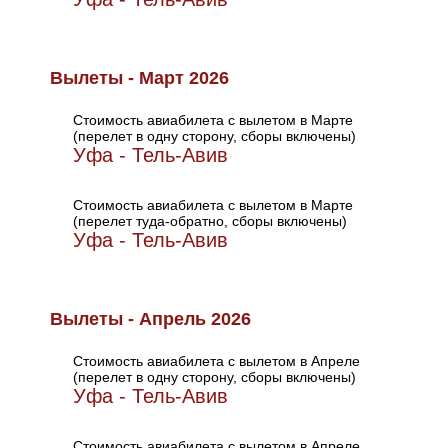
Вылеты - Март 2026
Стоимость авиабилета с вылетом в Марте
(перелет в одну сторону, сборы включены)
Уфа - Тель-Авив
Стоимость авиабилета с вылетом в Марте
(перелет туда-обратно, сборы включены)
Уфа - Тель-Авив
Вылеты - Апрель 2026
Стоимость авиабилета с вылетом в Апреле
(перелет в одну сторону, сборы включены)
Уфа - Тель-Авив
Стоимость авиабилета с вылетом в Апреле