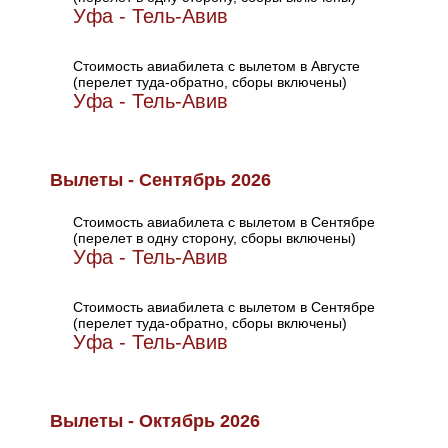
Уфа - Тель-Авив
Стоимость авиабилета с вылетом в Августе
(перелет туда-обратно, сборы включены)
Уфа - Тель-Авив
Вылеты - Сентябрь 2026
Стоимость авиабилета с вылетом в Сентябре
(перелет в одну сторону, сборы включены)
Уфа - Тель-Авив
Стоимость авиабилета с вылетом в Сентябре
(перелет туда-обратно, сборы включены)
Уфа - Тель-Авив
Вылеты - Октябрь 2026