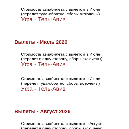
Стоимость авиабилета с вылетом в Июне
(перелет туда-обратно, сборы включены)
Уфа - Тель-Авив
Вылеты - Июль 2026
Стоимость авиабилета с вылетом в Июле
(перелет в одну сторону, сборы включены)
Уфа - Тель-Авив
Стоимость авиабилета с вылетом в Июле
(перелет туда-обратно, сборы включены)
Уфа - Тель-Авив
Вылеты - Август 2026
Стоимость авиабилета с вылетом в Августе
(перелет в одну сторону, сборы включены)