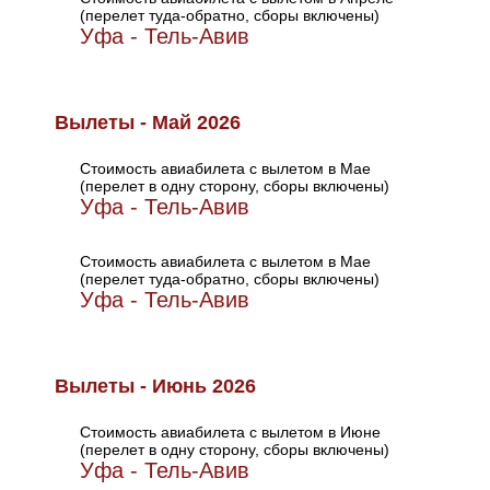
(перелет туда-обратно, сборы включены)
Уфа - Тель-Авив
Вылеты - Май 2026
Стоимость авиабилета с вылетом в Мае
(перелет в одну сторону, сборы включены)
Уфа - Тель-Авив
Стоимость авиабилета с вылетом в Мае
(перелет туда-обратно, сборы включены)
Уфа - Тель-Авив
Вылеты - Июнь 2026
Стоимость авиабилета с вылетом в Июне
(перелет в одну сторону, сборы включены)
Уфа - Тель-Авив