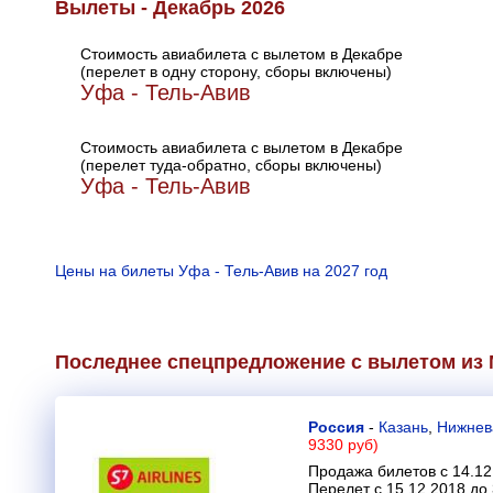
Вылеты - Декабрь 2026
Стоимость авиабилета с вылетом в Декабре
(перелет в одну сторону, сборы включены)
Уфа - Тель-Авив
Стоимость авиабилета с вылетом в Декабре
(перелет туда-обратно, сборы включены)
Уфа - Тель-Авив
Цены на билеты Уфа - Тель-Авив на 2027 год
Последнее спецпредложение с вылетом из М
Россия
-
Казань
,
Нижнев
9330 руб)
Продажа билетов с 14.12
Перелет с 15.12.2018 до