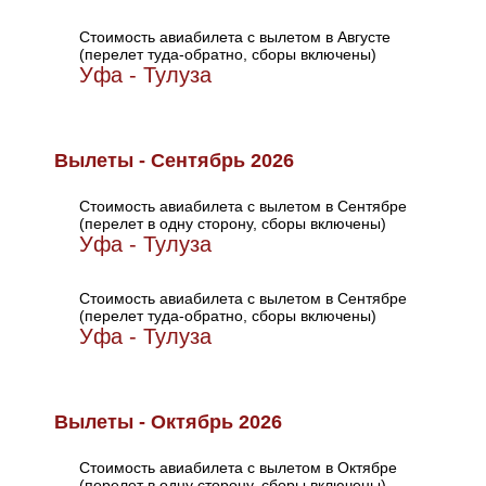
Стоимость авиабилета с вылетом в Августе
(перелет туда-обратно, сборы включены)
Уфа - Тулуза
Вылеты - Сентябрь 2026
Стоимость авиабилета с вылетом в Сентябре
(перелет в одну сторону, сборы включены)
Уфа - Тулуза
Стоимость авиабилета с вылетом в Сентябре
(перелет туда-обратно, сборы включены)
Уфа - Тулуза
Вылеты - Октябрь 2026
Стоимость авиабилета с вылетом в Октябре
(перелет в одну сторону, сборы включены)