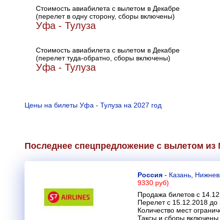
Стоимость авиабилета с вылетом в Декабре
(перелет в одну сторону, сборы включены)
Уфа - Тулуза
Стоимость авиабилета с вылетом в Декабре
(перелет туда-обратно, сборы включены)
Уфа - Тулуза
Цены на билеты Уфа - Тулуза на 2027 год
Последнее спецпредложение с вылетом из М
Россия
-
Казань
,
Нижнев
9330 руб)
Продажа билетов с 14.12
Перелет с 15.12.2018 до
Количество мест огранич
Таксы и сборы включены 