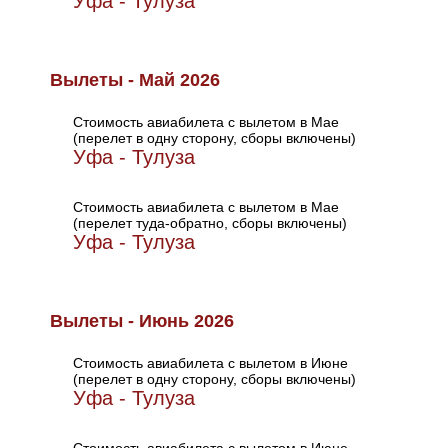
Уфа - Тулуза
Вылеты - Май 2026
Стоимость авиабилета с вылетом в Мае
(перелет в одну сторону, сборы включены)
Уфа - Тулуза
Стоимость авиабилета с вылетом в Мае
(перелет туда-обратно, сборы включены)
Уфа - Тулуза
Вылеты - Июнь 2026
Стоимость авиабилета с вылетом в Июне
(перелет в одну сторону, сборы включены)
Уфа - Тулуза