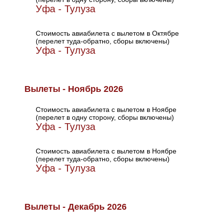
Уфа - Тулуза
Стоимость авиабилета с вылетом в Октябре
(перелет туда-обратно, сборы включены)
Уфа - Тулуза
Вылеты - Ноябрь 2026
Стоимость авиабилета с вылетом в Ноябре
(перелет в одну сторону, сборы включены)
Уфа - Тулуза
Стоимость авиабилета с вылетом в Ноябре
(перелет туда-обратно, сборы включены)
Уфа - Тулуза
Вылеты - Декабрь 2026