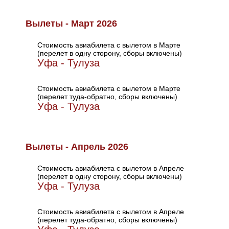
Вылеты - Март 2026
Стоимость авиабилета с вылетом в Марте
(перелет в одну сторону, сборы включены)
Уфа - Тулуза
Стоимость авиабилета с вылетом в Марте
(перелет туда-обратно, сборы включены)
Уфа - Тулуза
Вылеты - Апрель 2026
Стоимость авиабилета с вылетом в Апреле
(перелет в одну сторону, сборы включены)
Уфа - Тулуза
Стоимость авиабилета с вылетом в Апреле
(перелет туда-обратно, сборы включены)