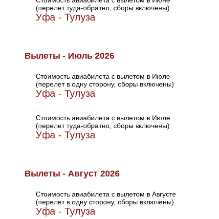
Стоимость авиабилета с вылетом в Июне
(перелет туда-обратно, сборы включены)
Уфа - Тулуза
Вылеты - Июль 2026
Стоимость авиабилета с вылетом в Июле
(перелет в одну сторону, сборы включены)
Уфа - Тулуза
Стоимость авиабилета с вылетом в Июле
(перелет туда-обратно, сборы включены)
Уфа - Тулуза
Вылеты - Август 2026
Стоимость авиабилета с вылетом в Августе
(перелет в одну сторону, сборы включены)
Уфа - Тулуза