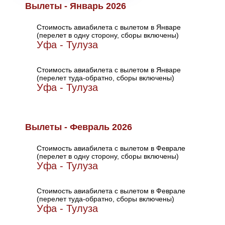
Вылеты - Январь 2026
Стоимость авиабилета с вылетом в Январе
(перелет в одну сторону, сборы включены)
Уфа - Тулуза
Стоимость авиабилета с вылетом в Январе
(перелет туда-обратно, сборы включены)
Уфа - Тулуза
Вылеты - Февраль 2026
Стоимость авиабилета с вылетом в Феврале
(перелет в одну сторону, сборы включены)
Уфа - Тулуза
Стоимость авиабилета с вылетом в Феврале
(перелет туда-обратно, сборы включены)
Уфа - Тулуза