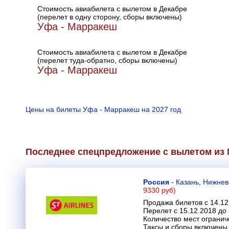
Стоимость авиабилета с вылетом в Декабре
(перелет в одну сторону, сборы включены)
Уфа - Марракеш
Стоимость авиабилета с вылетом в Декабре
(перелет туда-обратно, сборы включены)
Уфа - Марракеш
Цены на билеты Уфа - Марракеш на 2027 год
Последнее спецпредложение с вылетом из М
Россия
-
Казань
,
Нижнев
9330 руб)
Продажа билетов с 14.12
Перелет с 15.12.2018 до
Количество мест огранич
Таксы и сборы включены 