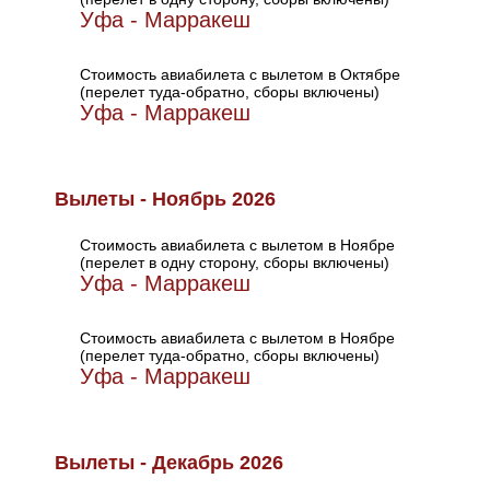
Уфа - Марракеш
Стоимость авиабилета с вылетом в Октябре
(перелет туда-обратно, сборы включены)
Уфа - Марракеш
Вылеты - Ноябрь 2026
Стоимость авиабилета с вылетом в Ноябре
(перелет в одну сторону, сборы включены)
Уфа - Марракеш
Стоимость авиабилета с вылетом в Ноябре
(перелет туда-обратно, сборы включены)
Уфа - Марракеш
Вылеты - Декабрь 2026