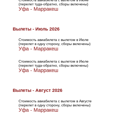
Стоимость авиабилета с вылетом в Июне
(перелет туда-обратно, сборы включены)
Уфа - Марракеш
Вылеты - Июль 2026
Стоимость авиабилета с вылетом в Июле
(перелет в одну сторону, сборы включены)
Уфа - Марракеш
Стоимость авиабилета с вылетом в Июле
(перелет туда-обратно, сборы включены)
Уфа - Марракеш
Вылеты - Август 2026
Стоимость авиабилета с вылетом в Августе
(перелет в одну сторону, сборы включены)
Уфа - Марракеш