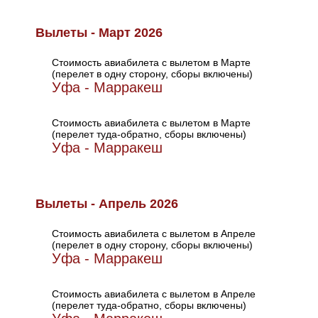
Вылеты - Март 2026
Стоимость авиабилета с вылетом в Марте
(перелет в одну сторону, сборы включены)
Уфа - Марракеш
Стоимость авиабилета с вылетом в Марте
(перелет туда-обратно, сборы включены)
Уфа - Марракеш
Вылеты - Апрель 2026
Стоимость авиабилета с вылетом в Апреле
(перелет в одну сторону, сборы включены)
Уфа - Марракеш
Стоимость авиабилета с вылетом в Апреле
(перелет туда-обратно, сборы включены)