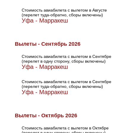
Стоимость авиабилета с вылетом в Августе
(перелет туда-обратно, сборы включены)
Уфа - Марракеш
Вылеты - Сентябрь 2026
Стоимость авиабилета с вылетом в Сентябре
(перелет в одну сторону, сборы включены)
Уфа - Марракеш
Стоимость авиабилета с вылетом в Сентябре
(перелет туда-обратно, сборы включены)
Уфа - Марракеш
Вылеты - Октябрь 2026
Стоимость авиабилета с вылетом в Октябре
(перелет в одну сторону, сборы включены)