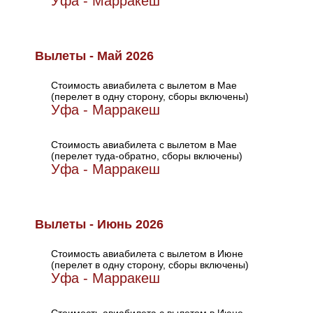
Уфа - Марракеш
Вылеты - Май 2026
Стоимость авиабилета с вылетом в Мае
(перелет в одну сторону, сборы включены)
Уфа - Марракеш
Стоимость авиабилета с вылетом в Мае
(перелет туда-обратно, сборы включены)
Уфа - Марракеш
Вылеты - Июнь 2026
Стоимость авиабилета с вылетом в Июне
(перелет в одну сторону, сборы включены)
Уфа - Марракеш