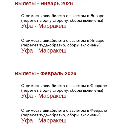
Вылеты - Январь 2026
Стоимость авиабилета с вылетом в Январе
(перелет в одну сторону, сборы включены)
Уфа - Марракеш
Стоимость авиабилета с вылетом в Январе
(перелет туда-обратно, сборы включены)
Уфа - Марракеш
Вылеты - Февраль 2026
Стоимость авиабилета с вылетом в Феврале
(перелет в одну сторону, сборы включены)
Уфа - Марракеш
Стоимость авиабилета с вылетом в Феврале
(перелет туда-обратно, сборы включены)
Уфа - Марракеш