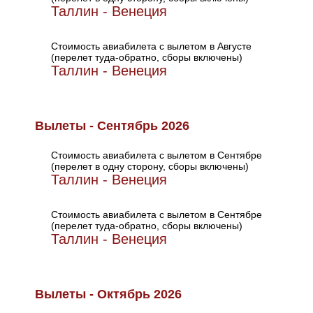
Таллин - Венеция
Стоимость авиабилета с вылетом в Августе
(перелет туда-обратно, сборы включены)
Таллин - Венеция
Вылеты - Сентябрь 2026
Стоимость авиабилета с вылетом в Сентябре
(перелет в одну сторону, сборы включены)
Таллин - Венеция
Стоимость авиабилета с вылетом в Сентябре
(перелет туда-обратно, сборы включены)
Таллин - Венеция
Вылеты - Октябрь 2026