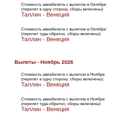
Стоимость авиабилета с вылетом в Октябре
(перелет в одну сторону, сборы включены)
Таллин - Венеция
Стоимость авиабилета с вылетом в Октябре
(перелет туда-обратно, сборы включены)
Таллин - Венеция
Вылеты - Ноябрь 2026
Стоимость авиабилета с вылетом в Ноябре
(перелет в одну сторону, сборы включены)
Таллин - Венеция
Стоимость авиабилета с вылетом в Ноябре
(перелет туда-обратно, сборы включены)
Таллин - Венеция