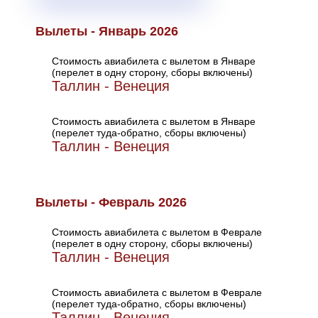
Вылеты - Январь 2026
Стоимость авиабилета с вылетом в Январе
(перелет в одну сторону, сборы включены)
Таллин - Венеция
Стоимость авиабилета с вылетом в Январе
(перелет туда-обратно, сборы включены)
Таллин - Венеция
Вылеты - Февраль 2026
Стоимость авиабилета с вылетом в Феврале
(перелет в одну сторону, сборы включены)
Таллин - Венеция
Стоимость авиабилета с вылетом в Феврале
(перелет туда-обратно, сборы включены)
Таллин - Венеция