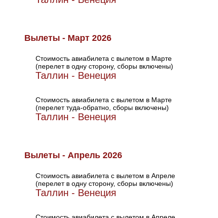
Вылеты - Март 2026
Стоимость авиабилета с вылетом в Марте
(перелет в одну сторону, сборы включены)
Таллин - Венеция
Стоимость авиабилета с вылетом в Марте
(перелет туда-обратно, сборы включены)
Таллин - Венеция
Вылеты - Апрель 2026
Стоимость авиабилета с вылетом в Апреле
(перелет в одну сторону, сборы включены)
Таллин - Венеция
Стоимость авиабилета с вылетом в Апреле