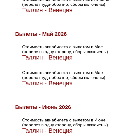
(перелет туда-обратно, сборы включены)
Таллин - Венеция
Вылеты - Май 2026
Стоимость авиабилета с вылетом в Мае
(перелет в одну сторону, сборы включены)
Таллин - Венеция
Стоимость авиабилета с вылетом в Мае
(перелет туда-обратно, сборы включены)
Таллин - Венеция
Вылеты - Июнь 2026
Стоимость авиабилета с вылетом в Июне
(перелет в одну сторону, сборы включены)
Таллин - Венеция