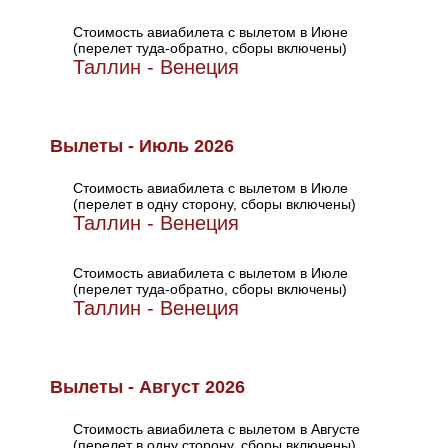
Стоимость авиабилета с вылетом в Июне
(перелет туда-обратно, сборы включены)
Таллин - Венеция
Вылеты - Июль 2026
Стоимость авиабилета с вылетом в Июле
(перелет в одну сторону, сборы включены)
Таллин - Венеция
Стоимость авиабилета с вылетом в Июле
(перелет туда-обратно, сборы включены)
Таллин - Венеция
Вылеты - Август 2026
Стоимость авиабилета с вылетом в Августе
(перелет в одну сторону, сборы включены)