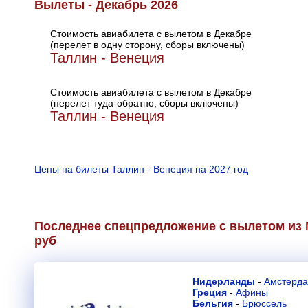
Вылеты - Декабрь 2026
Стоимость авиабилета с вылетом в Декабре
(перелет в одну сторону, сборы включены)
Таллин - Венеция
Стоимость авиабилета с вылетом в Декабре
(перелет туда-обратно, сборы включены)
Таллин - Венеция
Цены на билеты Таллин - Венеция на 2027 год
Последнее спецпредложение с вылетом из М
руб
Нидерланды
-
Амстерд
Греция
-
Афины
Бельгия
-
Брюссель