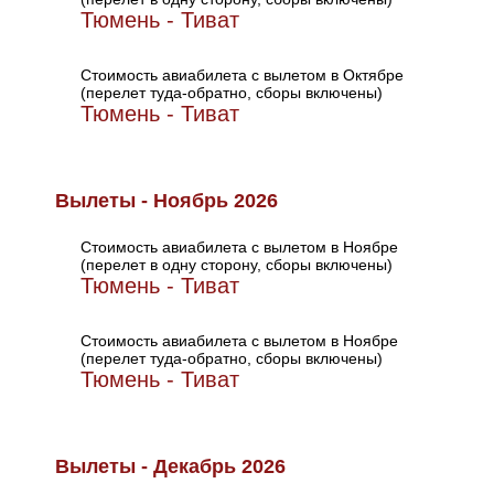
Тюмень - Тиват
Стоимость авиабилета с вылетом в Октябре
(перелет туда-обратно, сборы включены)
Тюмень - Тиват
Вылеты - Ноябрь 2026
Стоимость авиабилета с вылетом в Ноябре
(перелет в одну сторону, сборы включены)
Тюмень - Тиват
Стоимость авиабилета с вылетом в Ноябре
(перелет туда-обратно, сборы включены)
Тюмень - Тиват
Вылеты - Декабрь 2026