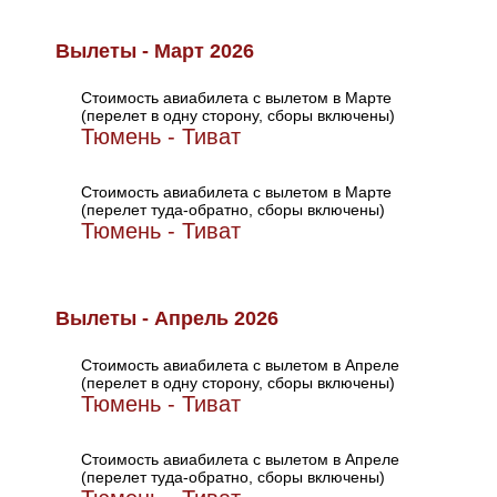
Вылеты - Март 2026
Стоимость авиабилета с вылетом в Марте
(перелет в одну сторону, сборы включены)
Тюмень - Тиват
Стоимость авиабилета с вылетом в Марте
(перелет туда-обратно, сборы включены)
Тюмень - Тиват
Вылеты - Апрель 2026
Стоимость авиабилета с вылетом в Апреле
(перелет в одну сторону, сборы включены)
Тюмень - Тиват
Стоимость авиабилета с вылетом в Апреле
(перелет туда-обратно, сборы включены)