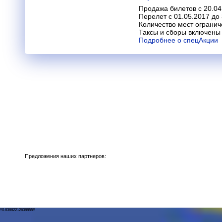
Продажа билетов с 20.04
Перелет с 01.05.2017 до
Количество мест огранич
Таксы и сборы включены 
Подробнее о спецАкции
Предложения наших партнеров:
!!0.83882212638855!!