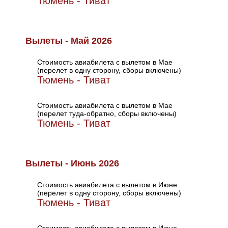
Тюмень - Тиват
Вылеты - Май 2026
Стоимость авиабилета с вылетом в Мае
(перелет в одну сторону, сборы включены)
Тюмень - Тиват
Стоимость авиабилета с вылетом в Мае
(перелет туда-обратно, сборы включены)
Тюмень - Тиват
Вылеты - Июнь 2026
Стоимость авиабилета с вылетом в Июне
(перелет в одну сторону, сборы включены)
Тюмень - Тиват