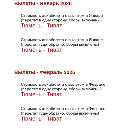
Вылеты - Январь 2026
Стоимость авиабилета с вылетом в Январе
(перелет в одну сторону, сборы включены)
Тюмень - Тиват
Стоимость авиабилета с вылетом в Январе
(перелет туда-обратно, сборы включены)
Тюмень - Тиват
Вылеты - Февраль 2026
Стоимость авиабилета с вылетом в Феврале
(перелет в одну сторону, сборы включены)
Тюмень - Тиват
Стоимость авиабилета с вылетом в Феврале
(перелет туда-обратно, сборы включены)
Тюмень - Тиват