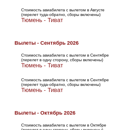
Стоимость авиабилета с вылетом в Августе
(перелет туда-обратно, сборы включены)
Тюмень - Тиват
Вылеты - Сентябрь 2026
Стоимость авиабилета с вылетом в Сентябре
(перелет в одну сторону, сборы включены)
Тюмень - Тиват
Стоимость авиабилета с вылетом в Сентябре
(перелет туда-обратно, сборы включены)
Тюмень - Тиват
Вылеты - Октябрь 2026
Стоимость авиабилета с вылетом в Октябре
(перелет в одну сторону, сборы включены)