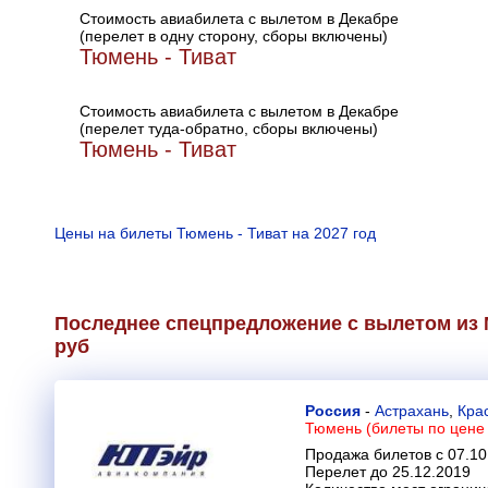
Стоимость авиабилета с вылетом в Декабре
(перелет в одну сторону, сборы включены)
Тюмень - Тиват
Стоимость авиабилета с вылетом в Декабре
(перелет туда-обратно, сборы включены)
Тюмень - Тиват
Цены на билеты Тюмень - Тиват на 2027 год
Последнее спецпредложение с вылетом из 
руб
Россия
-
Астрахань
,
Кра
Тюмень (билеты по цене 
Продажа билетов с 07.10
Перелет до 25.12.2019