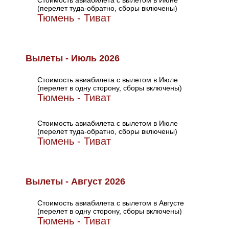
Стоимость авиабилета с вылетом в Июне
(перелет туда-обратно, сборы включены)
Тюмень - Тиват
Вылеты - Июль 2026
Стоимость авиабилета с вылетом в Июле
(перелет в одну сторону, сборы включены)
Тюмень - Тиват
Стоимость авиабилета с вылетом в Июле
(перелет туда-обратно, сборы включены)
Тюмень - Тиват
Вылеты - Август 2026
Стоимость авиабилета с вылетом в Августе
(перелет в одну сторону, сборы включены)
Тюмень - Тиват