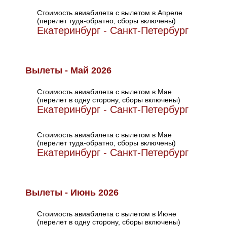
Стоимость авиабилета с вылетом в Апреле
(перелет туда-обратно, сборы включены)
Екатеринбург - Санкт-Петербург
Вылеты - Май 2026
Стоимость авиабилета с вылетом в Мае
(перелет в одну сторону, сборы включены)
Екатеринбург - Санкт-Петербург
Стоимость авиабилета с вылетом в Мае
(перелет туда-обратно, сборы включены)
Екатеринбург - Санкт-Петербург
Вылеты - Июнь 2026
Стоимость авиабилета с вылетом в Июне
(перелет в одну сторону, сборы включены)