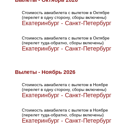
Вылеты - Октябрь 2026
Стоимость авиабилета с вылетом в Октябре
(перелет в одну сторону, сборы включены)
Екатеринбург - Санкт-Петербург
Стоимость авиабилета с вылетом в Октябре
(перелет туда-обратно, сборы включены)
Екатеринбург - Санкт-Петербург
Вылеты - Ноябрь 2026
Стоимость авиабилета с вылетом в Ноябре
(перелет в одну сторону, сборы включены)
Екатеринбург - Санкт-Петербург
Стоимость авиабилета с вылетом в Ноябре
(перелет туда-обратно, сборы включены)
Екатеринбург - Санкт-Петербург