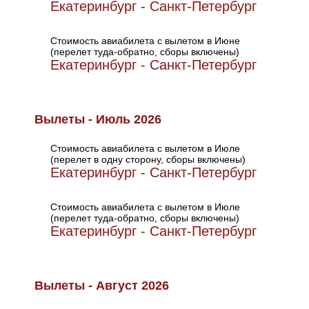
Екатеринбург - Санкт-Петербург
Стоимость авиабилета с вылетом в Июне
(перелет туда-обратно, сборы включены)
Екатеринбург - Санкт-Петербург
Вылеты - Июль 2026
Стоимость авиабилета с вылетом в Июле
(перелет в одну сторону, сборы включены)
Екатеринбург - Санкт-Петербург
Стоимость авиабилета с вылетом в Июле
(перелет туда-обратно, сборы включены)
Екатеринбург - Санкт-Петербург
Вылеты - Август 2026