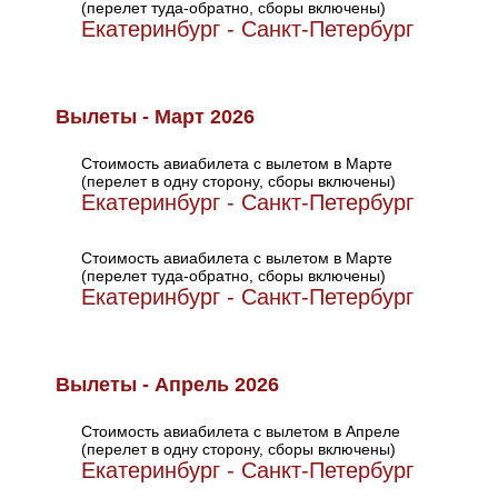
(перелет туда-обратно, сборы включены)
Екатеринбург - Санкт-Петербург
Вылеты - Март 2026
Стоимость авиабилета с вылетом в Марте
(перелет в одну сторону, сборы включены)
Екатеринбург - Санкт-Петербург
Стоимость авиабилета с вылетом в Марте
(перелет туда-обратно, сборы включены)
Екатеринбург - Санкт-Петербург
Вылеты - Апрель 2026
Стоимость авиабилета с вылетом в Апреле
(перелет в одну сторону, сборы включены)
Екатеринбург - Санкт-Петербург