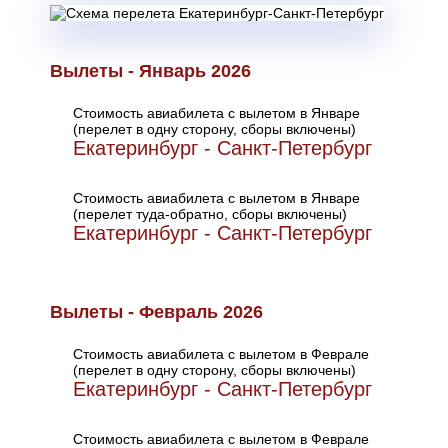
Вылеты - Январь 2026
Стоимость авиабилета с вылетом в Январе
(перелет в одну сторону, сборы включены)
Екатеринбург - Санкт-Петербург
Стоимость авиабилета с вылетом в Январе
(перелет туда-обратно, сборы включены)
Екатеринбург - Санкт-Петербург
Вылеты - Февраль 2026
Стоимость авиабилета с вылетом в Феврале
(перелет в одну сторону, сборы включены)
Екатеринбург - Санкт-Петербург
Стоимость авиабилета с вылетом в Феврале