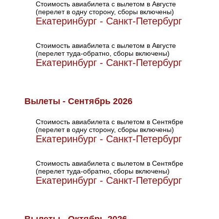
Стоимость авиабилета с вылетом в Августе
(перелет в одну сторону, сборы включены)
Екатеринбург - Санкт-Петербург
Стоимость авиабилета с вылетом в Августе
(перелет туда-обратно, сборы включены)
Екатеринбург - Санкт-Петербург
Вылеты - Сентябрь 2026
Стоимость авиабилета с вылетом в Сентябре
(перелет в одну сторону, сборы включены)
Екатеринбург - Санкт-Петербург
Стоимость авиабилета с вылетом в Сентябре
(перелет туда-обратно, сборы включены)
Екатеринбург - Санкт-Петербург