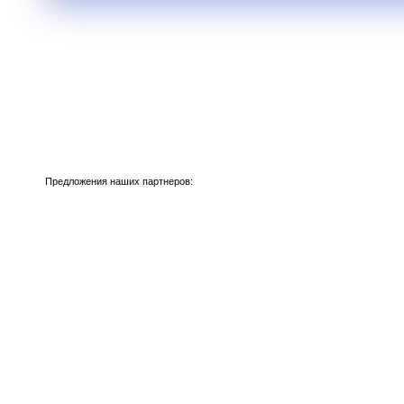
Предложения наших партнеров: