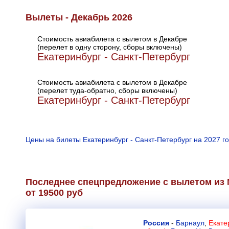
Вылеты - Декабрь 2026
Стоимость авиабилета с вылетом в Декабре
(перелет в одну сторону, сборы включены)
Екатеринбург - Санкт-Петербург
Стоимость авиабилета с вылетом в Декабре
(перелет туда-обратно, сборы включены)
Екатеринбург - Санкт-Петербург
Цены на билеты Екатеринбург - Санкт-Петербург на 2027 г
Последнее спецпредложение с вылетом из 
от 19500 руб
Россия
-
Барнаул
,
Екате