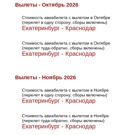
Вылеты - Октябрь 2026
Стоимость авиабилета с вылетом в Октябре
(перелет в одну сторону, сборы включены)
Екатеринбург - Краснодар
Стоимость авиабилета с вылетом в Октябре
(перелет туда-обратно, сборы включены)
Екатеринбург - Краснодар
Вылеты - Ноябрь 2026
Стоимость авиабилета с вылетом в Ноябре
(перелет в одну сторону, сборы включены)
Екатеринбург - Краснодар
Стоимость авиабилета с вылетом в Ноябре
(перелет туда-обратно, сборы включены)
Екатеринбург - Краснодар