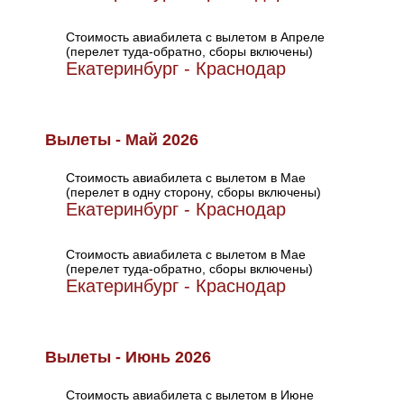
Стоимость авиабилета с вылетом в Апреле
(перелет туда-обратно, сборы включены)
Екатеринбург - Краснодар
Вылеты - Май 2026
Стоимость авиабилета с вылетом в Мае
(перелет в одну сторону, сборы включены)
Екатеринбург - Краснодар
Стоимость авиабилета с вылетом в Мае
(перелет туда-обратно, сборы включены)
Екатеринбург - Краснодар
Вылеты - Июнь 2026
Стоимость авиабилета с вылетом в Июне