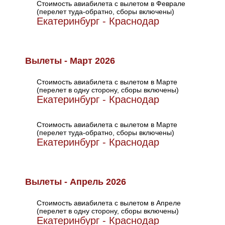
Стоимость авиабилета с вылетом в Феврале
(перелет туда-обратно, сборы включены)
Екатеринбург - Краснодар
Вылеты - Март 2026
Стоимость авиабилета с вылетом в Марте
(перелет в одну сторону, сборы включены)
Екатеринбург - Краснодар
Стоимость авиабилета с вылетом в Марте
(перелет туда-обратно, сборы включены)
Екатеринбург - Краснодар
Вылеты - Апрель 2026
Стоимость авиабилета с вылетом в Апреле
(перелет в одну сторону, сборы включены)
Екатеринбург - Краснодар