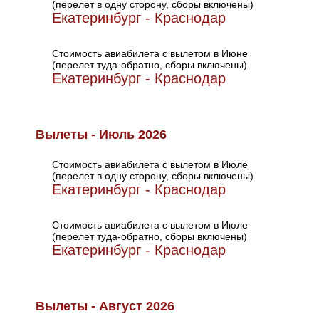
(перелет в одну сторону, сборы включены)
Екатеринбург - Краснодар
Стоимость авиабилета с вылетом в Июне
(перелет туда-обратно, сборы включены)
Екатеринбург - Краснодар
Вылеты - Июль 2026
Стоимость авиабилета с вылетом в Июле
(перелет в одну сторону, сборы включены)
Екатеринбург - Краснодар
Стоимость авиабилета с вылетом в Июле
(перелет туда-обратно, сборы включены)
Екатеринбург - Краснодар
Вылеты - Август 2026