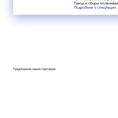
Таксы и сборы оплачива
Подробнее о спецАкции
Предложения наших партнеров: