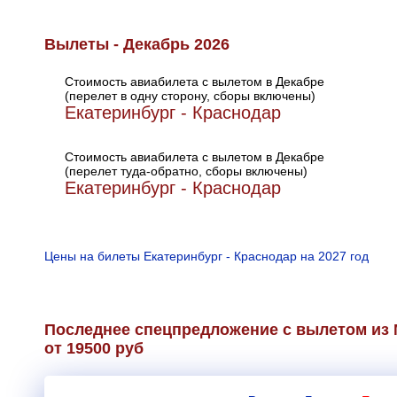
Вылеты - Декабрь 2026
Стоимость авиабилета с вылетом в Декабре
(перелет в одну сторону, сборы включены)
Екатеринбург - Краснодар
Стоимость авиабилета с вылетом в Декабре
(перелет туда-обратно, сборы включены)
Екатеринбург - Краснодар
Цены на билеты Екатеринбург - Краснодар на 2027 год
Последнее спецпредложение с вылетом из 
от 19500 руб