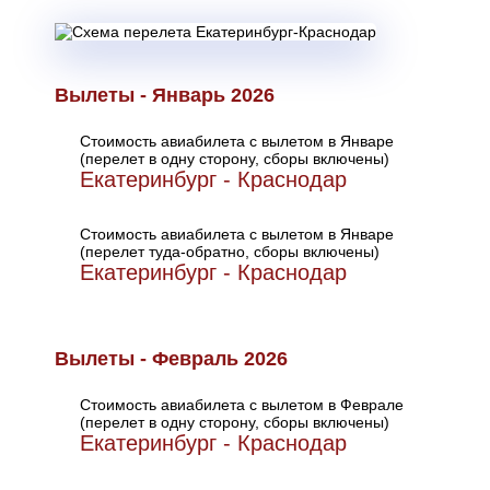
Вылеты - Январь 2026
Стоимость авиабилета с вылетом в Январе
(перелет в одну сторону, сборы включены)
Екатеринбург - Краснодар
Стоимость авиабилета с вылетом в Январе
(перелет туда-обратно, сборы включены)
Екатеринбург - Краснодар
Вылеты - Февраль 2026
Стоимость авиабилета с вылетом в Феврале
(перелет в одну сторону, сборы включены)
Екатеринбург - Краснодар