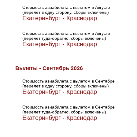
Стоимость авиабилета с вылетом в Августе
(перелет в одну сторону, сборы включены)
Екатеринбург - Краснодар
Стоимость авиабилета с вылетом в Августе
(перелет туда-обратно, сборы включены)
Екатеринбург - Краснодар
Вылеты - Сентябрь 2026
Стоимость авиабилета с вылетом в Сентябре
(перелет в одну сторону, сборы включены)
Екатеринбург - Краснодар
Стоимость авиабилета с вылетом в Сентябре
(перелет туда-обратно, сборы включены)
Екатеринбург - Краснодар