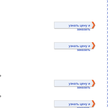
)
узнать цену и
заказать
узнать цену и
заказать
е
)
узнать цену и
заказать
е
узнать цену и
заказать