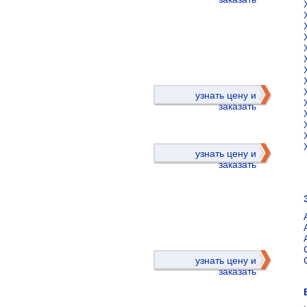
)
узнать цену и
заказать
узнать цену и
заказать
)
узнать цену и
заказать