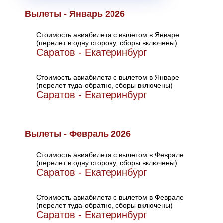
Вылеты - Январь 2026
Стоимость авиабилета с вылетом в Январе
(перелет в одну сторону, сборы включены)
Саратов - Екатеринбург
Стоимость авиабилета с вылетом в Январе
(перелет туда-обратно, сборы включены)
Саратов - Екатеринбург
Вылеты - Февраль 2026
Стоимость авиабилета с вылетом в Феврале
(перелет в одну сторону, сборы включены)
Саратов - Екатеринбург
Стоимость авиабилета с вылетом в Феврале
(перелет туда-обратно, сборы включены)
Саратов - Екатеринбург