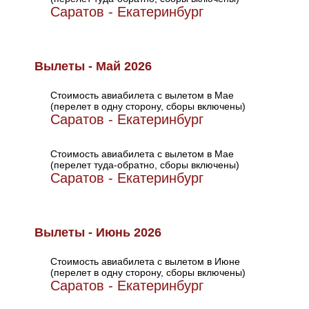
Саратов - Екатеринбург
Вылеты - Май 2026
Стоимость авиабилета с вылетом в Мае
(перелет в одну сторону, сборы включены)
Саратов - Екатеринбург
Стоимость авиабилета с вылетом в Мае
(перелет туда-обратно, сборы включены)
Саратов - Екатеринбург
Вылеты - Июнь 2026
Стоимость авиабилета с вылетом в Июне
(перелет в одну сторону, сборы включены)
Саратов - Екатеринбург