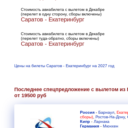
Стоимость авиабилета с вылетом в Декабре
(перелет в одну сторону, сборы включены)
Саратов - Екатеринбург
Стоимость авиабилета с вылетом в Декабре
(перелет туда-обратно, сборы включены)
Саратов - Екатеринбург
Цены на билеты Саратов - Екатеринбург на 2027 год
Последнее спецпредложение с вылетом из 
от 19500 руб
Россия
-
Барнаул
,
Екате
сборы)
,
Ростов-На-Дону
,
Кипр
-
Ларнака
Германия
-
Мюнхен