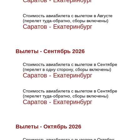
Саратов - Екатеринбург
Стоимость авиабилета с вылетом в Августе
(перелет туда-обратно, сборы включены)
Саратов - Екатеринбург
Вылеты - Сентябрь 2026
Стоимость авиабилета с вылетом в Сентябре
(перелет в одну сторону, сборы включены)
Саратов - Екатеринбург
Стоимость авиабилета с вылетом в Сентябре
(перелет туда-обратно, сборы включены)
Саратов - Екатеринбург
Вылеты - Октябрь 2026
Стоимость авиабилета с вылетом в Октябре