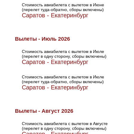
Стоимость авиабилета с вылетом в Июне
(перелет туда-обратно, сборы включены)
Саратов - Екатеринбург
Вылеты - Июль 2026
Стоимость авиабилета с вылетом в Июле
(перелет в одну сторону, сборы включены)
Саратов - Екатеринбург
Стоимость авиабилета с вылетом в Июле
(перелет туда-обратно, сборы включены)
Саратов - Екатеринбург
Вылеты - Август 2026
Стоимость авиабилета с вылетом в Августе
(перелет в одну сторону, сборы включены)