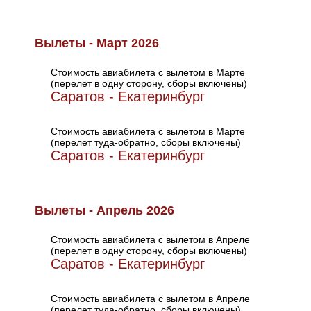
Вылеты - Март 2026
Стоимость авиабилета с вылетом в Марте
(перелет в одну сторону, сборы включены)
Саратов - Екатеринбург
Стоимость авиабилета с вылетом в Марте
(перелет туда-обратно, сборы включены)
Саратов - Екатеринбург
Вылеты - Апрель 2026
Стоимость авиабилета с вылетом в Апреле
(перелет в одну сторону, сборы включены)
Саратов - Екатеринбург
Стоимость авиабилета с вылетом в Апреле
(перелет туда-обратно, сборы включены)