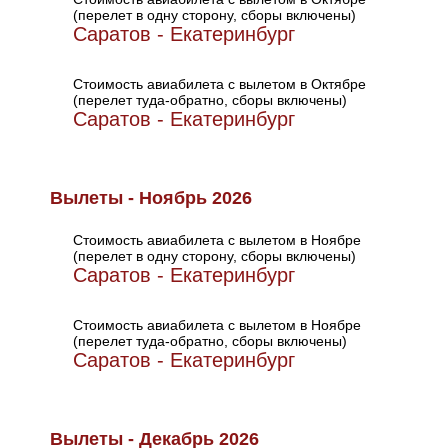
(перелет в одну сторону, сборы включены)
Саратов - Екатеринбург
Стоимость авиабилета с вылетом в Октябре
(перелет туда-обратно, сборы включены)
Саратов - Екатеринбург
Вылеты - Ноябрь 2026
Стоимость авиабилета с вылетом в Ноябре
(перелет в одну сторону, сборы включены)
Саратов - Екатеринбург
Стоимость авиабилета с вылетом в Ноябре
(перелет туда-обратно, сборы включены)
Саратов - Екатеринбург
Вылеты - Декабрь 2026