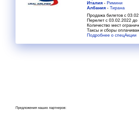
Италия
-
Римини
Албания
-
Тирана
Продажа билетов с 03.02
Перелет с 03.02.2022 до
Количество мест огранич
Таксы и сборы оплачива
Подробнее о спецАкции
Предложения наших партнеров: