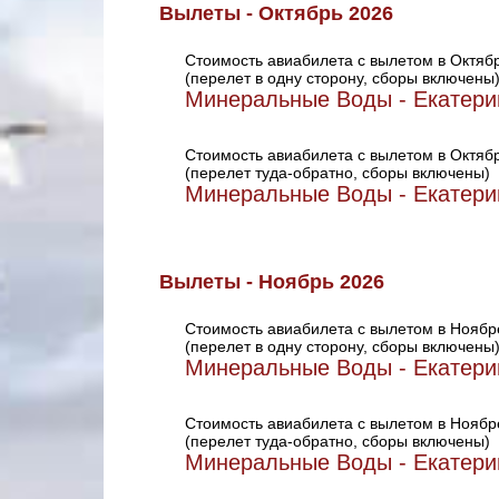
Вылеты - Октябрь 2026
Стоимость авиабилета с вылетом в Октяб
(перелет в одну сторону, сборы включены
Минеральные Воды - Екатери
Стоимость авиабилета с вылетом в Октяб
(перелет туда-обратно, сборы включены)
Минеральные Воды - Екатери
Вылеты - Ноябрь 2026
Стоимость авиабилета с вылетом в Ноябр
(перелет в одну сторону, сборы включены
Минеральные Воды - Екатери
Стоимость авиабилета с вылетом в Ноябр
(перелет туда-обратно, сборы включены)
Минеральные Воды - Екатери