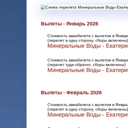
Вылеты - Январь 2026
Стоимость авиабилета с вылетом в Январ
(перелет в одну сторону, сборы включены
Минеральные Воды - Екатери
Стоимость авиабилета с вылетом в Январ
(перелет туда-обратно, сборы включены)
Минеральные Воды - Екатери
Вылеты - Февраль 2026
Стоимость авиабилета с вылетом в Февра
(перелет в одну сторону, сборы включены
Минеральные Воды - Екатери