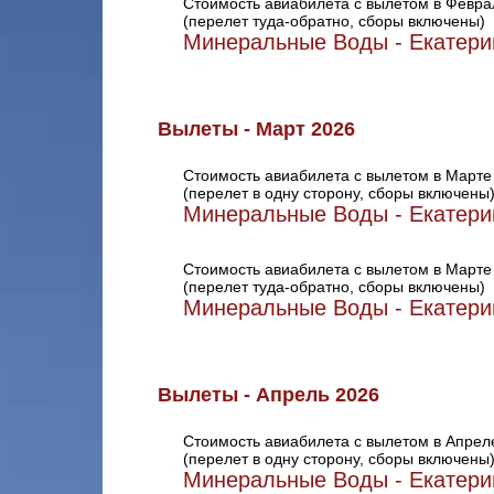
Стоимость авиабилета с вылетом в Февра
(перелет туда-обратно, сборы включены)
Минеральные Воды - Екатери
Вылеты - Март 2026
Стоимость авиабилета с вылетом в Марте
(перелет в одну сторону, сборы включены
Минеральные Воды - Екатери
Стоимость авиабилета с вылетом в Марте
(перелет туда-обратно, сборы включены)
Минеральные Воды - Екатери
Вылеты - Апрель 2026
Стоимость авиабилета с вылетом в Апрел
(перелет в одну сторону, сборы включены
Минеральные Воды - Екатери