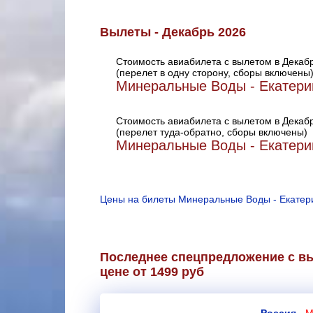
Вылеты - Декабрь 2026
Стоимость авиабилета с вылетом в Декаб
(перелет в одну сторону, сборы включены
Минеральные Воды - Екатери
Стоимость авиабилета с вылетом в Декаб
(перелет туда-обратно, сборы включены)
Минеральные Воды - Екатери
Цены на билеты Минеральные Воды - Екатери
Последнее спецпредложение с в
цене от 1499 руб