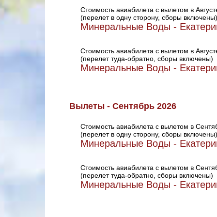
Стоимость авиабилета с вылетом в Август
(перелет в одну сторону, сборы включены
Минеральные Воды - Екатери
Стоимость авиабилета с вылетом в Август
(перелет туда-обратно, сборы включены)
Минеральные Воды - Екатери
Вылеты - Сентябрь 2026
Стоимость авиабилета с вылетом в Сентя
(перелет в одну сторону, сборы включены
Минеральные Воды - Екатери
Стоимость авиабилета с вылетом в Сентя
(перелет туда-обратно, сборы включены)
Минеральные Воды - Екатери