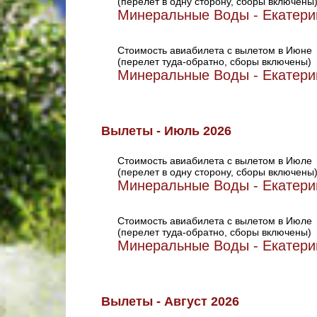
(перелет в одну сторону, сборы включены
Минеральные Воды - Екатери
Стоимость авиабилета с вылетом в Июне
(перелет туда-обратно, сборы включены)
Минеральные Воды - Екатери
Вылеты - Июль 2026
Стоимость авиабилета с вылетом в Июле
(перелет в одну сторону, сборы включены
Минеральные Воды - Екатери
Стоимость авиабилета с вылетом в Июле
(перелет туда-обратно, сборы включены)
Минеральные Воды - Екатери
Вылеты - Август 2026