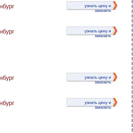
)
нбург
узнать цену и
заказать
нбург
узнать цену и
заказать
)
нбург
узнать цену и
заказать
нбург
узнать цену и
заказать