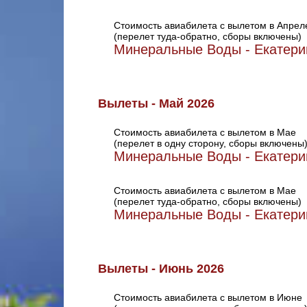
Стоимость авиабилета с вылетом в Апрел
(перелет туда-обратно, сборы включены)
Минеральные Воды - Екатери
Вылеты - Май 2026
Стоимость авиабилета с вылетом в Мае
(перелет в одну сторону, сборы включены
Минеральные Воды - Екатери
Стоимость авиабилета с вылетом в Мае
(перелет туда-обратно, сборы включены)
Минеральные Воды - Екатери
Вылеты - Июнь 2026
Стоимость авиабилета с вылетом в Июне