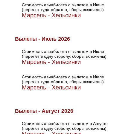
Стоимость авиабилета с вылетом в Июне
(перелет туда-обратно, сборы включены)
Марсель - Хельсинки
Вылеты - Июль 2026
Стоимость авиабилета с вылетом в Июле
(перелет в одну сторону, сборы включены)
Марсель - Хельсинки
Стоимость авиабилета с вылетом в Июле
(перелет туда-обратно, сборы включены)
Марсель - Хельсинки
Вылеты - Август 2026
Стоимость авиабилета с вылетом в Августе
(перелет в одну сторону, сборы включены)