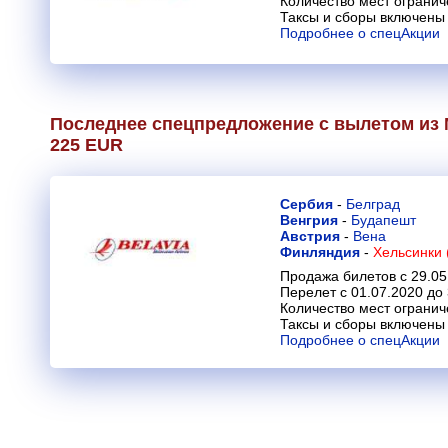
Количество мест огранич
Таксы и сборы включены 
Подробнее о спецАкции
Последнее спецпредложение с вылетом из 
225 EUR
Сербия
-
Белград
Венгрия
-
Будапешт
Австрия
-
Вена
Финляндия
-
Хельсинки 
Продажа билетов с 29.05
Перелет с 01.07.2020 до
Количество мест огранич
Таксы и сборы включены 
Подробнее о спецАкции