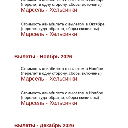
(перелет в одну сторону, сборы включены)
Марсель - Хельсинки
Стоимость авиабилета с вылетом в Октябре
(перелет туда-обратно, сборы включены)
Марсель - Хельсинки
Вылеты - Ноябрь 2026
Стоимость авиабилета с вылетом в Ноябре
(перелет в одну сторону, сборы включены)
Марсель - Хельсинки
Стоимость авиабилета с вылетом в Ноябре
(перелет туда-обратно, сборы включены)
Марсель - Хельсинки
Вылеты - Декабрь 2026