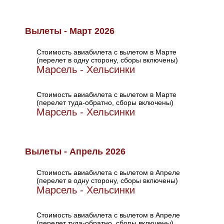
Вылеты - Март 2026
Стоимость авиабилета с вылетом в Марте
(перелет в одну сторону, сборы включены)
Марсель - Хельсинки
Стоимость авиабилета с вылетом в Марте
(перелет туда-обратно, сборы включены)
Марсель - Хельсинки
Вылеты - Апрель 2026
Стоимость авиабилета с вылетом в Апреле
(перелет в одну сторону, сборы включены)
Марсель - Хельсинки
Стоимость авиабилета с вылетом в Апреле
(перелет туда-обратно, сборы включены)