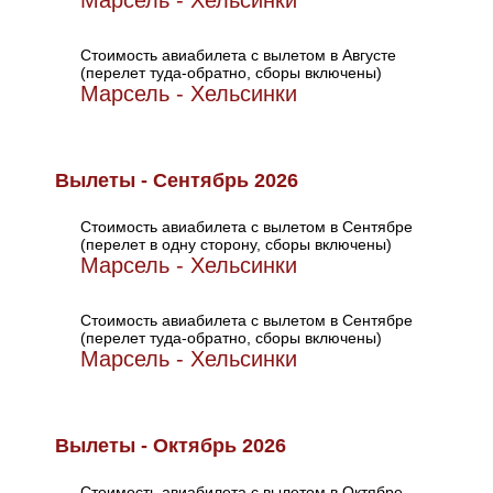
Марсель - Хельсинки
Стоимость авиабилета с вылетом в Августе
(перелет туда-обратно, сборы включены)
Марсель - Хельсинки
Вылеты - Сентябрь 2026
Стоимость авиабилета с вылетом в Сентябре
(перелет в одну сторону, сборы включены)
Марсель - Хельсинки
Стоимость авиабилета с вылетом в Сентябре
(перелет туда-обратно, сборы включены)
Марсель - Хельсинки
Вылеты - Октябрь 2026
Стоимость авиабилета с вылетом в Октябре