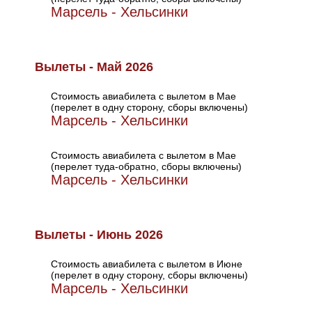
Марсель - Хельсинки
Вылеты - Май 2026
Стоимость авиабилета с вылетом в Мае
(перелет в одну сторону, сборы включены)
Марсель - Хельсинки
Стоимость авиабилета с вылетом в Мае
(перелет туда-обратно, сборы включены)
Марсель - Хельсинки
Вылеты - Июнь 2026
Стоимость авиабилета с вылетом в Июне
(перелет в одну сторону, сборы включены)
Марсель - Хельсинки