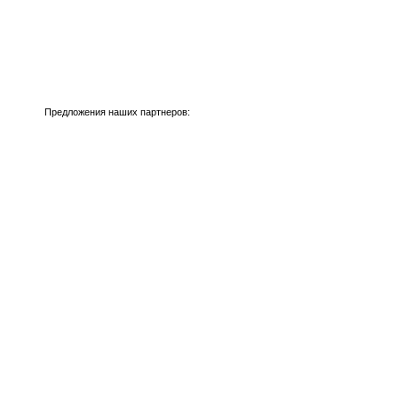
Предложения наших партнеров: