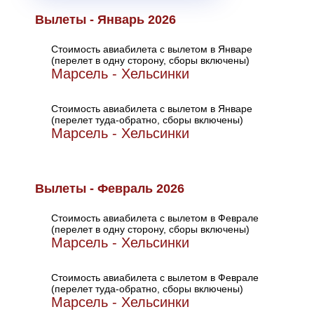
Вылеты - Январь 2026
Стоимость авиабилета с вылетом в Январе
(перелет в одну сторону, сборы включены)
Марсель - Хельсинки
Стоимость авиабилета с вылетом в Январе
(перелет туда-обратно, сборы включены)
Марсель - Хельсинки
Вылеты - Февраль 2026
Стоимость авиабилета с вылетом в Феврале
(перелет в одну сторону, сборы включены)
Марсель - Хельсинки
Стоимость авиабилета с вылетом в Феврале
(перелет туда-обратно, сборы включены)
Марсель - Хельсинки