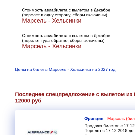
Стоимость авиабилета с вылетом в Декабре
(перелет в одну сторону, сборы включены)
Марсель - Хельсинки
Стоимость авиабилета с вылетом в Декабре
(перелет туда-обратно, сборы включены)
Марсель - Хельсинки
Цены на билеты Марсель - Хельсинки на 2027 год
Последнее спецпредложение с вылетом из 
12000 руб
Франция
-
Марсель (бил
Продажа билетов с 17.12
Перелет с 17.12.2018 до