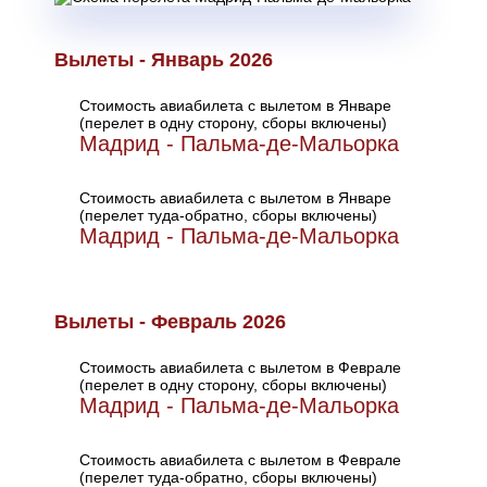
Вылеты - Январь 2026
Стоимость авиабилета с вылетом в Январе
(перелет в одну сторону, сборы включены)
Мадрид - Пальма-де-Мальорка
Стоимость авиабилета с вылетом в Январе
(перелет туда-обратно, сборы включены)
Мадрид - Пальма-де-Мальорка
Вылеты - Февраль 2026
Стоимость авиабилета с вылетом в Феврале
(перелет в одну сторону, сборы включены)
Мадрид - Пальма-де-Мальорка
Стоимость авиабилета с вылетом в Феврале
(перелет туда-обратно, сборы включены)