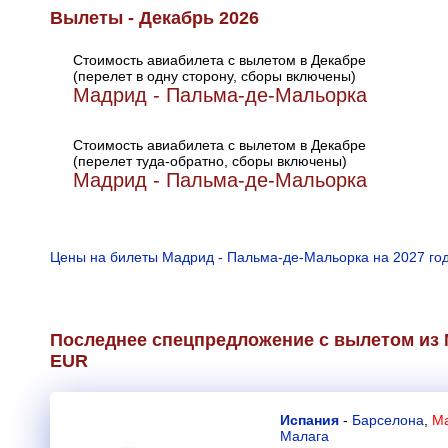
Вылеты - Декабрь 2026
Стоимость авиабилета с вылетом в Декабре
(перелет в одну сторону, сборы включены)
Мадрид - Пальма-де-Мальорка
Стоимость авиабилета с вылетом в Декабре
(перелет туда-обратно, сборы включены)
Мадрид - Пальма-де-Мальорка
Цены на билеты Мадрид - Пальма-де-Мальорка на 2027 го
Последнее спецпредложение с вылетом из 
EUR
Испания
-
Барселона
,
Ма
Малага