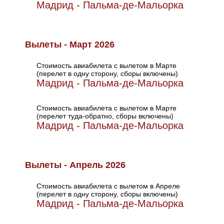
Мадрид - Пальма-де-Мальорка
Вылеты - Март 2026
Стоимость авиабилета с вылетом в Марте
(перелет в одну сторону, сборы включены)
Мадрид - Пальма-де-Мальорка
Стоимость авиабилета с вылетом в Марте
(перелет туда-обратно, сборы включены)
Мадрид - Пальма-де-Мальорка
Вылеты - Апрель 2026
Стоимость авиабилета с вылетом в Апреле
(перелет в одну сторону, сборы включены)
Мадрид - Пальма-де-Мальорка