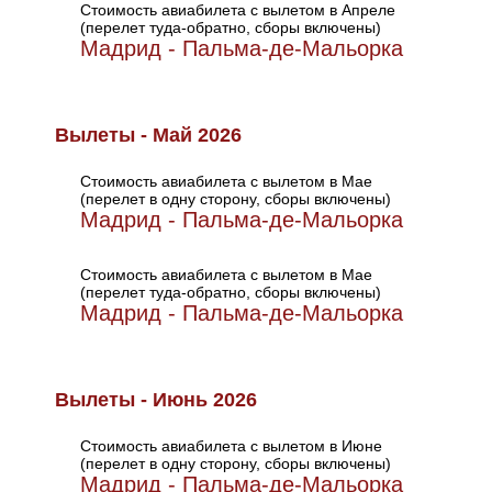
Стоимость авиабилета с вылетом в Апреле
(перелет туда-обратно, сборы включены)
Мадрид - Пальма-де-Мальорка
Вылеты - Май 2026
Стоимость авиабилета с вылетом в Мае
(перелет в одну сторону, сборы включены)
Мадрид - Пальма-де-Мальорка
Стоимость авиабилета с вылетом в Мае
(перелет туда-обратно, сборы включены)
Мадрид - Пальма-де-Мальорка
Вылеты - Июнь 2026
Стоимость авиабилета с вылетом в Июне
(перелет в одну сторону, сборы включены)
Мадрид - Пальма-де-Мальорка