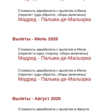
Стоимость авиабилета с вылетом в Июне
(перелет туда-обратно, сборы включены)
Мадрид - Пальма-де-Мальорка
Вылеты - Июль 2026
Стоимость авиабилета с вылетом в Июле
(перелет в одну сторону, сборы включены)
Мадрид - Пальма-де-Мальорка
Стоимость авиабилета с вылетом в Июле
(перелет туда-обратно, сборы включены)
Мадрид - Пальма-де-Мальорка
Вылеты - Август 2026
Стоимость авиабилета с вылетом в Августе