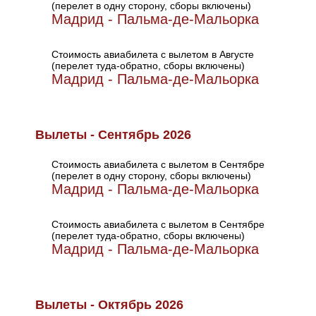
(перелет в одну сторону, сборы включены)
Мадрид - Пальма-де-Мальорка
Стоимость авиабилета с вылетом в Августе
(перелет туда-обратно, сборы включены)
Мадрид - Пальма-де-Мальорка
Вылеты - Сентябрь 2026
Стоимость авиабилета с вылетом в Сентябре
(перелет в одну сторону, сборы включены)
Мадрид - Пальма-де-Мальорка
Стоимость авиабилета с вылетом в Сентябре
(перелет туда-обратно, сборы включены)
Мадрид - Пальма-де-Мальорка
Вылеты - Октябрь 2026