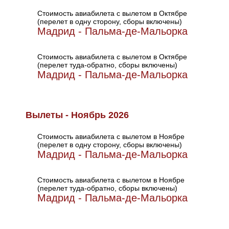
Стоимость авиабилета с вылетом в Октябре
(перелет в одну сторону, сборы включены)
Мадрид - Пальма-де-Мальорка
Стоимость авиабилета с вылетом в Октябре
(перелет туда-обратно, сборы включены)
Мадрид - Пальма-де-Мальорка
Вылеты - Ноябрь 2026
Стоимость авиабилета с вылетом в Ноябре
(перелет в одну сторону, сборы включены)
Мадрид - Пальма-де-Мальорка
Стоимость авиабилета с вылетом в Ноябре
(перелет туда-обратно, сборы включены)
Мадрид - Пальма-де-Мальорка