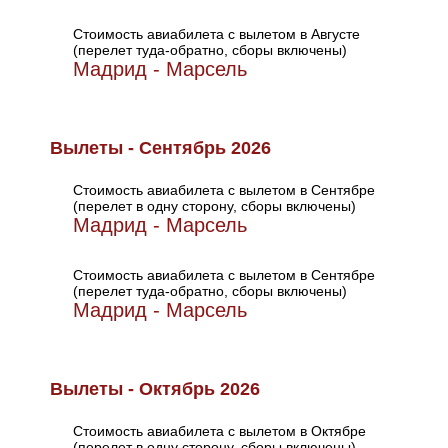
Стоимость авиабилета с вылетом в Августе
(перелет туда-обратно, сборы включены)
Мадрид - Марсель
Вылеты - Сентябрь 2026
Стоимость авиабилета с вылетом в Сентябре
(перелет в одну сторону, сборы включены)
Мадрид - Марсель
Стоимость авиабилета с вылетом в Сентябре
(перелет туда-обратно, сборы включены)
Мадрид - Марсель
Вылеты - Октябрь 2026
Стоимость авиабилета с вылетом в Октябре
(перелет в одну сторону, сборы включены)