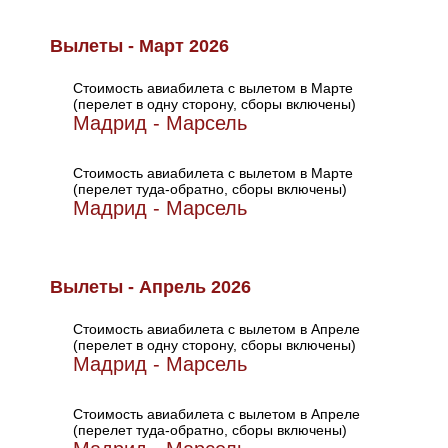
Вылеты - Март 2026
Стоимость авиабилета с вылетом в Марте
(перелет в одну сторону, сборы включены)
Мадрид - Марсель
Стоимость авиабилета с вылетом в Марте
(перелет туда-обратно, сборы включены)
Мадрид - Марсель
Вылеты - Апрель 2026
Стоимость авиабилета с вылетом в Апреле
(перелет в одну сторону, сборы включены)
Мадрид - Марсель
Стоимость авиабилета с вылетом в Апреле
(перелет туда-обратно, сборы включены)