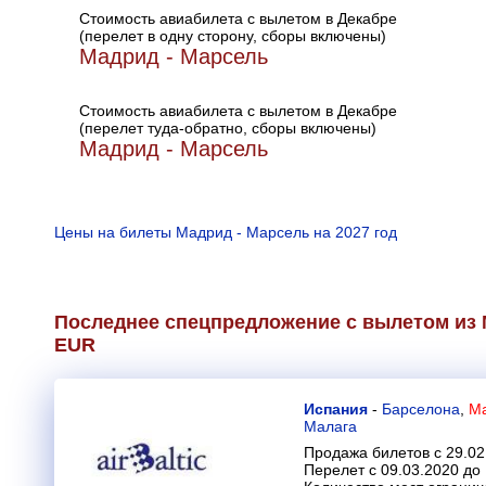
Стоимость авиабилета с вылетом в Декабре
(перелет в одну сторону, сборы включены)
Мадрид - Марсель
Стоимость авиабилета с вылетом в Декабре
(перелет туда-обратно, сборы включены)
Мадрид - Марсель
Цены на билеты Мадрид - Марсель на 2027 год
Последнее спецпредложение с вылетом из 
EUR
Испания
-
Барселона
,
Ма
Малага
Продажа билетов с 29.02
Перелет с 09.03.2020 до