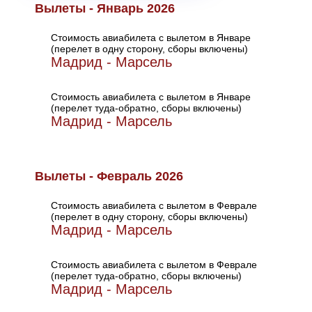
Вылеты - Январь 2026
Стоимость авиабилета с вылетом в Январе
(перелет в одну сторону, сборы включены)
Мадрид - Марсель
Стоимость авиабилета с вылетом в Январе
(перелет туда-обратно, сборы включены)
Мадрид - Марсель
Вылеты - Февраль 2026
Стоимость авиабилета с вылетом в Феврале
(перелет в одну сторону, сборы включены)
Мадрид - Марсель
Стоимость авиабилета с вылетом в Феврале
(перелет туда-обратно, сборы включены)
Мадрид - Марсель