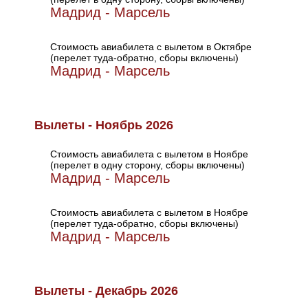
Мадрид - Марсель
Стоимость авиабилета с вылетом в Октябре
(перелет туда-обратно, сборы включены)
Мадрид - Марсель
Вылеты - Ноябрь 2026
Стоимость авиабилета с вылетом в Ноябре
(перелет в одну сторону, сборы включены)
Мадрид - Марсель
Стоимость авиабилета с вылетом в Ноябре
(перелет туда-обратно, сборы включены)
Мадрид - Марсель
Вылеты - Декабрь 2026