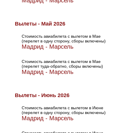
Мадрид - Марсель
Вылеты - Май 2026
Стоимость авиабилета с вылетом в Мае
(перелет в одну сторону, сборы включены)
Мадрид - Марсель
Стоимость авиабилета с вылетом в Мае
(перелет туда-обратно, сборы включены)
Мадрид - Марсель
Вылеты - Июнь 2026
Стоимость авиабилета с вылетом в Июне
(перелет в одну сторону, сборы включены)
Мадрид - Марсель