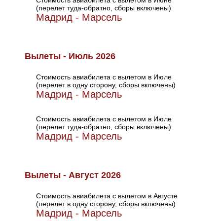
Стоимость авиабилета с вылетом в Июне
(перелет туда-обратно, сборы включены)
Мадрид - Марсель
Вылеты - Июль 2026
Стоимость авиабилета с вылетом в Июле
(перелет в одну сторону, сборы включены)
Мадрид - Марсель
Стоимость авиабилета с вылетом в Июле
(перелет туда-обратно, сборы включены)
Мадрид - Марсель
Вылеты - Август 2026
Стоимость авиабилета с вылетом в Августе
(перелет в одну сторону, сборы включены)
Мадрид - Марсель