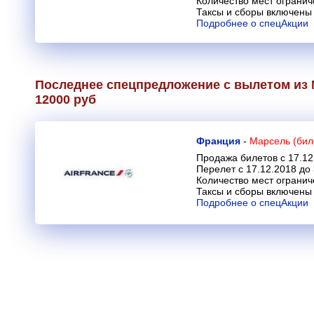
Количество мест огранич
Таксы и сборы включены 
Подробнее о спецАкции
Последнее спецпредложение с вылетом из 
12000 руб
Франция
-
Марсель (бил
Продажа билетов с 17.12
Перелет с 17.12.2018 до
Количество мест огранич
Таксы и сборы включены 
Подробнее о спецАкции