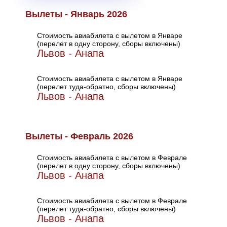
Вылеты - Январь 2026
Стоимость авиабилета с вылетом в Январе
(перелет в одну сторону, сборы включены)
Львов - Анапа
Стоимость авиабилета с вылетом в Январе
(перелет туда-обратно, сборы включены)
Львов - Анапа
Вылеты - Февраль 2026
Стоимость авиабилета с вылетом в Феврале
(перелет в одну сторону, сборы включены)
Львов - Анапа
Стоимость авиабилета с вылетом в Феврале
(перелет туда-обратно, сборы включены)
Львов - Анапа