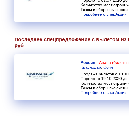
Перелет с 01.07.2020 до
Количество мест огранич
Таксы и сборы включены 
Подробнее о спецАкции
Последнее спецпредложение с вылетом из М
руб
Россия
-
Анапа (билеты 
Краснодар
,
Сочи
Продажа билетов с 19.10
Перелет с 19.10.2020 до
Количество мест огранич
Таксы и сборы включены 
Подробнее о спецАкции