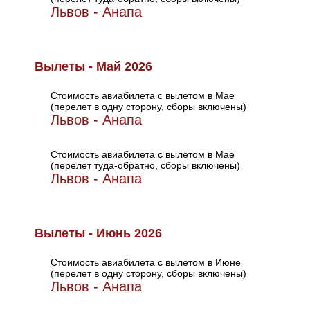
Львов - Анапа
Вылеты - Май 2026
Стоимость авиабилета с вылетом в Мае
(перелет в одну сторону, сборы включены)
Львов - Анапа
Стоимость авиабилета с вылетом в Мае
(перелет туда-обратно, сборы включены)
Львов - Анапа
Вылеты - Июнь 2026
Стоимость авиабилета с вылетом в Июне
(перелет в одну сторону, сборы включены)
Львов - Анапа