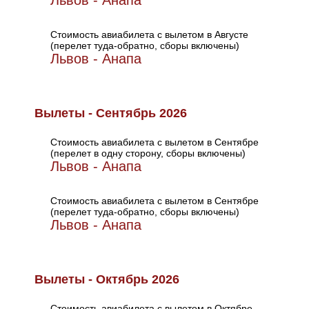
Львов - Анапа
Стоимость авиабилета с вылетом в Августе
(перелет туда-обратно, сборы включены)
Львов - Анапа
Вылеты - Сентябрь 2026
Стоимость авиабилета с вылетом в Сентябре
(перелет в одну сторону, сборы включены)
Львов - Анапа
Стоимость авиабилета с вылетом в Сентябре
(перелет туда-обратно, сборы включены)
Львов - Анапа
Вылеты - Октябрь 2026
Стоимость авиабилета с вылетом в Октябре