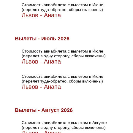
Стоимость авиабилета с вылетом в Июне
(перелет туда-обратно, сборы включены)
Львов - Анапа
Вылеты - Июль 2026
Стоимость авиабилета с вылетом в Июле
(перелет в одну сторону, сборы включены)
Львов - Анапа
Стоимость авиабилета с вылетом в Июле
(перелет туда-обратно, сборы включены)
Львов - Анапа
Вылеты - Август 2026
Стоимость авиабилета с вылетом в Августе
(перелет в одну сторону, сборы включены)