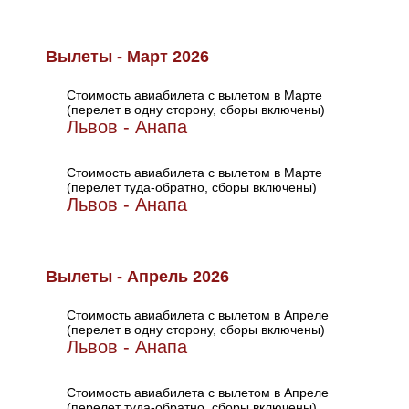
Вылеты - Март 2026
Стоимость авиабилета с вылетом в Марте
(перелет в одну сторону, сборы включены)
Львов - Анапа
Стоимость авиабилета с вылетом в Марте
(перелет туда-обратно, сборы включены)
Львов - Анапа
Вылеты - Апрель 2026
Стоимость авиабилета с вылетом в Апреле
(перелет в одну сторону, сборы включены)
Львов - Анапа
Стоимость авиабилета с вылетом в Апреле
(перелет туда-обратно, сборы включены)