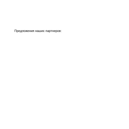
Предложения наших партнеров: