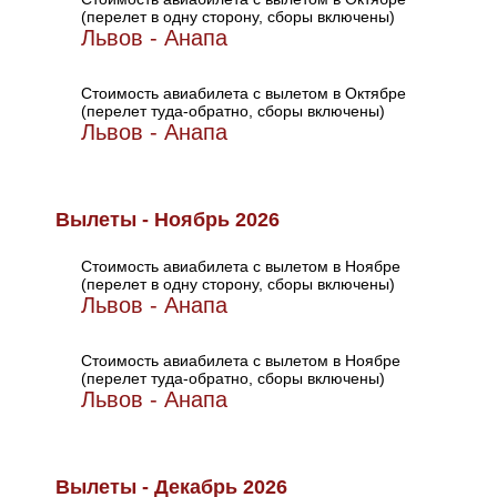
(перелет в одну сторону, сборы включены)
Львов - Анапа
Стоимость авиабилета с вылетом в Октябре
(перелет туда-обратно, сборы включены)
Львов - Анапа
Вылеты - Ноябрь 2026
Стоимость авиабилета с вылетом в Ноябре
(перелет в одну сторону, сборы включены)
Львов - Анапа
Стоимость авиабилета с вылетом в Ноябре
(перелет туда-обратно, сборы включены)
Львов - Анапа
Вылеты - Декабрь 2026