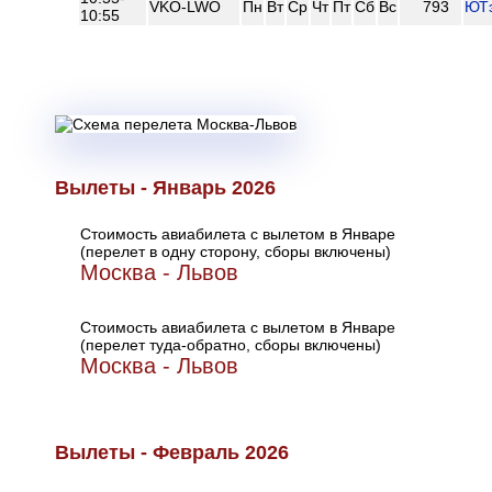
VKO-LWO
Пн
Вт
Ср
Чт
Пт
Сб
Вс
793
ЮТ
10:55
Вылеты - Январь 2026
Стоимость авиабилета с вылетом в Январе
(перелет в одну сторону, сборы включены)
Москва - Львов
Стоимость авиабилета с вылетом в Январе
(перелет туда-обратно, сборы включены)
Москва - Львов
Вылеты - Февраль 2026