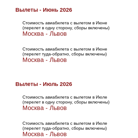
Вылеты - Июнь 2026
Стоимость авиабилета с вылетом в Июне
(перелет в одну сторону, сборы включены)
Москва - Львов
Стоимость авиабилета с вылетом в Июне
(перелет туда-обратно, сборы включены)
Москва - Львов
Вылеты - Июль 2026
Стоимость авиабилета с вылетом в Июле
(перелет в одну сторону, сборы включены)
Москва - Львов
Стоимость авиабилета с вылетом в Июле
(перелет туда-обратно, сборы включены)
Москва - Львов