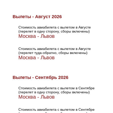
Вылеты - Август 2026
Стоимость авиабилета с вылетом в Августе
(перелет в одну сторону, сборы включены)
Москва - Львов
Стоимость авиабилета с вылетом в Августе
(перелет туда-обратно, сборы включены)
Москва - Львов
Вылеты - Сентябрь 2026
Стоимость авиабилета с вылетом в Сентябре
(перелет в одну сторону, сборы включены)
Москва - Львов
Стоимость авиабилета с вылетом в Сентябре