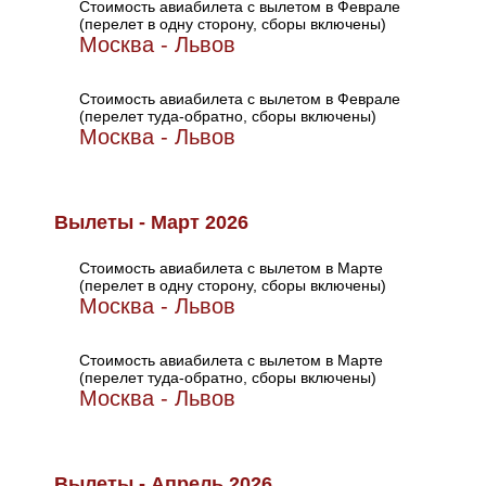
Стоимость авиабилета с вылетом в Феврале
(перелет в одну сторону, сборы включены)
Москва - Львов
Стоимость авиабилета с вылетом в Феврале
(перелет туда-обратно, сборы включены)
Москва - Львов
Вылеты - Март 2026
Стоимость авиабилета с вылетом в Марте
(перелет в одну сторону, сборы включены)
Москва - Львов
Стоимость авиабилета с вылетом в Марте
(перелет туда-обратно, сборы включены)
Москва - Львов
Вылеты - Апрель 2026