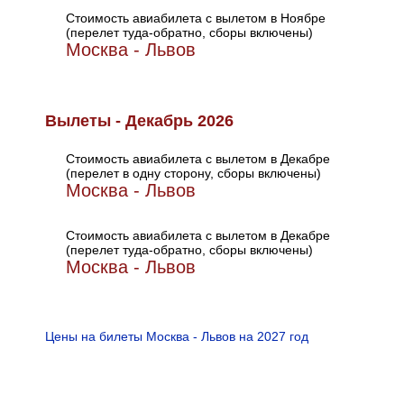
Стоимость авиабилета с вылетом в Ноябре
(перелет туда-обратно, сборы включены)
Москва - Львов
Вылеты - Декабрь 2026
Стоимость авиабилета с вылетом в Декабре
(перелет в одну сторону, сборы включены)
Москва - Львов
Стоимость авиабилета с вылетом в Декабре
(перелет туда-обратно, сборы включены)
Москва - Львов
Цены на билеты Москва - Львов на 2027 год