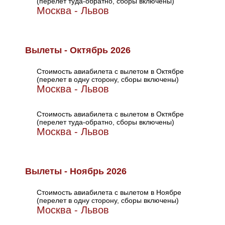
(перелет туда-обратно, сборы включены)
Москва - Львов
Вылеты - Октябрь 2026
Стоимость авиабилета с вылетом в Октябре
(перелет в одну сторону, сборы включены)
Москва - Львов
Стоимость авиабилета с вылетом в Октябре
(перелет туда-обратно, сборы включены)
Москва - Львов
Вылеты - Ноябрь 2026
Стоимость авиабилета с вылетом в Ноябре
(перелет в одну сторону, сборы включены)
Москва - Львов