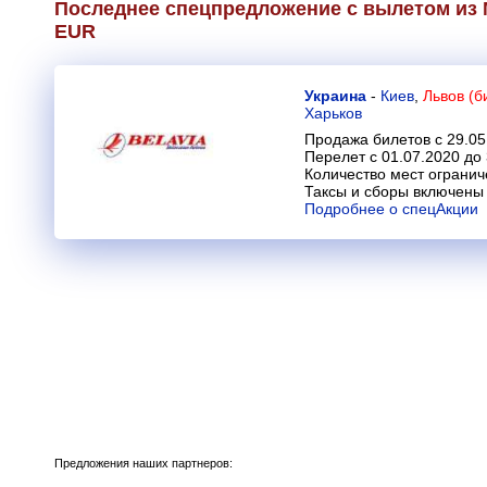
Последнее спецпредложение с вылетом из 
EUR
Украина
-
Киев
,
Львов (б
Харьков
Продажа билетов с 29.05
Перелет с 01.07.2020 до
Количество мест огранич
Таксы и сборы включены 
Подробнее о спецАкции
Предложения наших партнеров: