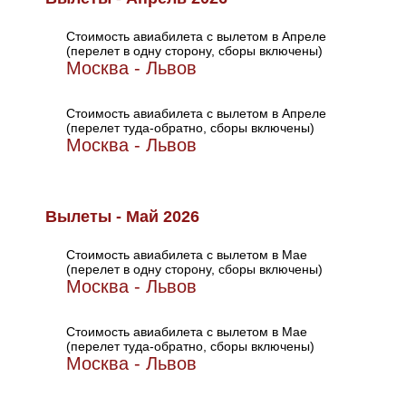
Стоимость авиабилета с вылетом в Апреле
(перелет в одну сторону, сборы включены)
Москва - Львов
Стоимость авиабилета с вылетом в Апреле
(перелет туда-обратно, сборы включены)
Москва - Львов
Вылеты - Май 2026
Стоимость авиабилета с вылетом в Мае
(перелет в одну сторону, сборы включены)
Москва - Львов
Стоимость авиабилета с вылетом в Мае
(перелет туда-обратно, сборы включены)
Москва - Львов