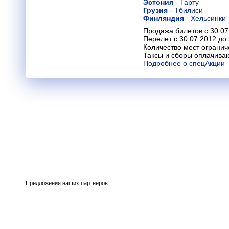
Эстония
-
Тарту
Грузия
-
Тбилиси
Финляндия
-
Хельсинки
Продажа билетов с 30.07
Перелет с 30.07.2012 до
Количество мест огранич
Таксы и сборы оплачива
Подробнее о спецАкции
Предложения наших партнеров: