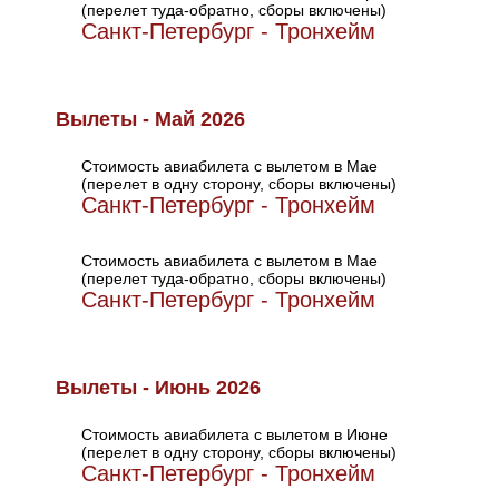
(перелет туда-обратно, сборы включены)
Санкт-Петербург - Тронхейм
Вылеты - Май 2026
Стоимость авиабилета с вылетом в Мае
(перелет в одну сторону, сборы включены)
Санкт-Петербург - Тронхейм
Стоимость авиабилета с вылетом в Мае
(перелет туда-обратно, сборы включены)
Санкт-Петербург - Тронхейм
Вылеты - Июнь 2026
Стоимость авиабилета с вылетом в Июне
(перелет в одну сторону, сборы включены)
Санкт-Петербург - Тронхейм