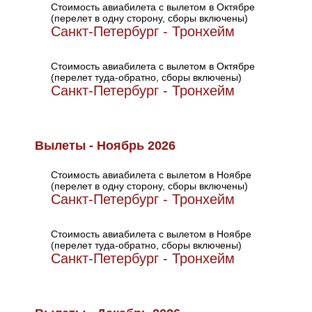
Стоимость авиабилета с вылетом в Октябре
(перелет в одну сторону, сборы включены)
Санкт-Петербург - Тронхейм
Стоимость авиабилета с вылетом в Октябре
(перелет туда-обратно, сборы включены)
Санкт-Петербург - Тронхейм
Вылеты - Ноябрь 2026
Стоимость авиабилета с вылетом в Ноябре
(перелет в одну сторону, сборы включены)
Санкт-Петербург - Тронхейм
Стоимость авиабилета с вылетом в Ноябре
(перелет туда-обратно, сборы включены)
Санкт-Петербург - Тронхейм