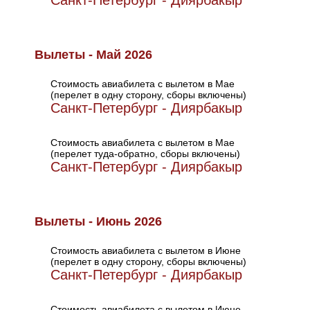
Санкт-Петербург - Диярбакыр
Вылеты - Май 2026
Стоимость авиабилета с вылетом в Мае
(перелет в одну сторону, сборы включены)
Санкт-Петербург - Диярбакыр
Стоимость авиабилета с вылетом в Мае
(перелет туда-обратно, сборы включены)
Санкт-Петербург - Диярбакыр
Вылеты - Июнь 2026
Стоимость авиабилета с вылетом в Июне
(перелет в одну сторону, сборы включены)
Санкт-Петербург - Диярбакыр
Стоимость авиабилета с вылетом в Июне