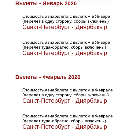
Вылеты - Январь 2026
Стоимость авиабилета с вылетом в Январе
(перелет в одну сторону, сборы включены)
Санкт-Петербург - Диярбакыр
Стоимость авиабилета с вылетом в Январе
(перелет туда-обратно, сборы включены)
Санкт-Петербург - Диярбакыр
Вылеты - Февраль 2026
Стоимость авиабилета с вылетом в Феврале
(перелет в одну сторону, сборы включены)
Санкт-Петербург - Диярбакыр
Стоимость авиабилета с вылетом в Феврале
(перелет туда-обратно, сборы включены)
Санкт-Петербург - Диярбакыр