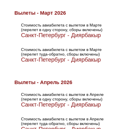
Вылеты - Март 2026
Стоимость авиабилета с вылетом в Марте
(перелет в одну сторону, сборы включены)
Санкт-Петербург - Диярбакыр
Стоимость авиабилета с вылетом в Марте
(перелет туда-обратно, сборы включены)
Санкт-Петербург - Диярбакыр
Вылеты - Апрель 2026
Стоимость авиабилета с вылетом в Апреле
(перелет в одну сторону, сборы включены)
Санкт-Петербург - Диярбакыр
Стоимость авиабилета с вылетом в Апреле
(перелет туда-обратно, сборы включены)