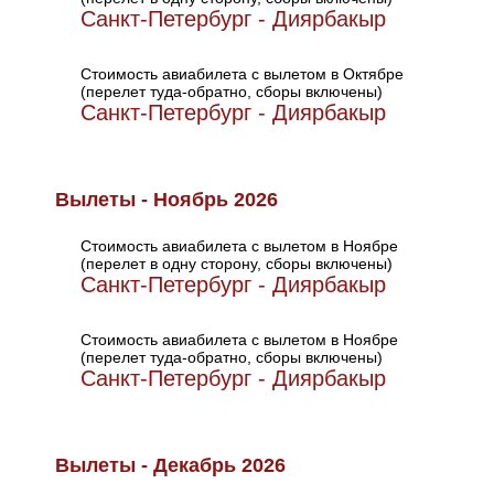
Санкт-Петербург - Диярбакыр
Стоимость авиабилета с вылетом в Октябре
(перелет туда-обратно, сборы включены)
Санкт-Петербург - Диярбакыр
Вылеты - Ноябрь 2026
Стоимость авиабилета с вылетом в Ноябре
(перелет в одну сторону, сборы включены)
Санкт-Петербург - Диярбакыр
Стоимость авиабилета с вылетом в Ноябре
(перелет туда-обратно, сборы включены)
Санкт-Петербург - Диярбакыр
Вылеты - Декабрь 2026