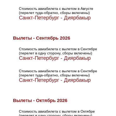
Стоимость авиабилета с вылетом в Августе
(перелет туда-обратно, сборы включены)
Санкт-Петербург - Диярбакыр
Вылеты - Сентябрь 2026
Стоимость авиабилета с вылетом в Сентябре
(перелет в одну сторону, сборы включены)
Санкт-Петербург - Диярбакыр
Стоимость авиабилета с вылетом в Сентябре
(перелет туда-обратно, сборы включены)
Санкт-Петербург - Диярбакыр
Вылеты - Октябрь 2026
Стоимость авиабилета с вылетом в Октябре
(перелет в одну сторону, сборы включены)