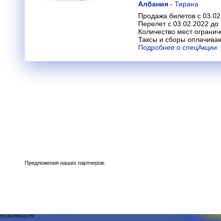
Албания
-
Тирана
Продажа билетов с 03.02
Перелет с 03.02.2022 до
Количество мест огранич
Таксы и сборы оплачива
Подробнее о спецАкции
Предложения наших партнеров:
!!0.13917899131775!!