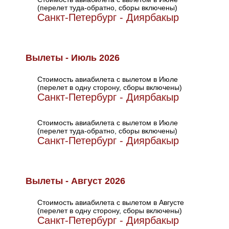
(перелет туда-обратно, сборы включены)
Санкт-Петербург - Диярбакыр
Вылеты - Июль 2026
Стоимость авиабилета с вылетом в Июле
(перелет в одну сторону, сборы включены)
Санкт-Петербург - Диярбакыр
Стоимость авиабилета с вылетом в Июле
(перелет туда-обратно, сборы включены)
Санкт-Петербург - Диярбакыр
Вылеты - Август 2026
Стоимость авиабилета с вылетом в Августе
(перелет в одну сторону, сборы включены)
Санкт-Петербург - Диярбакыр