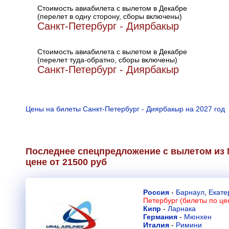
Стоимость авиабилета с вылетом в Декабре
(перелет в одну сторону, сборы включены)
Санкт-Петербург - Диярбакыр
Стоимость авиабилета с вылетом в Декабре
(перелет туда-обратно, сборы включены)
Санкт-Петербург - Диярбакыр
Цены на билеты Санкт-Петербург - Диярбакыр на 2027 год
Последнее спецпредложение с вылетом из 
цене от 21500 руб
Россия
-
Барнаул
,
Екате
Петербург (билеты по це
Кипр
-
Ларнака
Германия
-
Мюнхен
Италия
-
Римини