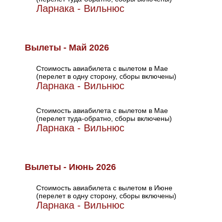
Ларнака - Вильнюс
Вылеты - Май 2026
Стоимость авиабилета с вылетом в Мае
(перелет в одну сторону, сборы включены)
Ларнака - Вильнюс
Стоимость авиабилета с вылетом в Мае
(перелет туда-обратно, сборы включены)
Ларнака - Вильнюс
Вылеты - Июнь 2026
Стоимость авиабилета с вылетом в Июне
(перелет в одну сторону, сборы включены)
Ларнака - Вильнюс