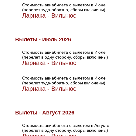
Стоимость авиабилета с вылетом в Июне
(перелет туда-обратно, сборы включены)
Ларнака - Вильнюс
Вылеты - Июль 2026
Стоимость авиабилета с вылетом в Июле
(перелет в одну сторону, сборы включены)
Ларнака - Вильнюс
Стоимость авиабилета с вылетом в Июле
(перелет туда-обратно, сборы включены)
Ларнака - Вильнюс
Вылеты - Август 2026
Стоимость авиабилета с вылетом в Августе
(перелет в одну сторону, сборы включены)