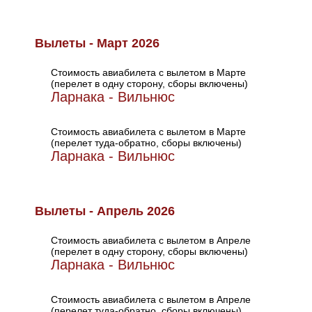
Вылеты - Март 2026
Стоимость авиабилета с вылетом в Марте
(перелет в одну сторону, сборы включены)
Ларнака - Вильнюс
Стоимость авиабилета с вылетом в Марте
(перелет туда-обратно, сборы включены)
Ларнака - Вильнюс
Вылеты - Апрель 2026
Стоимость авиабилета с вылетом в Апреле
(перелет в одну сторону, сборы включены)
Ларнака - Вильнюс
Стоимость авиабилета с вылетом в Апреле
(перелет туда-обратно, сборы включены)