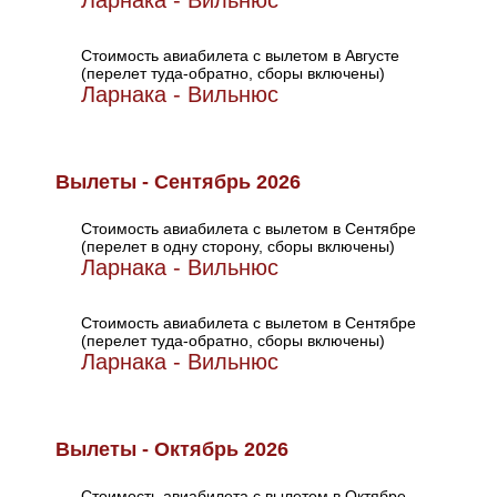
Ларнака - Вильнюс
Стоимость авиабилета с вылетом в Августе
(перелет туда-обратно, сборы включены)
Ларнака - Вильнюс
Вылеты - Сентябрь 2026
Стоимость авиабилета с вылетом в Сентябре
(перелет в одну сторону, сборы включены)
Ларнака - Вильнюс
Стоимость авиабилета с вылетом в Сентябре
(перелет туда-обратно, сборы включены)
Ларнака - Вильнюс
Вылеты - Октябрь 2026
Стоимость авиабилета с вылетом в Октябре