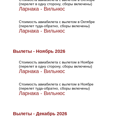
(перелет в одну сторону, сборы включены)
Ларнака - Вильнюс
Стоимость авиабилета с вылетом в Октябре
(перелет туда-обратно, сборы включены)
Ларнака - Вильнюс
Вылеты - Ноябрь 2026
Стоимость авиабилета с вылетом в Ноябре
(перелет в одну сторону, сборы включены)
Ларнака - Вильнюс
Стоимость авиабилета с вылетом в Ноябре
(перелет туда-обратно, сборы включены)
Ларнака - Вильнюс
Вылеты - Декабрь 2026