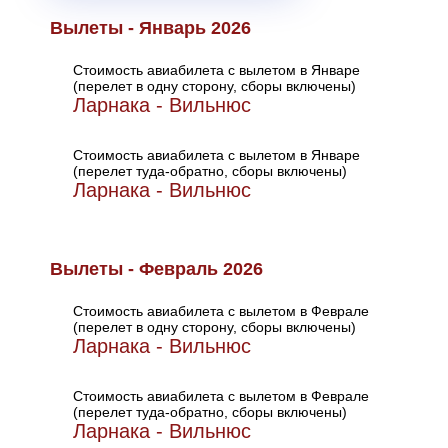
Вылеты - Январь 2026
Стоимость авиабилета с вылетом в Январе
(перелет в одну сторону, сборы включены)
Ларнака - Вильнюс
Стоимость авиабилета с вылетом в Январе
(перелет туда-обратно, сборы включены)
Ларнака - Вильнюс
Вылеты - Февраль 2026
Стоимость авиабилета с вылетом в Феврале
(перелет в одну сторону, сборы включены)
Ларнака - Вильнюс
Стоимость авиабилета с вылетом в Феврале
(перелет туда-обратно, сборы включены)
Ларнака - Вильнюс