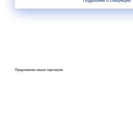
Подробнее о спецАкции
Предложения наших партнеров: