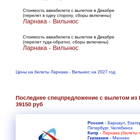
Стоимость авиабилета с вылетом в Декабре
(перелет в одну сторону, сборы включены)
Ларнака - Вильнюс
Стоимость авиабилета с вылетом в Декабре
(перелет туда-обратно, сборы включены)
Ларнака - Вильнюс
Цены на билеты Ларнака - Вильнюс на 2027 год
Последнее спецпредложение с вылетом из 
39150 руб
Россия
-
Барнаул
,
Екате
Петербург
,
Челябинск
Кипр
-
Ларнака (билеты 
Германия
-
Мюнхен