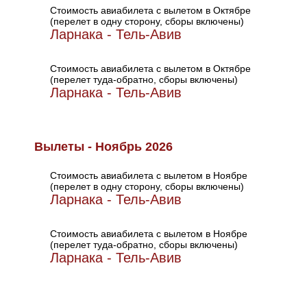
Стоимость авиабилета с вылетом в Октябре
(перелет в одну сторону, сборы включены)
Ларнака - Тель-Авив
Стоимость авиабилета с вылетом в Октябре
(перелет туда-обратно, сборы включены)
Ларнака - Тель-Авив
Вылеты - Ноябрь 2026
Стоимость авиабилета с вылетом в Ноябре
(перелет в одну сторону, сборы включены)
Ларнака - Тель-Авив
Стоимость авиабилета с вылетом в Ноябре
(перелет туда-обратно, сборы включены)
Ларнака - Тель-Авив