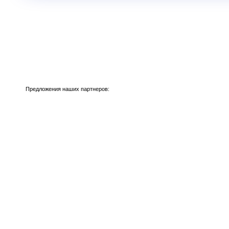
Предложения наших партнеров: