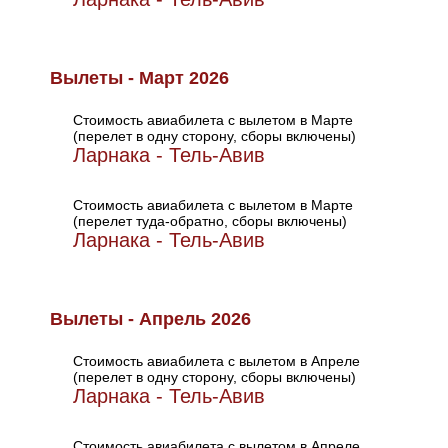
Вылеты - Март 2026
Стоимость авиабилета с вылетом в Марте
(перелет в одну сторону, сборы включены)
Ларнака - Тель-Авив
Стоимость авиабилета с вылетом в Марте
(перелет туда-обратно, сборы включены)
Ларнака - Тель-Авив
Вылеты - Апрель 2026
Стоимость авиабилета с вылетом в Апреле
(перелет в одну сторону, сборы включены)
Ларнака - Тель-Авив
Стоимость авиабилета с вылетом в Апреле