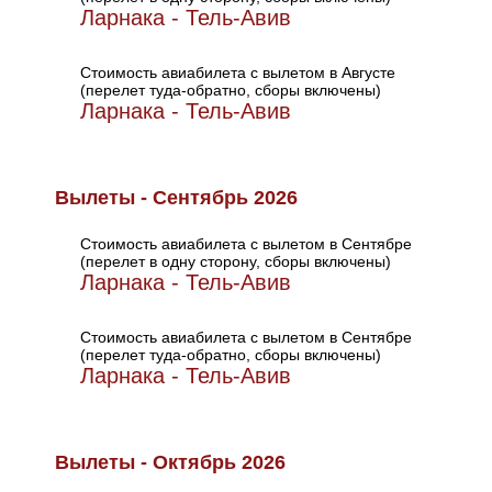
Ларнака - Тель-Авив
Стоимость авиабилета с вылетом в Августе
(перелет туда-обратно, сборы включены)
Ларнака - Тель-Авив
Вылеты - Сентябрь 2026
Стоимость авиабилета с вылетом в Сентябре
(перелет в одну сторону, сборы включены)
Ларнака - Тель-Авив
Стоимость авиабилета с вылетом в Сентябре
(перелет туда-обратно, сборы включены)
Ларнака - Тель-Авив
Вылеты - Октябрь 2026