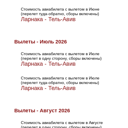
Стоимость авиабилета с вылетом в Июне
(перелет туда-обратно, сборы включены)
Ларнака - Тель-Авив
Вылеты - Июль 2026
Стоимость авиабилета с вылетом в Июле
(перелет в одну сторону, сборы включены)
Ларнака - Тель-Авив
Стоимость авиабилета с вылетом в Июле
(перелет туда-обратно, сборы включены)
Ларнака - Тель-Авив
Вылеты - Август 2026
Стоимость авиабилета с вылетом в Августе
(перелет в одну сторону, сборы включены)