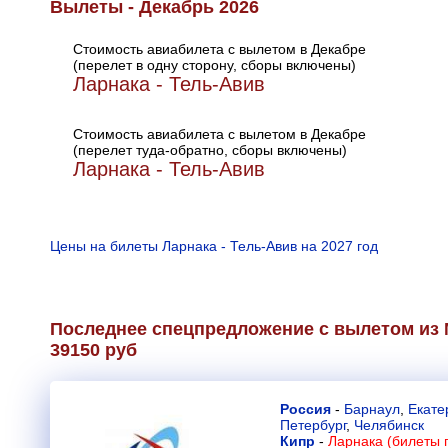
Вылеты - Декабрь 2026
Стоимость авиабилета с вылетом в Декабре
(перелет в одну сторону, сборы включены)
Ларнака - Тель-Авив
Стоимость авиабилета с вылетом в Декабре
(перелет туда-обратно, сборы включены)
Ларнака - Тель-Авив
Цены на билеты Ларнака - Тель-Авив на 2027 год
Последнее спецпредложение с вылетом из 
39150 руб
Россия
-
Барнаул
,
Екате
Петербург
,
Челябинск
Кипр
-
Ларнака (билеты 