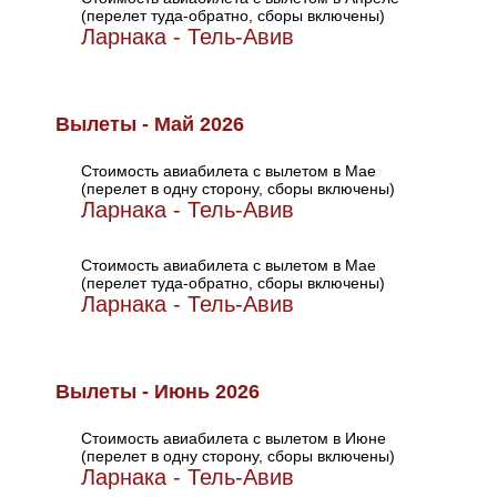
(перелет туда-обратно, сборы включены)
Ларнака - Тель-Авив
Вылеты - Май 2026
Стоимость авиабилета с вылетом в Мае
(перелет в одну сторону, сборы включены)
Ларнака - Тель-Авив
Стоимость авиабилета с вылетом в Мае
(перелет туда-обратно, сборы включены)
Ларнака - Тель-Авив
Вылеты - Июнь 2026
Стоимость авиабилета с вылетом в Июне
(перелет в одну сторону, сборы включены)
Ларнака - Тель-Авив