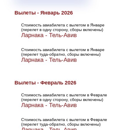
Вылеты - Январь 2026
Стоимость авиабилета с вылетом в Январе
(перелет в одну сторону, сборы включены)
Ларнака - Тель-Авив
Стоимость авиабилета с вылетом в Январе
(перелет туда-обратно, сборы включены)
Ларнака - Тель-Авив
Вылеты - Февраль 2026
Стоимость авиабилета с вылетом в Феврале
(перелет в одну сторону, сборы включены)
Ларнака - Тель-Авив
Стоимость авиабилета с вылетом в Феврале
(перелет туда-обратно, сборы включены)
Ларнака - Тель-Авив