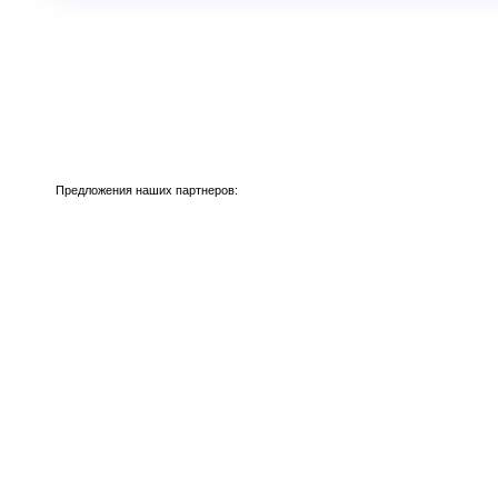
Предложения наших партнеров: