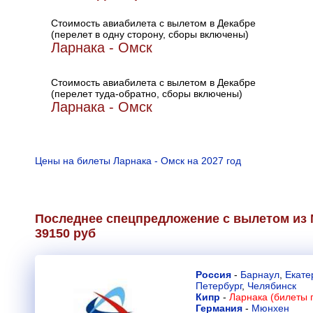
Стоимость авиабилета с вылетом в Декабре
(перелет в одну сторону, сборы включены)
Ларнака - Омск
Стоимость авиабилета с вылетом в Декабре
(перелет туда-обратно, сборы включены)
Ларнака - Омск
Цены на билеты Ларнака - Омск на 2027 год
Последнее спецпредложение с вылетом из 
39150 руб
Россия
-
Барнаул
,
Екате
Петербург
,
Челябинск
Кипр
-
Ларнака (билеты 
Германия
-
Мюнхен