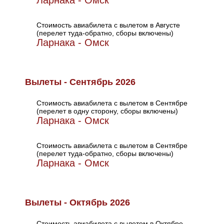
Ларнака - Омск
Стоимость авиабилета с вылетом в Августе
(перелет туда-обратно, сборы включены)
Ларнака - Омск
Вылеты - Сентябрь 2026
Стоимость авиабилета с вылетом в Сентябре
(перелет в одну сторону, сборы включены)
Ларнака - Омск
Стоимость авиабилета с вылетом в Сентябре
(перелет туда-обратно, сборы включены)
Ларнака - Омск
Вылеты - Октябрь 2026
Стоимость авиабилета с вылетом в Октябре