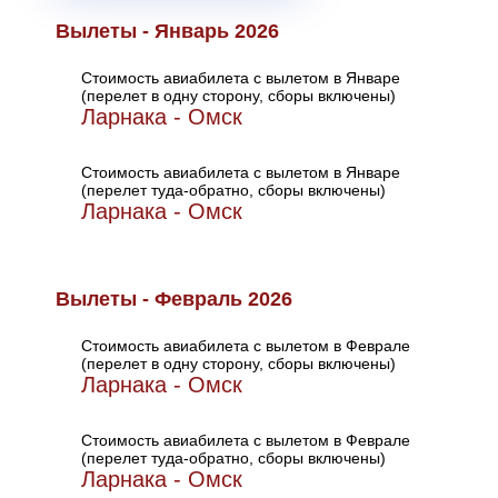
Вылеты - Январь 2026
Стоимость авиабилета с вылетом в Январе
(перелет в одну сторону, сборы включены)
Ларнака - Омск
Стоимость авиабилета с вылетом в Январе
(перелет туда-обратно, сборы включены)
Ларнака - Омск
Вылеты - Февраль 2026
Стоимость авиабилета с вылетом в Феврале
(перелет в одну сторону, сборы включены)
Ларнака - Омск
Стоимость авиабилета с вылетом в Феврале
(перелет туда-обратно, сборы включены)
Ларнака - Омск