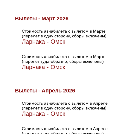
Вылеты - Март 2026
Стоимость авиабилета с вылетом в Марте
(перелет в одну сторону, сборы включены)
Ларнака - Омск
Стоимость авиабилета с вылетом в Марте
(перелет туда-обратно, сборы включены)
Ларнака - Омск
Вылеты - Апрель 2026
Стоимость авиабилета с вылетом в Апреле
(перелет в одну сторону, сборы включены)
Ларнака - Омск
Стоимость авиабилета с вылетом в Апреле
(перелет туда-обратно, сборы включены)