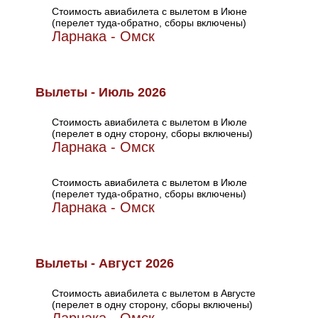
Стоимость авиабилета с вылетом в Июне
(перелет туда-обратно, сборы включены)
Ларнака - Омск
Вылеты - Июль 2026
Стоимость авиабилета с вылетом в Июле
(перелет в одну сторону, сборы включены)
Ларнака - Омск
Стоимость авиабилета с вылетом в Июле
(перелет туда-обратно, сборы включены)
Ларнака - Омск
Вылеты - Август 2026
Стоимость авиабилета с вылетом в Августе
(перелет в одну сторону, сборы включены)