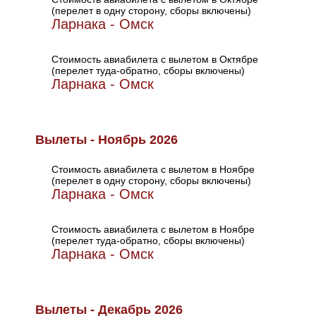
(перелет в одну сторону, сборы включены)
Ларнака - Омск
Стоимость авиабилета с вылетом в Октябре
(перелет туда-обратно, сборы включены)
Ларнака - Омск
Вылеты - Ноябрь 2026
Стоимость авиабилета с вылетом в Ноябре
(перелет в одну сторону, сборы включены)
Ларнака - Омск
Стоимость авиабилета с вылетом в Ноябре
(перелет туда-обратно, сборы включены)
Ларнака - Омск
Вылеты - Декабрь 2026