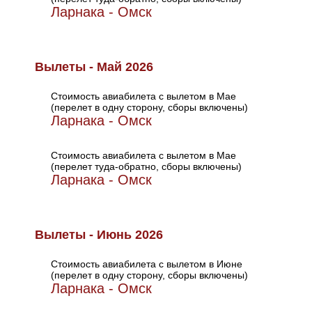
Ларнака - Омск
Вылеты - Май 2026
Стоимость авиабилета с вылетом в Мае
(перелет в одну сторону, сборы включены)
Ларнака - Омск
Стоимость авиабилета с вылетом в Мае
(перелет туда-обратно, сборы включены)
Ларнака - Омск
Вылеты - Июнь 2026
Стоимость авиабилета с вылетом в Июне
(перелет в одну сторону, сборы включены)
Ларнака - Омск