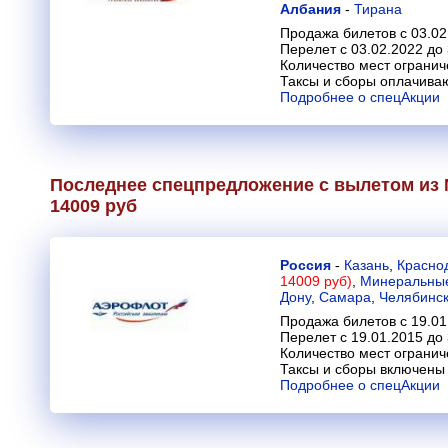
Албания
-
Тирана
Продажа билетов с 03.02
Перелет с 03.02.2022 до
Количество мест огранич
Таксы и сборы оплачива
Подробнее о спецАкции
Последнее спецпредложение с вылетом из 
14009 руб
Россия
-
Казань
,
Красно
14009 руб)
,
Минеральны
Дону
,
Самара
,
Челябинс
Продажа билетов с 19.01
Перелет с 19.01.2015 до
Количество мест огранич
Таксы и сборы включены 
Подробнее о спецАкции