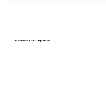
Предложения наших партнеров: