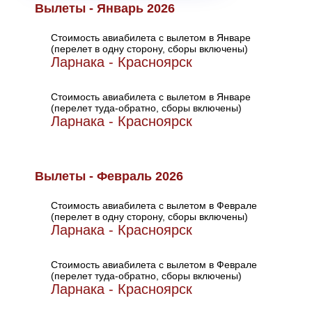
Вылеты - Январь 2026
Стоимость авиабилета с вылетом в Январе
(перелет в одну сторону, сборы включены)
Ларнака - Красноярск
Стоимость авиабилета с вылетом в Январе
(перелет туда-обратно, сборы включены)
Ларнака - Красноярск
Вылеты - Февраль 2026
Стоимость авиабилета с вылетом в Феврале
(перелет в одну сторону, сборы включены)
Ларнака - Красноярск
Стоимость авиабилета с вылетом в Феврале
(перелет туда-обратно, сборы включены)
Ларнака - Красноярск