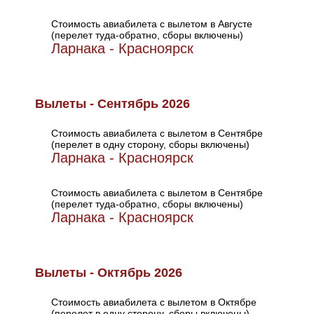
Стоимость авиабилета с вылетом в Августе
(перелет туда-обратно, сборы включены)
Ларнака - Красноярск
Вылеты - Сентябрь 2026
Стоимость авиабилета с вылетом в Сентябре
(перелет в одну сторону, сборы включены)
Ларнака - Красноярск
Стоимость авиабилета с вылетом в Сентябре
(перелет туда-обратно, сборы включены)
Ларнака - Красноярск
Вылеты - Октябрь 2026
Стоимость авиабилета с вылетом в Октябре
(перелет в одну сторону, сборы включены)