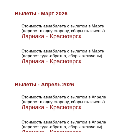
Вылеты - Март 2026
Стоимость авиабилета с вылетом в Марте
(перелет в одну сторону, сборы включены)
Ларнака - Красноярск
Стоимость авиабилета с вылетом в Марте
(перелет туда-обратно, сборы включены)
Ларнака - Красноярск
Вылеты - Апрель 2026
Стоимость авиабилета с вылетом в Апреле
(перелет в одну сторону, сборы включены)
Ларнака - Красноярск
Стоимость авиабилета с вылетом в Апреле
(перелет туда-обратно, сборы включены)