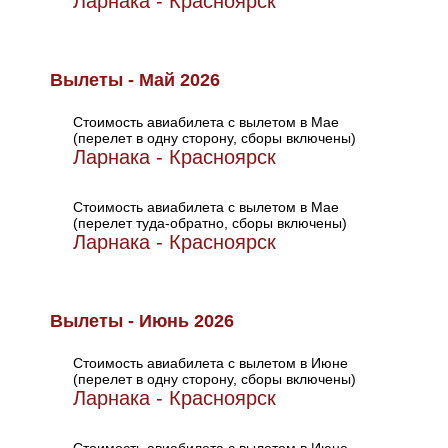
Ларнака - Красноярск
Вылеты - Май 2026
Стоимость авиабилета с вылетом в Мае
(перелет в одну сторону, сборы включены)
Ларнака - Красноярск
Стоимость авиабилета с вылетом в Мае
(перелет туда-обратно, сборы включены)
Ларнака - Красноярск
Вылеты - Июнь 2026
Стоимость авиабилета с вылетом в Июне
(перелет в одну сторону, сборы включены)
Ларнака - Красноярск