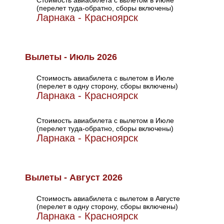
Стоимость авиабилета с вылетом в Июне
(перелет туда-обратно, сборы включены)
Ларнака - Красноярск
Вылеты - Июль 2026
Стоимость авиабилета с вылетом в Июле
(перелет в одну сторону, сборы включены)
Ларнака - Красноярск
Стоимость авиабилета с вылетом в Июле
(перелет туда-обратно, сборы включены)
Ларнака - Красноярск
Вылеты - Август 2026
Стоимость авиабилета с вылетом в Августе
(перелет в одну сторону, сборы включены)
Ларнака - Красноярск