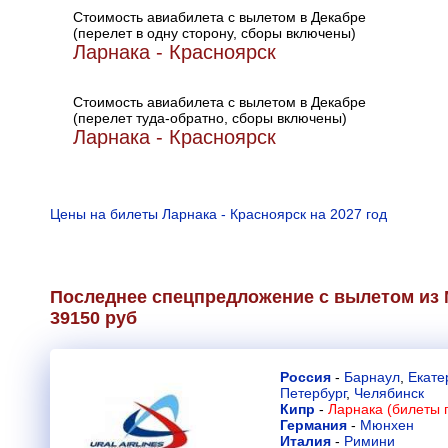
Стоимость авиабилета с вылетом в Декабре
(перелет в одну сторону, сборы включены)
Ларнака - Красноярск
Стоимость авиабилета с вылетом в Декабре
(перелет туда-обратно, сборы включены)
Ларнака - Красноярск
Цены на билеты Ларнака - Красноярск на 2027 год
Последнее спецпредложение с вылетом из 
39150 руб
Россия
-
Барнаул
,
Екате
Петербург
,
Челябинск
Кипр
-
Ларнака (билеты 
Германия
-
Мюнхен
Италия
-
Римини