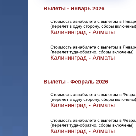
Вылеты - Январь 2026
Стоимость авиабилета с вылетом в Январ
(перелет в одну сторону, сборы включены
Калининград - Алматы
Стоимость авиабилета с вылетом в Январ
(перелет туда-обратно, сборы включены)
Калининград - Алматы
Вылеты - Февраль 2026
Стоимость авиабилета с вылетом в Февра
(перелет в одну сторону, сборы включены
Калининград - Алматы
Стоимость авиабилета с вылетом в Февра
(перелет туда-обратно, сборы включены)
Калининград - Алматы