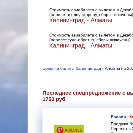
Стоимость авиабилета с вылетом в Декаб
(перелет в одну сторону, сборы включены
Калининград - Алматы
Стоимость авиабилета с вылетом в Декаб
(перелет туда-обратно, сборы включены)
Калининград - Алматы
Цены на билеты Калининград - Алматы на 20
Последнее спецпредложение с вы
1750 руб
Россия
-
К
Продажа би
Перелет с 