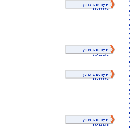
узнать цену и
заказать
)
узнать цену и
заказать
узнать цену и
заказать
)
узнать цену и
заказать