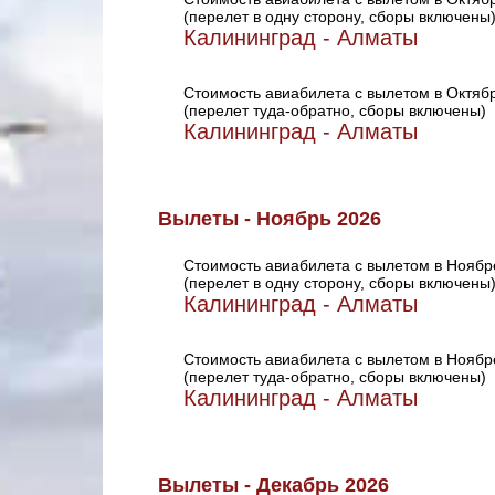
(перелет в одну сторону, сборы включены
Калининград - Алматы
Стоимость авиабилета с вылетом в Октяб
(перелет туда-обратно, сборы включены)
Калининград - Алматы
Вылеты - Ноябрь 2026
Стоимость авиабилета с вылетом в Ноябр
(перелет в одну сторону, сборы включены
Калининград - Алматы
Стоимость авиабилета с вылетом в Ноябр
(перелет туда-обратно, сборы включены)
Калининград - Алматы
Вылеты - Декабрь 2026