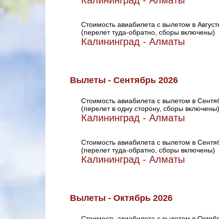
Калининград - Алматы
Стоимость авиабилета с вылетом в Август
(перелет туда-обратно, сборы включены)
Калининград - Алматы
Вылеты - Сентябрь 2026
Стоимость авиабилета с вылетом в Сентя
(перелет в одну сторону, сборы включены
Калининград - Алматы
Стоимость авиабилета с вылетом в Сентя
(перелет туда-обратно, сборы включены)
Калининград - Алматы
Вылеты - Октябрь 2026
Стоимость авиабилета с вылетом в Октяб