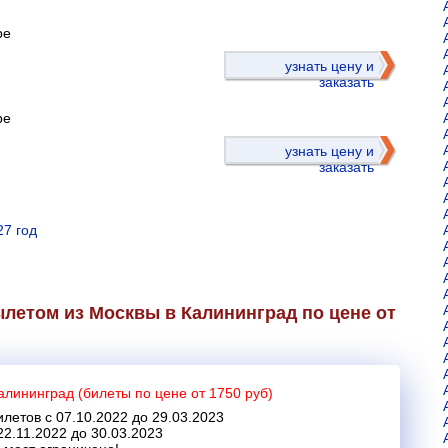
ре
)
узнать цену и
заказать
ре
узнать цену и
заказать
27 год
летом из Москвы в Калининград по цене от
алининград (билеты по цене от 1750 руб)
летов с 07.10.2022 до 29.03.2023
22.11.2022 до 30.03.2023