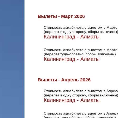
Вылеты - Март 2026
Стоимость авиабилета с вылетом в Марте
(перелет в одну сторону, сборы включены
Калининград - Алматы
Стоимость авиабилета с вылетом в Марте
(перелет туда-обратно, сборы включены)
Калининград - Алматы
Вылеты - Апрель 2026
Стоимость авиабилета с вылетом в Апрел
(перелет в одну сторону, сборы включены
Калининград - Алматы
Стоимость авиабилета с вылетом в Апрел
(перелет туда-обратно, сборы включены)