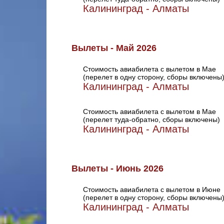
Калининград - Алматы
Вылеты - Май 2026
Стоимость авиабилета с вылетом в Мае
(перелет в одну сторону, сборы включены
Калининград - Алматы
Стоимость авиабилета с вылетом в Мае
(перелет туда-обратно, сборы включены)
Калининград - Алматы
Вылеты - Июнь 2026
Стоимость авиабилета с вылетом в Июне
(перелет в одну сторону, сборы включены
Калининград - Алматы