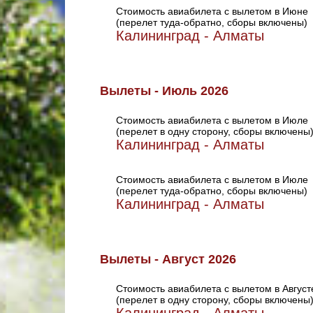
Стоимость авиабилета с вылетом в Июне
(перелет туда-обратно, сборы включены)
Калининград - Алматы
Вылеты - Июль 2026
Стоимость авиабилета с вылетом в Июле
(перелет в одну сторону, сборы включены
Калининград - Алматы
Стоимость авиабилета с вылетом в Июле
(перелет туда-обратно, сборы включены)
Калининград - Алматы
Вылеты - Август 2026
Стоимость авиабилета с вылетом в Август
(перелет в одну сторону, сборы включены