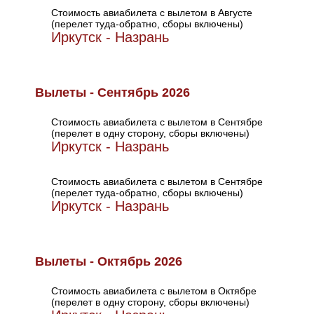
Стоимость авиабилета с вылетом в Августе
(перелет туда-обратно, сборы включены)
Иркутск - Назрань
Вылеты - Сентябрь 2026
Стоимость авиабилета с вылетом в Сентябре
(перелет в одну сторону, сборы включены)
Иркутск - Назрань
Стоимость авиабилета с вылетом в Сентябре
(перелет туда-обратно, сборы включены)
Иркутск - Назрань
Вылеты - Октябрь 2026
Стоимость авиабилета с вылетом в Октябре
(перелет в одну сторону, сборы включены)