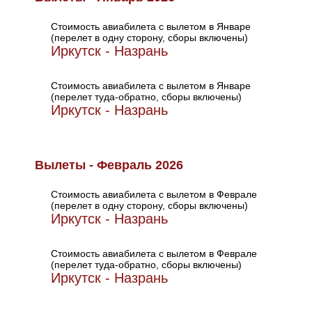
Стоимость авиабилета с вылетом в Январе
(перелет в одну сторону, сборы включены)
Иркутск - Назрань
Стоимость авиабилета с вылетом в Январе
(перелет туда-обратно, сборы включены)
Иркутск - Назрань
Вылеты - Февраль 2026
Стоимость авиабилета с вылетом в Феврале
(перелет в одну сторону, сборы включены)
Иркутск - Назрань
Стоимость авиабилета с вылетом в Феврале
(перелет туда-обратно, сборы включены)
Иркутск - Назрань