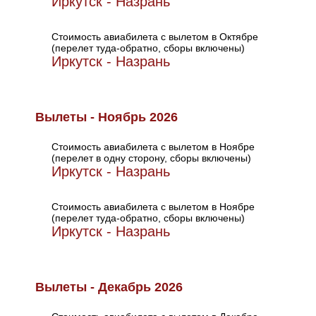
Иркутск - Назрань
Стоимость авиабилета с вылетом в Октябре
(перелет туда-обратно, сборы включены)
Иркутск - Назрань
Вылеты - Ноябрь 2026
Стоимость авиабилета с вылетом в Ноябре
(перелет в одну сторону, сборы включены)
Иркутск - Назрань
Стоимость авиабилета с вылетом в Ноябре
(перелет туда-обратно, сборы включены)
Иркутск - Назрань
Вылеты - Декабрь 2026