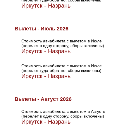
(перелет туда-обратно, сборы включены)
Иркутск - Назрань
Вылеты - Июль 2026
Стоимость авиабилета с вылетом в Июле
(перелет в одну сторону, сборы включены)
Иркутск - Назрань
Стоимость авиабилета с вылетом в Июле
(перелет туда-обратно, сборы включены)
Иркутск - Назрань
Вылеты - Август 2026
Стоимость авиабилета с вылетом в Августе
(перелет в одну сторону, сборы включены)
Иркутск - Назрань