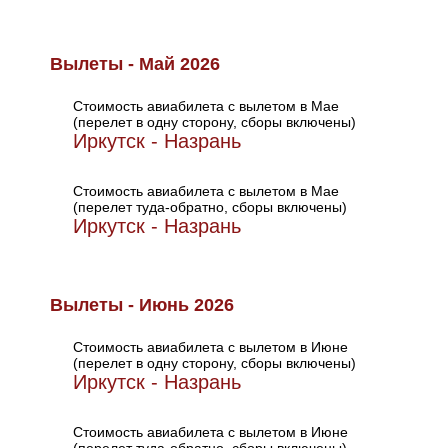
Вылеты - Май 2026
Стоимость авиабилета с вылетом в Мае
(перелет в одну сторону, сборы включены)
Иркутск - Назрань
Стоимость авиабилета с вылетом в Мае
(перелет туда-обратно, сборы включены)
Иркутск - Назрань
Вылеты - Июнь 2026
Стоимость авиабилета с вылетом в Июне
(перелет в одну сторону, сборы включены)
Иркутск - Назрань
Стоимость авиабилета с вылетом в Июне