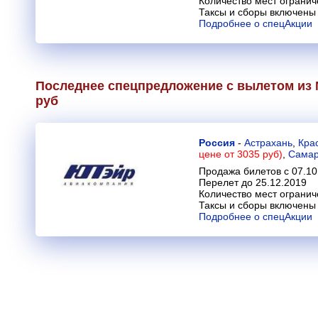
Количество мест огранич
Таксы и сборы включены 
Подробнее о спецАкции
Последнее спецпредложение с вылетом из М
руб
Россия
-
Астрахань
,
Кра
цене от 3035 руб)
,
Сама
Продажа билетов с 07.10
Перелет до 25.12.2019
Количество мест огранич
Таксы и сборы включены 
Подробнее о спецАкции