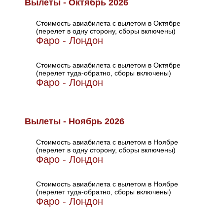
Вылеты - Октябрь 2026
Стоимость авиабилета с вылетом в Октябре
(перелет в одну сторону, сборы включены)
Фаро - Лондон
Стоимость авиабилета с вылетом в Октябре
(перелет туда-обратно, сборы включены)
Фаро - Лондон
Вылеты - Ноябрь 2026
Стоимость авиабилета с вылетом в Ноябре
(перелет в одну сторону, сборы включены)
Фаро - Лондон
Стоимость авиабилета с вылетом в Ноябре
(перелет туда-обратно, сборы включены)
Фаро - Лондон