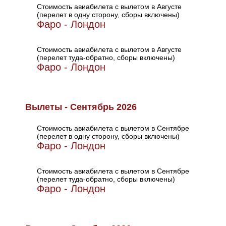
Стоимость авиабилета с вылетом в Августе
(перелет в одну сторону, сборы включены)
Фаро - Лондон
Стоимость авиабилета с вылетом в Августе
(перелет туда-обратно, сборы включены)
Фаро - Лондон
Вылеты - Сентябрь 2026
Стоимость авиабилета с вылетом в Сентябре
(перелет в одну сторону, сборы включены)
Фаро - Лондон
Стоимость авиабилета с вылетом в Сентябре
(перелет туда-обратно, сборы включены)
Фаро - Лондон