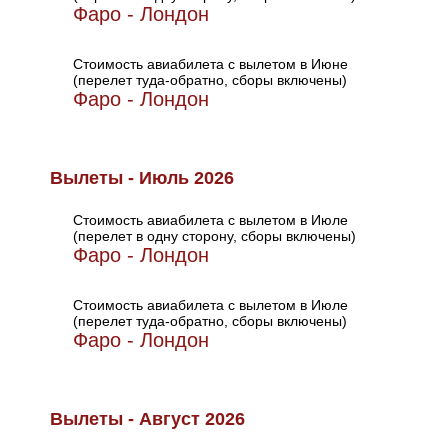
Фаро - Лондон
Стоимость авиабилета с вылетом в Июне
(перелет туда-обратно, сборы включены)
Фаро - Лондон
Вылеты - Июль 2026
Стоимость авиабилета с вылетом в Июле
(перелет в одну сторону, сборы включены)
Фаро - Лондон
Стоимость авиабилета с вылетом в Июле
(перелет туда-обратно, сборы включены)
Фаро - Лондон
Вылеты - Август 2026