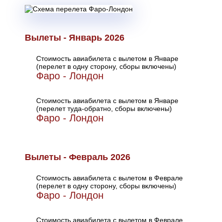
Вылеты - Январь 2026
Стоимость авиабилета с вылетом в Январе
(перелет в одну сторону, сборы включены)
Фаро - Лондон
Стоимость авиабилета с вылетом в Январе
(перелет туда-обратно, сборы включены)
Фаро - Лондон
Вылеты - Февраль 2026
Стоимость авиабилета с вылетом в Феврале
(перелет в одну сторону, сборы включены)
Фаро - Лондон
Стоимость авиабилета с вылетом в Феврале