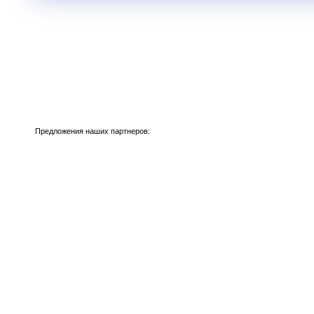
Предложения наших партнеров: