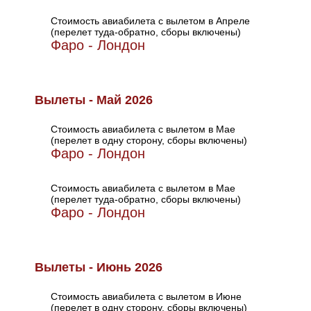
Стоимость авиабилета с вылетом в Апреле
(перелет туда-обратно, сборы включены)
Фаро - Лондон
Вылеты - Май 2026
Стоимость авиабилета с вылетом в Мае
(перелет в одну сторону, сборы включены)
Фаро - Лондон
Стоимость авиабилета с вылетом в Мае
(перелет туда-обратно, сборы включены)
Фаро - Лондон
Вылеты - Июнь 2026
Стоимость авиабилета с вылетом в Июне
(перелет в одну сторону, сборы включены)