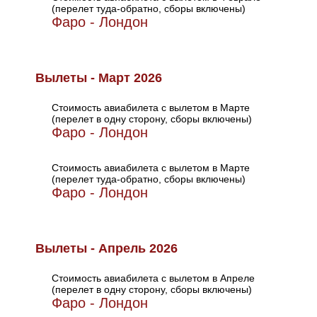
(перелет туда-обратно, сборы включены)
Фаро - Лондон
Вылеты - Март 2026
Стоимость авиабилета с вылетом в Марте
(перелет в одну сторону, сборы включены)
Фаро - Лондон
Стоимость авиабилета с вылетом в Марте
(перелет туда-обратно, сборы включены)
Фаро - Лондон
Вылеты - Апрель 2026
Стоимость авиабилета с вылетом в Апреле
(перелет в одну сторону, сборы включены)
Фаро - Лондон