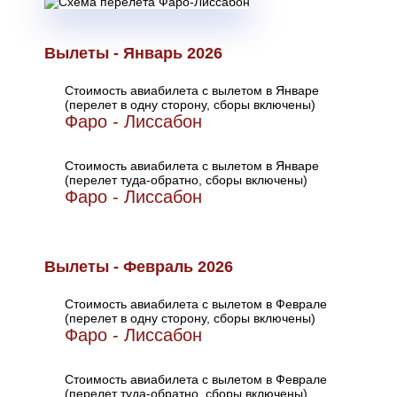
Вылеты - Январь 2026
Стоимость авиабилета с вылетом в Январе
(перелет в одну сторону, сборы включены)
Фаро - Лиссабон
Стоимость авиабилета с вылетом в Январе
(перелет туда-обратно, сборы включены)
Фаро - Лиссабон
Вылеты - Февраль 2026
Стоимость авиабилета с вылетом в Феврале
(перелет в одну сторону, сборы включены)
Фаро - Лиссабон
Стоимость авиабилета с вылетом в Феврале
(перелет туда-обратно, сборы включены)