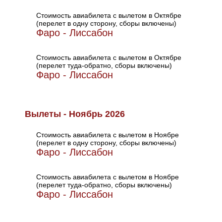
Стоимость авиабилета с вылетом в Октябре
(перелет в одну сторону, сборы включены)
Фаро - Лиссабон
Стоимость авиабилета с вылетом в Октябре
(перелет туда-обратно, сборы включены)
Фаро - Лиссабон
Вылеты - Ноябрь 2026
Стоимость авиабилета с вылетом в Ноябре
(перелет в одну сторону, сборы включены)
Фаро - Лиссабон
Стоимость авиабилета с вылетом в Ноябре
(перелет туда-обратно, сборы включены)
Фаро - Лиссабон