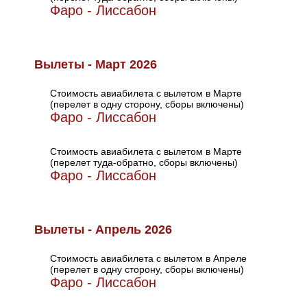
Фаро - Лиссабон
Вылеты - Март 2026
Стоимость авиабилета с вылетом в Марте
(перелет в одну сторону, сборы включены)
Фаро - Лиссабон
Стоимость авиабилета с вылетом в Марте
(перелет туда-обратно, сборы включены)
Фаро - Лиссабон
Вылеты - Апрель 2026
Стоимость авиабилета с вылетом в Апреле
(перелет в одну сторону, сборы включены)
Фаро - Лиссабон