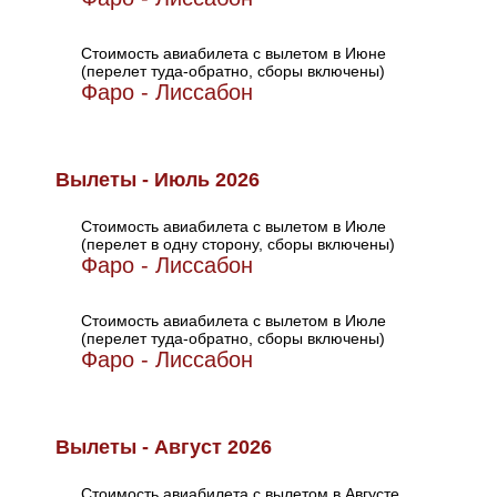
Стоимость авиабилета с вылетом в Июне
(перелет туда-обратно, сборы включены)
Фаро - Лиссабон
Вылеты - Июль 2026
Стоимость авиабилета с вылетом в Июле
(перелет в одну сторону, сборы включены)
Фаро - Лиссабон
Стоимость авиабилета с вылетом в Июле
(перелет туда-обратно, сборы включены)
Фаро - Лиссабон
Вылеты - Август 2026
Стоимость авиабилета с вылетом в Августе