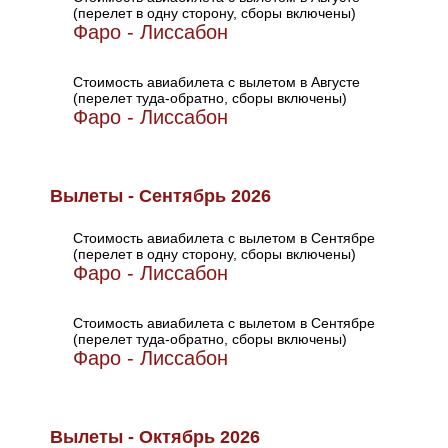
(перелет в одну сторону, сборы включены)
Фаро - Лиссабон
Стоимость авиабилета с вылетом в Августе
(перелет туда-обратно, сборы включены)
Фаро - Лиссабон
Вылеты - Сентябрь 2026
Стоимость авиабилета с вылетом в Сентябре
(перелет в одну сторону, сборы включены)
Фаро - Лиссабон
Стоимость авиабилета с вылетом в Сентябре
(перелет туда-обратно, сборы включены)
Фаро - Лиссабон
Вылеты - Октябрь 2026