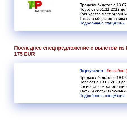
Продажа билетов с 13.07
Перелет с 01.11.2012 до 
Количество мест огранич
Таксы и сборы оплачива
Подробнее о спецАкции
Последнее спецпредложение с вылетом из 
175 EUR
Португалия
-
Лиссабон 
Продажа билетов с 19.02
Перелет с 19.02.2020 до
Количество мест огранич
Таксы и сборы включены 
Подробнее о спецАкции