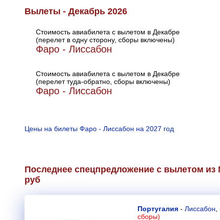
Вылеты - Декабрь 2026
Стоимость авиабилета с вылетом в Декабре
(перелет в одну сторону, сборы включены)
Фаро - Лиссабон
Стоимость авиабилета с вылетом в Декабре
(перелет туда-обратно, сборы включены)
Фаро - Лиссабон
Цены на билеты Фаро - Лиссабон на 2027 год
Последнее спецпредложение с вылетом из 
руб
Португалия
-
Лиссабон
,
сборы)