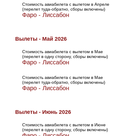
Стоимость авиабилета с вылетом в Апреле
(перелет туда-обратно, сборы включены)
Фаро - Лиссабон
Вылеты - Май 2026
Стоимость авиабилета с вылетом в Мае
(перелет в одну сторону, сборы включены)
Фаро - Лиссабон
Стоимость авиабилета с вылетом в Мае
(перелет туда-обратно, сборы включены)
Фаро - Лиссабон
Вылеты - Июнь 2026
Стоимость авиабилета с вылетом в Июне
(перелет в одну сторону, сборы включены)
Фаро - Лиссабон