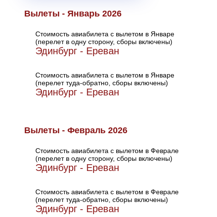
Вылеты - Январь 2026
Стоимость авиабилета с вылетом в Январе
(перелет в одну сторону, сборы включены)
Эдинбург - Ереван
Стоимость авиабилета с вылетом в Январе
(перелет туда-обратно, сборы включены)
Эдинбург - Ереван
Вылеты - Февраль 2026
Стоимость авиабилета с вылетом в Феврале
(перелет в одну сторону, сборы включены)
Эдинбург - Ереван
Стоимость авиабилета с вылетом в Феврале
(перелет туда-обратно, сборы включены)
Эдинбург - Ереван