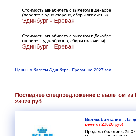
Стоимость авиабилета с вылетом в Декабре
(перелет в одну сторону, сборы включены)
Эдинбург - Ереван
Стоимость авиабилета с вылетом в Декабре
(перелет туда-обратно, сборы включены)
Эдинбург - Ереван
Цены на билеты Эдинбург - Ереван на 2027 год
Последнее спецпредложение с вылетом из 
23020 руб
Великобритания
-
Лонд
цене от 23020 руб)
Продажа билетов с 25.07