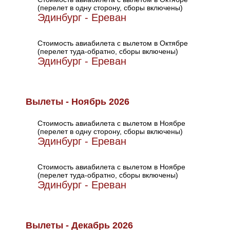
(перелет в одну сторону, сборы включены)
Эдинбург - Ереван
Стоимость авиабилета с вылетом в Октябре
(перелет туда-обратно, сборы включены)
Эдинбург - Ереван
Вылеты - Ноябрь 2026
Стоимость авиабилета с вылетом в Ноябре
(перелет в одну сторону, сборы включены)
Эдинбург - Ереван
Стоимость авиабилета с вылетом в Ноябре
(перелет туда-обратно, сборы включены)
Эдинбург - Ереван
Вылеты - Декабрь 2026