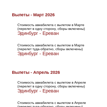
Вылеты - Март 2026
Стоимость авиабилета с вылетом в Марте
(перелет в одну сторону, сборы включены)
Эдинбург - Ереван
Стоимость авиабилета с вылетом в Марте
(перелет туда-обратно, сборы включены)
Эдинбург - Ереван
Вылеты - Апрель 2026
Стоимость авиабилета с вылетом в Апреле
(перелет в одну сторону, сборы включены)
Эдинбург - Ереван
Стоимость авиабилета с вылетом в Апреле
(перелет туда-обратно, сборы включены)