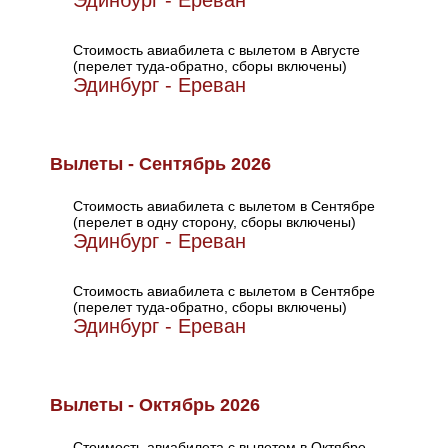
Эдинбург - Ереван
Стоимость авиабилета с вылетом в Августе
(перелет туда-обратно, сборы включены)
Эдинбург - Ереван
Вылеты - Сентябрь 2026
Стоимость авиабилета с вылетом в Сентябре
(перелет в одну сторону, сборы включены)
Эдинбург - Ереван
Стоимость авиабилета с вылетом в Сентябре
(перелет туда-обратно, сборы включены)
Эдинбург - Ереван
Вылеты - Октябрь 2026
Стоимость авиабилета с вылетом в Октябре