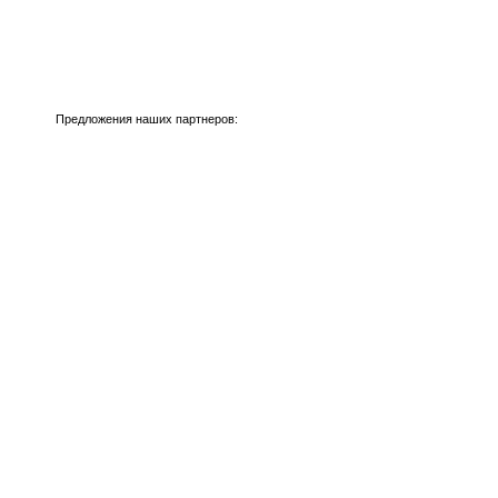
Предложения наших партнеров: