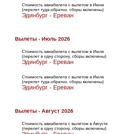
Стоимость авиабилета с вылетом в Июне
(перелет туда-обратно, сборы включены)
Эдинбург - Ереван
Вылеты - Июль 2026
Стоимость авиабилета с вылетом в Июле
(перелет в одну сторону, сборы включены)
Эдинбург - Ереван
Стоимость авиабилета с вылетом в Июле
(перелет туда-обратно, сборы включены)
Эдинбург - Ереван
Вылеты - Август 2026
Стоимость авиабилета с вылетом в Августе
(перелет в одну сторону, сборы включены)