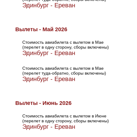
Эдинбург - Ереван
Вылеты - Май 2026
Стоимость авиабилета с вылетом в Мае
(перелет в одну сторону, сборы включены)
Эдинбург - Ереван
Стоимость авиабилета с вылетом в Мае
(перелет туда-обратно, сборы включены)
Эдинбург - Ереван
Вылеты - Июнь 2026
Стоимость авиабилета с вылетом в Июне
(перелет в одну сторону, сборы включены)
Эдинбург - Ереван