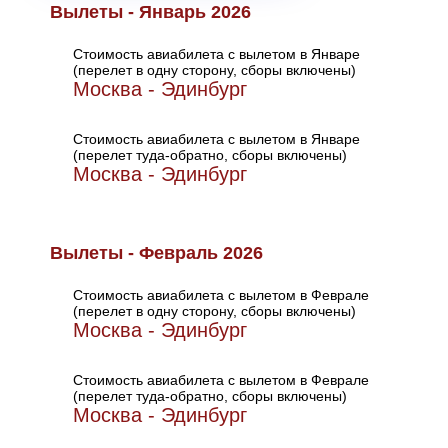
Вылеты - Январь 2026
Стоимость авиабилета с вылетом в Январе
(перелет в одну сторону, сборы включены)
Москва - Эдинбург
Стоимость авиабилета с вылетом в Январе
(перелет туда-обратно, сборы включены)
Москва - Эдинбург
Вылеты - Февраль 2026
Стоимость авиабилета с вылетом в Феврале
(перелет в одну сторону, сборы включены)
Москва - Эдинбург
Стоимость авиабилета с вылетом в Феврале
(перелет туда-обратно, сборы включены)
Москва - Эдинбург