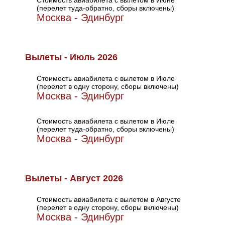
Стоимость авиабилета с вылетом в Июне
(перелет туда-обратно, сборы включены)
Москва - Эдинбург
Вылеты - Июль 2026
Стоимость авиабилета с вылетом в Июле
(перелет в одну сторону, сборы включены)
Москва - Эдинбург
Стоимость авиабилета с вылетом в Июле
(перелет туда-обратно, сборы включены)
Москва - Эдинбург
Вылеты - Август 2026
Стоимость авиабилета с вылетом в Августе
(перелет в одну сторону, сборы включены)
Москва - Эдинбург