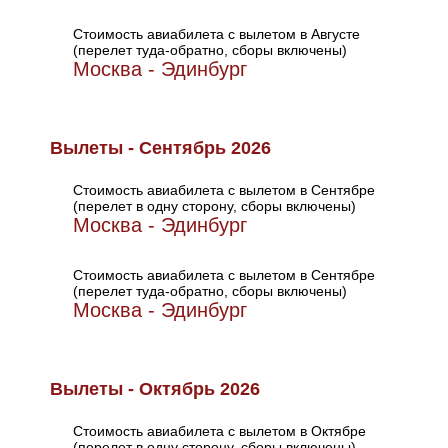
Стоимость авиабилета с вылетом в Августе
(перелет туда-обратно, сборы включены)
Москва - Эдинбург
Вылеты - Сентябрь 2026
Стоимость авиабилета с вылетом в Сентябре
(перелет в одну сторону, сборы включены)
Москва - Эдинбург
Стоимость авиабилета с вылетом в Сентябре
(перелет туда-обратно, сборы включены)
Москва - Эдинбург
Вылеты - Октябрь 2026
Стоимость авиабилета с вылетом в Октябре
(перелет в одну сторону, сборы включены)