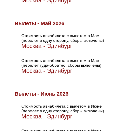
Москва - Эдинбург
Вылеты - Май 2026
Стоимость авиабилета с вылетом в Мае
(перелет в одну сторону, сборы включены)
Москва - Эдинбург
Стоимость авиабилета с вылетом в Мае
(перелет туда-обратно, сборы включены)
Москва - Эдинбург
Вылеты - Июнь 2026
Стоимость авиабилета с вылетом в Июне
(перелет в одну сторону, сборы включены)
Москва - Эдинбург