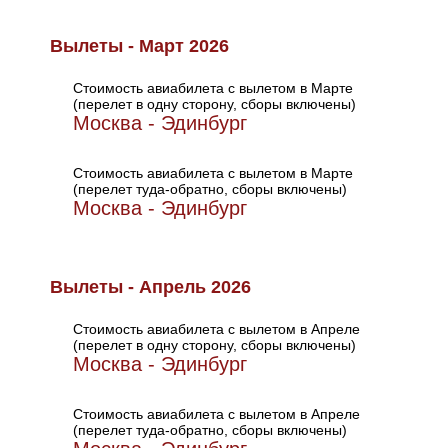
Вылеты - Март 2026
Стоимость авиабилета с вылетом в Марте
(перелет в одну сторону, сборы включены)
Москва - Эдинбург
Стоимость авиабилета с вылетом в Марте
(перелет туда-обратно, сборы включены)
Москва - Эдинбург
Вылеты - Апрель 2026
Стоимость авиабилета с вылетом в Апреле
(перелет в одну сторону, сборы включены)
Москва - Эдинбург
Стоимость авиабилета с вылетом в Апреле
(перелет туда-обратно, сборы включены)