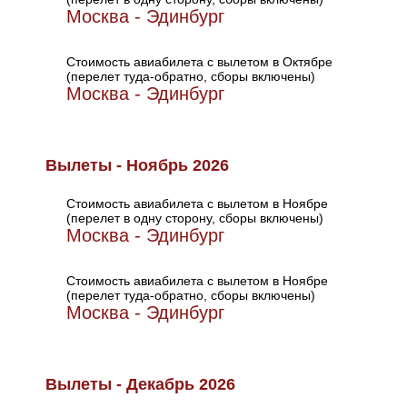
Москва - Эдинбург
Стоимость авиабилета с вылетом в Октябре
(перелет туда-обратно, сборы включены)
Москва - Эдинбург
Вылеты - Ноябрь 2026
Стоимость авиабилета с вылетом в Ноябре
(перелет в одну сторону, сборы включены)
Москва - Эдинбург
Стоимость авиабилета с вылетом в Ноябре
(перелет туда-обратно, сборы включены)
Москва - Эдинбург
Вылеты - Декабрь 2026