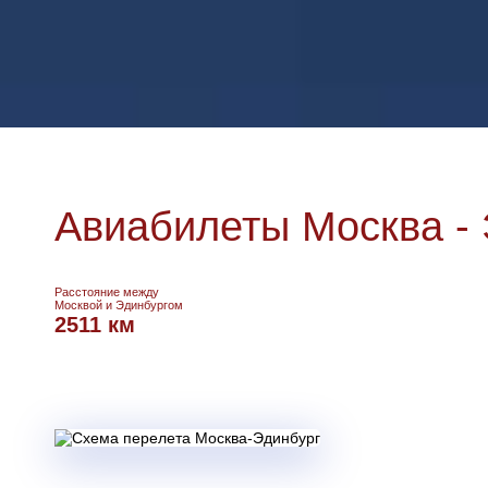
Авиабилеты Москва - 
Расстояние между
Москвой и Эдинбургом
2511 км