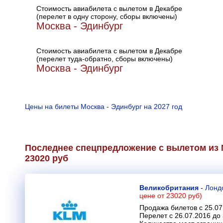
Стоимость авиабилета с вылетом в Декабре
(перелет в одну сторону, сборы включены)
Москва - Эдинбург
Стоимость авиабилета с вылетом в Декабре
(перелет туда-обратно, сборы включены)
Москва - Эдинбург
Цены на билеты Москва - Эдинбург на 2027 год
Последнее спецпредложение с вылетом из 
23020 руб
Великобритания
-
Лонд
цене от 23020 руб)
Продажа билетов с 25.07
Перелет с 26.07.2016 до