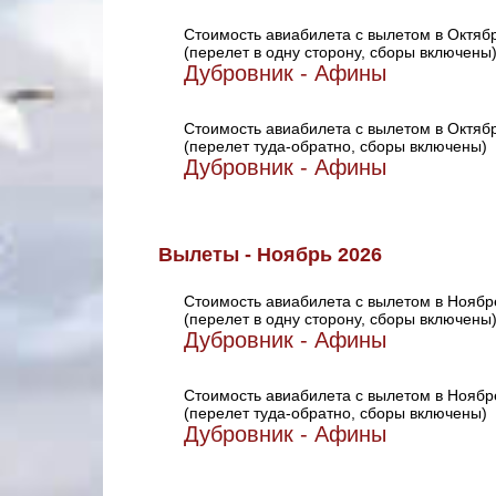
Стоимость авиабилета с вылетом в Октяб
(перелет в одну сторону, сборы включены
Дубровник - Афины
Стоимость авиабилета с вылетом в Октяб
(перелет туда-обратно, сборы включены)
Дубровник - Афины
Вылеты - Ноябрь 2026
Стоимость авиабилета с вылетом в Ноябр
(перелет в одну сторону, сборы включены
Дубровник - Афины
Стоимость авиабилета с вылетом в Ноябр
(перелет туда-обратно, сборы включены)
Дубровник - Афины