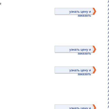
е
узнать цену и
заказать
)
узнать цену и
заказать
узнать цену и
заказать
)
узнать цену и