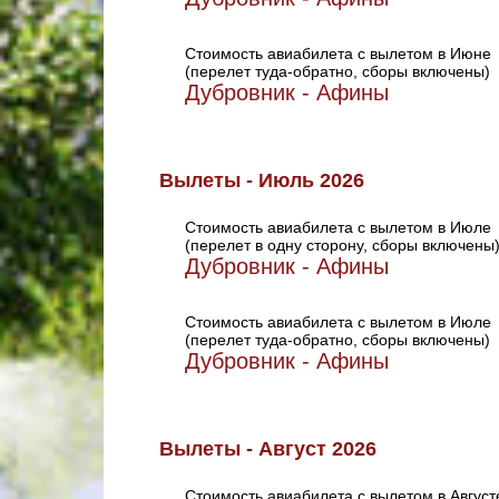
Стоимость авиабилета с вылетом в Июне
(перелет туда-обратно, сборы включены)
Дубровник - Афины
Вылеты - Июль 2026
Стоимость авиабилета с вылетом в Июле
(перелет в одну сторону, сборы включены
Дубровник - Афины
Стоимость авиабилета с вылетом в Июле
(перелет туда-обратно, сборы включены)
Дубровник - Афины
Вылеты - Август 2026
Стоимость авиабилета с вылетом в Август