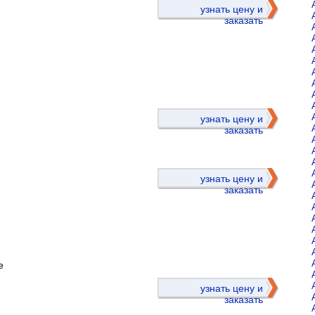
узнать цену и
заказать
)
узнать цену и
заказать
узнать цену и
заказать
е
)
узнать цену и
заказать