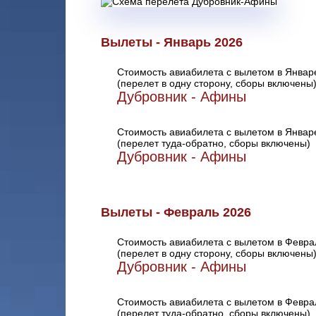
Вылеты - Январь 2026
Стоимость авиабилета с вылетом в Январ
(перелет в одну сторону, сборы включены
Дубровник - Афины
Стоимость авиабилета с вылетом в Январ
(перелет туда-обратно, сборы включены)
Дубровник - Афины
Вылеты - Февраль 2026
Стоимость авиабилета с вылетом в Февра
(перелет в одну сторону, сборы включены
Дубровник - Афины
Стоимость авиабилета с вылетом в Февра
(перелет туда-обратно, сборы включены)