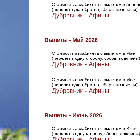
Стоимость авиабилета с вылетом в Апрел
(перелет туда-обратно, сборы включены)
Дубровник - Афины
Вылеты - Май 2026
Стоимость авиабилета с вылетом в Мае
(перелет в одну сторону, сборы включены
Дубровник - Афины
Стоимость авиабилета с вылетом в Мае
(перелет туда-обратно, сборы включены)
Дубровник - Афины
Вылеты - Июнь 2026
Стоимость авиабилета с вылетом в Июне
(перелет в одну сторону, сборы включены
Дубровник - Афины