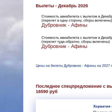
Вылеты - Декабрь 2026
Стоимость авиабилета с вылетом в Декаб
(перелет в одну сторону, сборы включены
Дубровник - Афины
Стоимость авиабилета с вылетом в Декаб
(перелет туда-обратно, сборы включены)
Дубровник - Афины
Цены на билеты Дубровник - Афины на 2027 
Последнее спецпредложение с вы
16590 руб
Хорватия