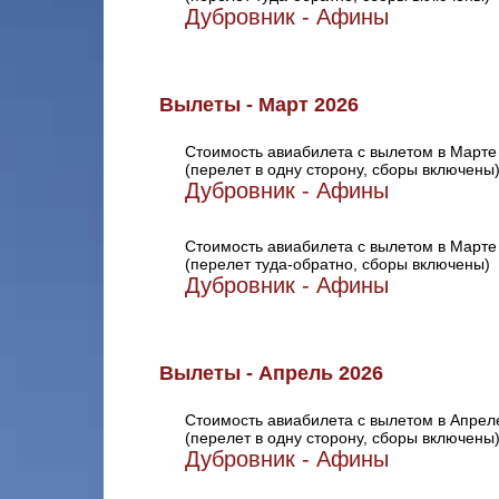
Дубровник - Афины
Вылеты - Март 2026
Стоимость авиабилета с вылетом в Марте
(перелет в одну сторону, сборы включены
Дубровник - Афины
Стоимость авиабилета с вылетом в Марте
(перелет туда-обратно, сборы включены)
Дубровник - Афины
Вылеты - Апрель 2026
Стоимость авиабилета с вылетом в Апрел
(перелет в одну сторону, сборы включены
Дубровник - Афины