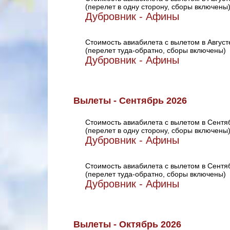
(перелет в одну сторону, сборы включены
Дубровник - Афины
Стоимость авиабилета с вылетом в Август
(перелет туда-обратно, сборы включены)
Дубровник - Афины
Вылеты - Сентябрь 2026
Стоимость авиабилета с вылетом в Сентя
(перелет в одну сторону, сборы включены
Дубровник - Афины
Стоимость авиабилета с вылетом в Сентя
(перелет туда-обратно, сборы включены)
Дубровник - Афины
Вылеты - Октябрь 2026