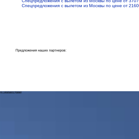
Спецпредложения с вылетом из Москвы по цене от 3707
Спецпредложения с вылетом из Москвы по цене от 2160
Предложения наших партнеров:
!!0.19585800170898!!