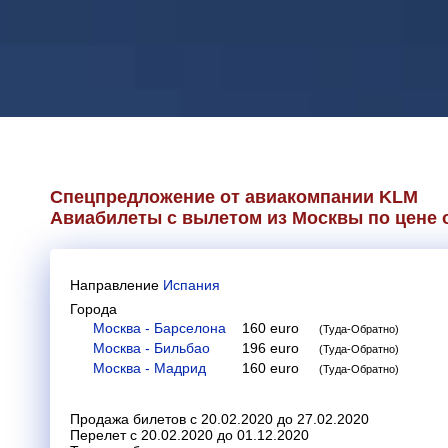
Спецпредложение от авиакомпании
KLM
Авиабилеты с вылетом из Москвы по цене о
Направление
Испания
Города
Москва - Барселона
160
euro
(Туда-Обратно)
Москва - Бильбао
196
euro
(Туда-Обратно)
Москва - Мадрид
160
euro
(Туда-Обратно)
Продажа билетов с 20.02.2020 до 27.02.2020
Перелет с 20.02.2020 до 01.12.2020