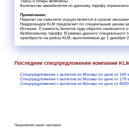
Таксы и сборы включены
Количество авиабилетов по данному тарифу ограничено
Примечание:
Перелет на самолете осуществляется в салоне экономич
Нидерландов KLM предлагает по специальным ценам ав
Испании. Стоимость билетов туда-обратно начинается от
безбагажному тарифу. В рамках данного специального
приобрести на рейсы KLM, выполняемые до 1 декабря 2
Последние спецпредложения компании KL
Спецпредложения с вылетом из Москвы по цене от 160 
Спецпредложения с вылетом из Москвы по цене от 170 
Спецпредложения с вылетом из Москвы по цене от 8500
Предложения наших партнеров: