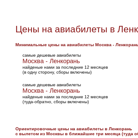
Цены на авиабилеты в Лен
Минимальные цены на авиабилеты Москва - Ленкоран
самые дешевые авиабилеты
Москва - Ленкорань
найденые нами за последние 12 месяцев
(в одну сторону, сборы включены)
самые дешевые авиабилеты
Москва - Ленкорань
найденые нами за последние 12 месяцев
(туда-обратно, сборы включены)
Ориентировочные цены на авиабилеты в Ленкорань
с вылетом из Москвы в ближайшие три месяца (туда о