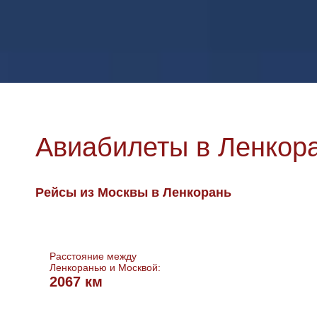
Авиабилеты в Ленкор
Рейсы из Москвы в Ленкорань
Расстояние между
Ленкоранью и Москвой:
2067 км