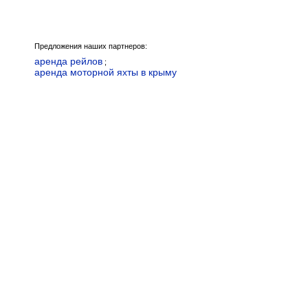
Предложения наших партнеров:
аренда рейлов
;
аренда моторной яхты в крыму