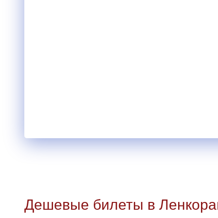
Дешевые билеты в Ленкора