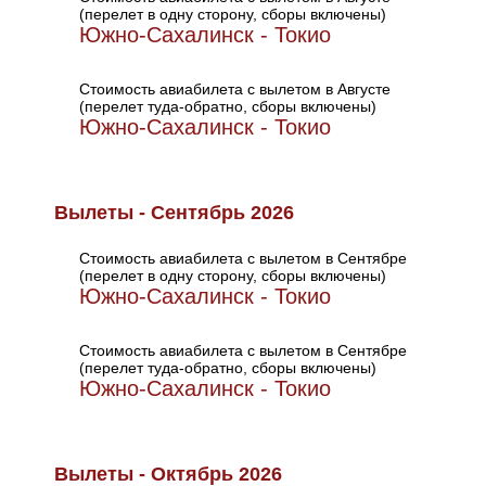
(перелет в одну сторону, сборы включены)
Южно-Сахалинск - Токио
Стоимость авиабилета с вылетом в Августе
(перелет туда-обратно, сборы включены)
Южно-Сахалинск - Токио
Вылеты - Сентябрь 2026
Стоимость авиабилета с вылетом в Сентябре
(перелет в одну сторону, сборы включены)
Южно-Сахалинск - Токио
Стоимость авиабилета с вылетом в Сентябре
(перелет туда-обратно, сборы включены)
Южно-Сахалинск - Токио
Вылеты - Октябрь 2026