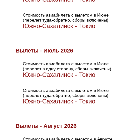
Стоимость авиабилета с вылетом в Июне
(перелет туда-обратно, сборы включены)
Южно-Сахалинск - Токио
Вылеты - Июль 2026
Стоимость авиабилета с вылетом в Июле
(перелет в одну сторону, сборы включены)
Южно-Сахалинск - Токио
Стоимость авиабилета с вылетом в Июле
(перелет туда-обратно, сборы включены)
Южно-Сахалинск - Токио
Вылеты - Август 2026
Стоимость авиабилета с вылетом в Августе