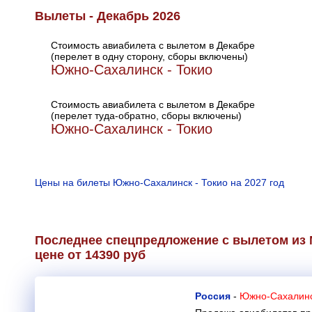
Вылеты - Декабрь 2026
Стоимость авиабилета с вылетом в Декабре
(перелет в одну сторону, сборы включены)
Южно-Сахалинск - Токио
Стоимость авиабилета с вылетом в Декабре
(перелет туда-обратно, сборы включены)
Южно-Сахалинск - Токио
Цены на билеты Южно-Сахалинск - Токио на 2027 год
Последнее спецпредложение с вылетом из
цене от 14390 руб
Россия
-
Южно-Сахалинск