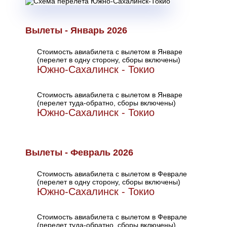
Вылеты - Январь 2026
Стоимость авиабилета с вылетом в Январе
(перелет в одну сторону, сборы включены)
Южно-Сахалинск - Токио
Стоимость авиабилета с вылетом в Январе
(перелет туда-обратно, сборы включены)
Южно-Сахалинск - Токио
Вылеты - Февраль 2026
Стоимость авиабилета с вылетом в Феврале
(перелет в одну сторону, сборы включены)
Южно-Сахалинск - Токио
Стоимость авиабилета с вылетом в Феврале
(перелет туда-обратно, сборы включены)