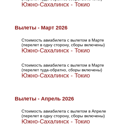
Южно-Сахалинск - Токио
Вылеты - Март 2026
Стоимость авиабилета с вылетом в Марте
(перелет в одну сторону, сборы включены)
Южно-Сахалинск - Токио
Стоимость авиабилета с вылетом в Марте
(перелет туда-обратно, сборы включены)
Южно-Сахалинск - Токио
Вылеты - Апрель 2026
Стоимость авиабилета с вылетом в Апреле
(перелет в одну сторону, сборы включены)
Южно-Сахалинск - Токио