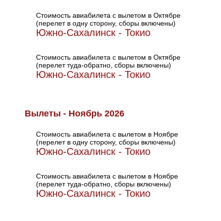
Стоимость авиабилета с вылетом в Октябре
(перелет в одну сторону, сборы включены)
Южно-Сахалинск - Токио
Стоимость авиабилета с вылетом в Октябре
(перелет туда-обратно, сборы включены)
Южно-Сахалинск - Токио
Вылеты - Ноябрь 2026
Стоимость авиабилета с вылетом в Ноябре
(перелет в одну сторону, сборы включены)
Южно-Сахалинск - Токио
Стоимость авиабилета с вылетом в Ноябре
(перелет туда-обратно, сборы включены)
Южно-Сахалинск - Токио