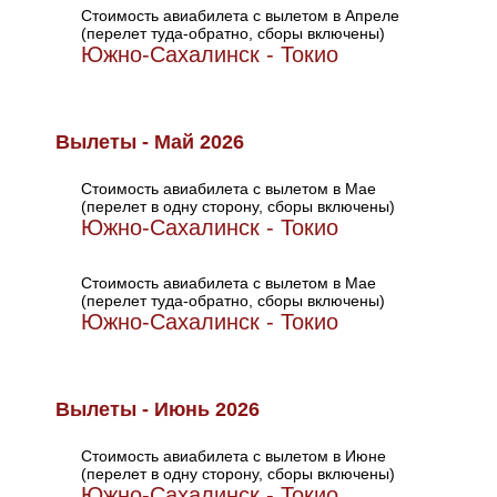
Стоимость авиабилета с вылетом в Апреле
(перелет туда-обратно, сборы включены)
Южно-Сахалинск - Токио
Вылеты - Май 2026
Стоимость авиабилета с вылетом в Мае
(перелет в одну сторону, сборы включены)
Южно-Сахалинск - Токио
Стоимость авиабилета с вылетом в Мае
(перелет туда-обратно, сборы включены)
Южно-Сахалинск - Токио
Вылеты - Июнь 2026
Стоимость авиабилета с вылетом в Июне
(перелет в одну сторону, сборы включены)
Южно-Сахалинск - Токио