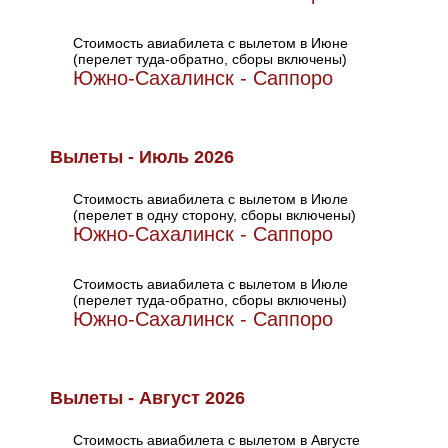
Стоимость авиабилета с вылетом в Июне
(перелет туда-обратно, сборы включены)
Южно-Сахалинск - Саппоро
Вылеты - Июль 2026
Стоимость авиабилета с вылетом в Июле
(перелет в одну сторону, сборы включены)
Южно-Сахалинск - Саппоро
Стоимость авиабилета с вылетом в Июле
(перелет туда-обратно, сборы включены)
Южно-Сахалинск - Саппоро
Вылеты - Август 2026
Стоимость авиабилета с вылетом в Августе