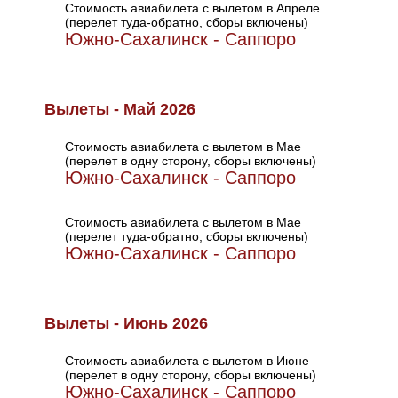
Стоимость авиабилета с вылетом в Апреле
(перелет туда-обратно, сборы включены)
Южно-Сахалинск - Саппоро
Вылеты - Май 2026
Стоимость авиабилета с вылетом в Мае
(перелет в одну сторону, сборы включены)
Южно-Сахалинск - Саппоро
Стоимость авиабилета с вылетом в Мае
(перелет туда-обратно, сборы включены)
Южно-Сахалинск - Саппоро
Вылеты - Июнь 2026
Стоимость авиабилета с вылетом в Июне
(перелет в одну сторону, сборы включены)
Южно-Сахалинск - Саппоро