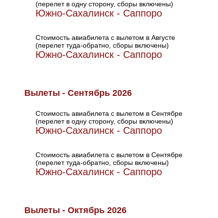
(перелет в одну сторону, сборы включены)
Южно-Сахалинск - Саппоро
Стоимость авиабилета с вылетом в Августе
(перелет туда-обратно, сборы включены)
Южно-Сахалинск - Саппоро
Вылеты - Сентябрь 2026
Стоимость авиабилета с вылетом в Сентябре
(перелет в одну сторону, сборы включены)
Южно-Сахалинск - Саппоро
Стоимость авиабилета с вылетом в Сентябре
(перелет туда-обратно, сборы включены)
Южно-Сахалинск - Саппоро
Вылеты - Октябрь 2026