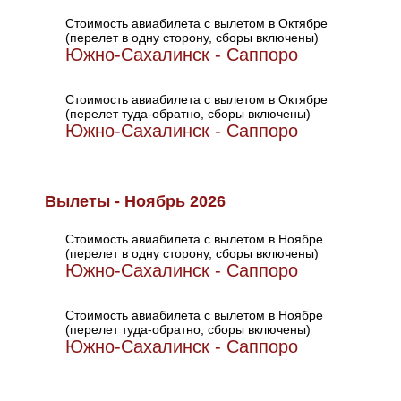
Стоимость авиабилета с вылетом в Октябре
(перелет в одну сторону, сборы включены)
Южно-Сахалинск - Саппоро
Стоимость авиабилета с вылетом в Октябре
(перелет туда-обратно, сборы включены)
Южно-Сахалинск - Саппоро
Вылеты - Ноябрь 2026
Стоимость авиабилета с вылетом в Ноябре
(перелет в одну сторону, сборы включены)
Южно-Сахалинск - Саппоро
Стоимость авиабилета с вылетом в Ноябре
(перелет туда-обратно, сборы включены)
Южно-Сахалинск - Саппоро