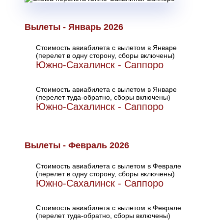
Вылеты - Январь 2026
Стоимость авиабилета с вылетом в Январе
(перелет в одну сторону, сборы включены)
Южно-Сахалинск - Саппоро
Стоимость авиабилета с вылетом в Январе
(перелет туда-обратно, сборы включены)
Южно-Сахалинск - Саппоро
Вылеты - Февраль 2026
Стоимость авиабилета с вылетом в Феврале
(перелет в одну сторону, сборы включены)
Южно-Сахалинск - Саппоро
Стоимость авиабилета с вылетом в Феврале
(перелет туда-обратно, сборы включены)