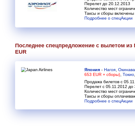
Перелет до 20.12.2013
Количество мест огранич
Таксы и сборы включены 
Подробнее о спецАкции
Последнее спецпредложение с вылетом из 
EUR
Япония
-
Нагоя
,
Окинава
653 EUR + сборы)
,
Токио
Продажа билетов с 05.11
Перелет с 05.11.2012 до 
Количество мест огранич
Таксы и сборы оплачива
Подробнее о спецАкции