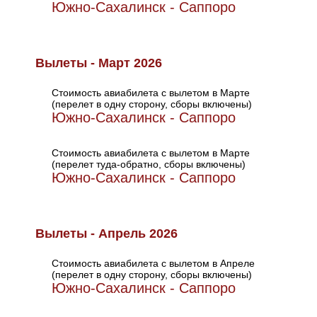
Южно-Сахалинск - Саппоро
Вылеты - Март 2026
Стоимость авиабилета с вылетом в Марте
(перелет в одну сторону, сборы включены)
Южно-Сахалинск - Саппоро
Стоимость авиабилета с вылетом в Марте
(перелет туда-обратно, сборы включены)
Южно-Сахалинск - Саппоро
Вылеты - Апрель 2026
Стоимость авиабилета с вылетом в Апреле
(перелет в одну сторону, сборы включены)
Южно-Сахалинск - Саппоро