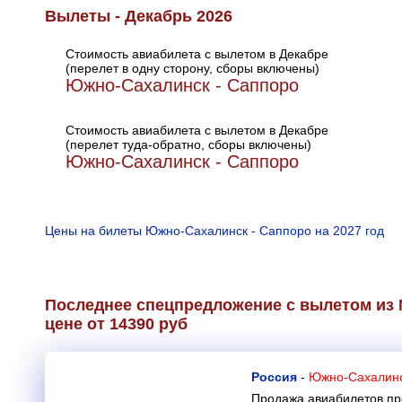
Вылеты - Декабрь 2026
Стоимость авиабилета с вылетом в Декабре
(перелет в одну сторону, сборы включены)
Южно-Сахалинск - Саппоро
Стоимость авиабилета с вылетом в Декабре
(перелет туда-обратно, сборы включены)
Южно-Сахалинск - Саппоро
Цены на билеты Южно-Сахалинск - Саппоро на 2027 год
Последнее спецпредложение с вылетом из
цене от 14390 руб
Россия
-
Южно-Сахалинск
Продажа авиабилетов пр