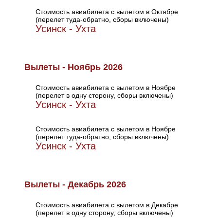
Стоимость авиабилета с вылетом в Октябре
(перелет туда-обратно, сборы включены)
Усинск - Ухта
Вылеты - Ноябрь 2026
Стоимость авиабилета с вылетом в Ноябре
(перелет в одну сторону, сборы включены)
Усинск - Ухта
Стоимость авиабилета с вылетом в Ноябре
(перелет туда-обратно, сборы включены)
Усинск - Ухта
Вылеты - Декабрь 2026
Стоимость авиабилета с вылетом в Декабре
(перелет в одну сторону, сборы включены)