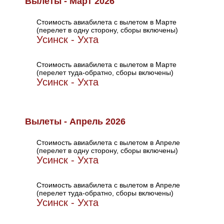
Вылеты - Март 2026
Стоимость авиабилета с вылетом в Марте
(перелет в одну сторону, сборы включены)
Усинск - Ухта
Стоимость авиабилета с вылетом в Марте
(перелет туда-обратно, сборы включены)
Усинск - Ухта
Вылеты - Апрель 2026
Стоимость авиабилета с вылетом в Апреле
(перелет в одну сторону, сборы включены)
Усинск - Ухта
Стоимость авиабилета с вылетом в Апреле
(перелет туда-обратно, сборы включены)
Усинск - Ухта