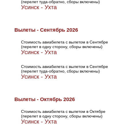
(перелет туда-обратно, сборы включены)
Усинск - Ухта
Вылеты - Сентябрь 2026
Стоимость авиабилета с вылетом в Сентябре
(перелет в одну сторону, сборы включены)
Усинск - Ухта
Стоимость авиабилета с вылетом в Сентябре
(перелет туда-обратно, сборы включены)
Усинск - Ухта
Вылеты - Октябрь 2026
Стоимость авиабилета с вылетом в Октябре
(перелет в одну сторону, сборы включены)
Усинск - Ухта