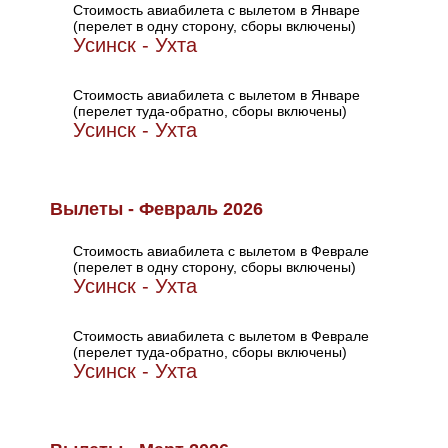
Стоимость авиабилета с вылетом в Январе
(перелет в одну сторону, сборы включены)
Усинск - Ухта
Стоимость авиабилета с вылетом в Январе
(перелет туда-обратно, сборы включены)
Усинск - Ухта
Вылеты - Февраль 2026
Стоимость авиабилета с вылетом в Феврале
(перелет в одну сторону, сборы включены)
Усинск - Ухта
Стоимость авиабилета с вылетом в Феврале
(перелет туда-обратно, сборы включены)
Усинск - Ухта