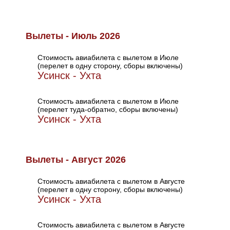
Вылеты - Июль 2026
Стоимость авиабилета с вылетом в Июле
(перелет в одну сторону, сборы включены)
Усинск - Ухта
Стоимость авиабилета с вылетом в Июле
(перелет туда-обратно, сборы включены)
Усинск - Ухта
Вылеты - Август 2026
Стоимость авиабилета с вылетом в Августе
(перелет в одну сторону, сборы включены)
Усинск - Ухта
Стоимость авиабилета с вылетом в Августе