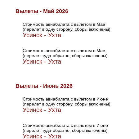
Вылеты - Май 2026
Стоимость авиабилета с вылетом в Мае
(перелет в одну сторону, сборы включены)
Усинск - Ухта
Стоимость авиабилета с вылетом в Мае
(перелет туда-обратно, сборы включены)
Усинск - Ухта
Вылеты - Июнь 2026
Стоимость авиабилета с вылетом в Июне
(перелет в одну сторону, сборы включены)
Усинск - Ухта
Стоимость авиабилета с вылетом в Июне
(перелет туда-обратно, сборы включены)
Усинск - Ухта