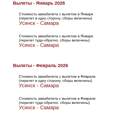
Вылеты - Январь 2026
Стоимость авиабилета с вылетом в Январе
(перелет в одну сторону, сборы включены)
Усинск - Самара
Стоимость авиабилета с вылетом в Январе
(перелет туда-обратно, сборы включены)
Усинск - Самара
Вылеты - Февраль 2026
Стоимость авиабилета с вылетом в Феврале
(перелет в одну сторону, сборы включены)
Усинск - Самара
Стоимость авиабилета с вылетом в Феврале
(перелет туда-обратно, сборы включены)
Усинск - Самара