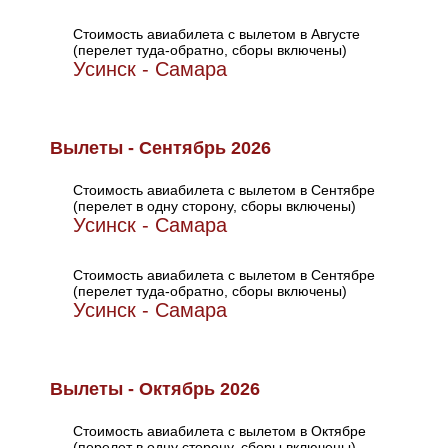
Стоимость авиабилета с вылетом в Августе
(перелет туда-обратно, сборы включены)
Усинск - Самара
Вылеты - Сентябрь 2026
Стоимость авиабилета с вылетом в Сентябре
(перелет в одну сторону, сборы включены)
Усинск - Самара
Стоимость авиабилета с вылетом в Сентябре
(перелет туда-обратно, сборы включены)
Усинск - Самара
Вылеты - Октябрь 2026
Стоимость авиабилета с вылетом в Октябре
(перелет в одну сторону, сборы включены)