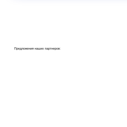
Предложения наших партнеров: