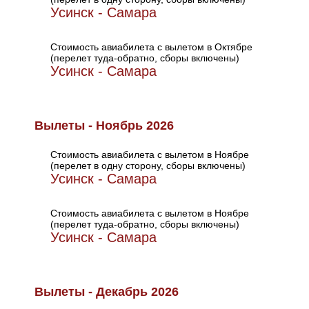
Усинск - Самара
Стоимость авиабилета с вылетом в Октябре
(перелет туда-обратно, сборы включены)
Усинск - Самара
Вылеты - Ноябрь 2026
Стоимость авиабилета с вылетом в Ноябре
(перелет в одну сторону, сборы включены)
Усинск - Самара
Стоимость авиабилета с вылетом в Ноябре
(перелет туда-обратно, сборы включены)
Усинск - Самара
Вылеты - Декабрь 2026