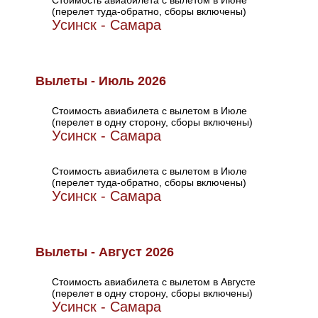
Стоимость авиабилета с вылетом в Июне
(перелет туда-обратно, сборы включены)
Усинск - Самара
Вылеты - Июль 2026
Стоимость авиабилета с вылетом в Июле
(перелет в одну сторону, сборы включены)
Усинск - Самара
Стоимость авиабилета с вылетом в Июле
(перелет туда-обратно, сборы включены)
Усинск - Самара
Вылеты - Август 2026
Стоимость авиабилета с вылетом в Августе
(перелет в одну сторону, сборы включены)
Усинск - Самара