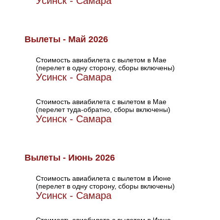
Усинск - Самара
Вылеты - Май 2026
Стоимость авиабилета с вылетом в Мае
(перелет в одну сторону, сборы включены)
Усинск - Самара
Стоимость авиабилета с вылетом в Мае
(перелет туда-обратно, сборы включены)
Усинск - Самара
Вылеты - Июнь 2026
Стоимость авиабилета с вылетом в Июне
(перелет в одну сторону, сборы включены)
Усинск - Самара