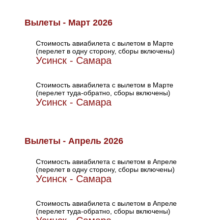
Вылеты - Март 2026
Стоимость авиабилета с вылетом в Марте
(перелет в одну сторону, сборы включены)
Усинск - Самара
Стоимость авиабилета с вылетом в Марте
(перелет туда-обратно, сборы включены)
Усинск - Самара
Вылеты - Апрель 2026
Стоимость авиабилета с вылетом в Апреле
(перелет в одну сторону, сборы включены)
Усинск - Самара
Стоимость авиабилета с вылетом в Апреле
(перелет туда-обратно, сборы включены)