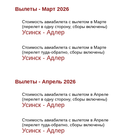
Вылеты - Март 2026
Стоимость авиабилета с вылетом в Марте
(перелет в одну сторону, сборы включены)
Усинск - Адлер
Стоимость авиабилета с вылетом в Марте
(перелет туда-обратно, сборы включены)
Усинск - Адлер
Вылеты - Апрель 2026
Стоимость авиабилета с вылетом в Апреле
(перелет в одну сторону, сборы включены)
Усинск - Адлер
Стоимость авиабилета с вылетом в Апреле
(перелет туда-обратно, сборы включены)
Усинск - Адлер