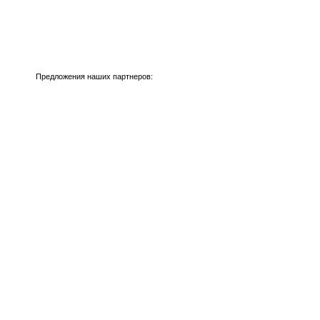
Предложения наших партнеров: