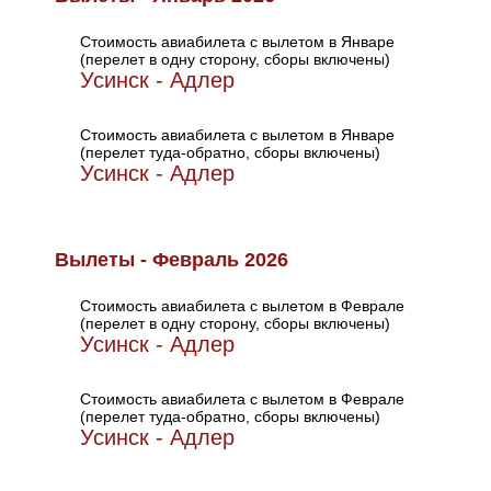
Стоимость авиабилета с вылетом в Январе
(перелет в одну сторону, сборы включены)
Усинск - Адлер
Стоимость авиабилета с вылетом в Январе
(перелет туда-обратно, сборы включены)
Усинск - Адлер
Вылеты - Февраль 2026
Стоимость авиабилета с вылетом в Феврале
(перелет в одну сторону, сборы включены)
Усинск - Адлер
Стоимость авиабилета с вылетом в Феврале
(перелет туда-обратно, сборы включены)
Усинск - Адлер