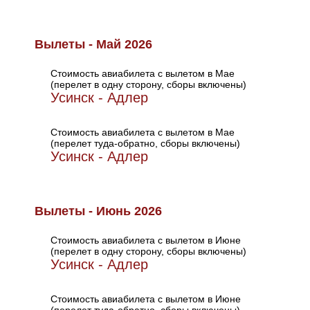
Вылеты - Май 2026
Стоимость авиабилета с вылетом в Мае
(перелет в одну сторону, сборы включены)
Усинск - Адлер
Стоимость авиабилета с вылетом в Мае
(перелет туда-обратно, сборы включены)
Усинск - Адлер
Вылеты - Июнь 2026
Стоимость авиабилета с вылетом в Июне
(перелет в одну сторону, сборы включены)
Усинск - Адлер
Стоимость авиабилета с вылетом в Июне