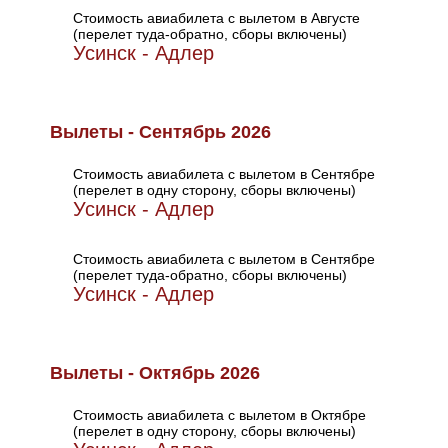
Стоимость авиабилета с вылетом в Августе
(перелет туда-обратно, сборы включены)
Усинск - Адлер
Вылеты - Сентябрь 2026
Стоимость авиабилета с вылетом в Сентябре
(перелет в одну сторону, сборы включены)
Усинск - Адлер
Стоимость авиабилета с вылетом в Сентябре
(перелет туда-обратно, сборы включены)
Усинск - Адлер
Вылеты - Октябрь 2026
Стоимость авиабилета с вылетом в Октябре
(перелет в одну сторону, сборы включены)