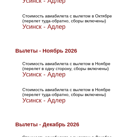
Усинск - Адлер
Стоимость авиабилета с вылетом в Октябре
(перелет туда-обратно, сборы включены)
Усинск - Адлер
Вылеты - Ноябрь 2026
Стоимость авиабилета с вылетом в Ноябре
(перелет в одну сторону, сборы включены)
Усинск - Адлер
Стоимость авиабилета с вылетом в Ноябре
(перелет туда-обратно, сборы включены)
Усинск - Адлер
Вылеты - Декабрь 2026