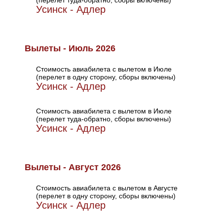
(перелет туда-обратно, сборы включены)
Усинск - Адлер
Вылеты - Июль 2026
Стоимость авиабилета с вылетом в Июле
(перелет в одну сторону, сборы включены)
Усинск - Адлер
Стоимость авиабилета с вылетом в Июле
(перелет туда-обратно, сборы включены)
Усинск - Адлер
Вылеты - Август 2026
Стоимость авиабилета с вылетом в Августе
(перелет в одну сторону, сборы включены)
Усинск - Адлер