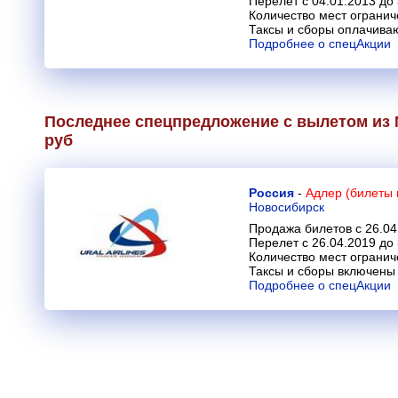
Перелет с 04.01.2013 до
Количество мест огранич
Таксы и сборы оплачива
Подробнее о спецАкции
Последнее спецпредложение с вылетом из М
руб
Россия
-
Адлер (билеты 
Новосибирск
Продажа билетов с 26.04
Перелет с 26.04.2019 до
Количество мест огранич
Таксы и сборы включены 
Подробнее о спецАкции