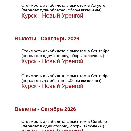
Стоимость авиабилета с вылетом в Августе
(перелет туда-обратно, сборы включены)
Курск - Новый Уренгой
Вылеты - Сентябрь 2026
Стоимость авиабилета с вылетом в Сентябре
(перелет в одну сторону, сборы включены)
Курск - Новый Уренгой
Стоимость авиабилета с вылетом в Сентябре
(перелет туда-обратно, сборы включены)
Курск - Новый Уренгой
Вылеты - Октябрь 2026
Стоимость авиабилета с вылетом в Октябре
(перелет в одну сторону, сборы включены)