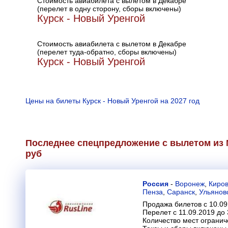
Стоимость авиабилета с вылетом в Декабре
(перелет в одну сторону, сборы включены)
Курск - Новый Уренгой
Стоимость авиабилета с вылетом в Декабре
(перелет туда-обратно, сборы включены)
Курск - Новый Уренгой
Цены на билеты Курск - Новый Уренгой на 2027 год
Последнее спецпредложение с вылетом из М
руб
Россия
-
Воронеж
,
Киро
Пенза
,
Саранск
,
Ульянов
Продажа билетов с 10.09
Перелет с 11.09.2019 до 
Количество мест огранич