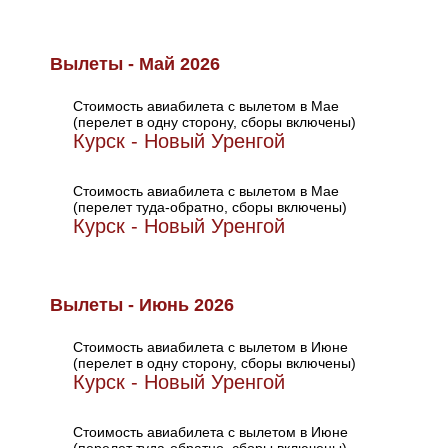
Вылеты - Май 2026
Стоимость авиабилета с вылетом в Мае
(перелет в одну сторону, сборы включены)
Курск - Новый Уренгой
Стоимость авиабилета с вылетом в Мае
(перелет туда-обратно, сборы включены)
Курск - Новый Уренгой
Вылеты - Июнь 2026
Стоимость авиабилета с вылетом в Июне
(перелет в одну сторону, сборы включены)
Курск - Новый Уренгой
Стоимость авиабилета с вылетом в Июне