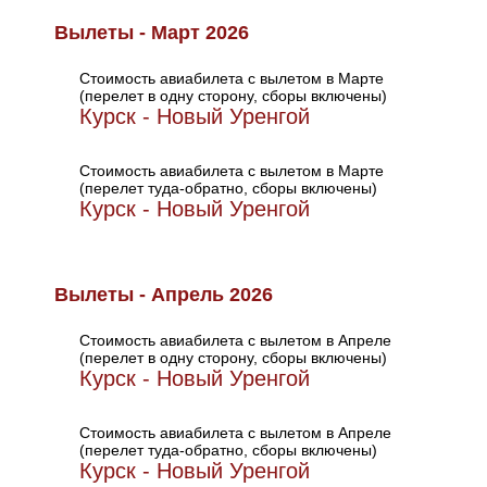
Вылеты - Март 2026
Стоимость авиабилета с вылетом в Марте
(перелет в одну сторону, сборы включены)
Курск - Новый Уренгой
Стоимость авиабилета с вылетом в Марте
(перелет туда-обратно, сборы включены)
Курск - Новый Уренгой
Вылеты - Апрель 2026
Стоимость авиабилета с вылетом в Апреле
(перелет в одну сторону, сборы включены)
Курск - Новый Уренгой
Стоимость авиабилета с вылетом в Апреле
(перелет туда-обратно, сборы включены)
Курск - Новый Уренгой