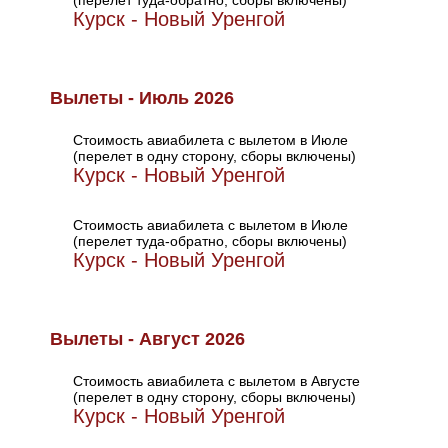
(перелет туда-обратно, сборы включены)
Курск - Новый Уренгой
Вылеты - Июль 2026
Стоимость авиабилета с вылетом в Июле
(перелет в одну сторону, сборы включены)
Курск - Новый Уренгой
Стоимость авиабилета с вылетом в Июле
(перелет туда-обратно, сборы включены)
Курск - Новый Уренгой
Вылеты - Август 2026
Стоимость авиабилета с вылетом в Августе
(перелет в одну сторону, сборы включены)
Курск - Новый Уренгой