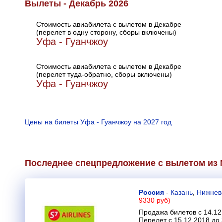
Вылеты - Декабрь 2026
Стоимость авиабилета с вылетом в Декабре
(перелет в одну сторону, сборы включены)
Уфа - Гуанчжоу
Стоимость авиабилета с вылетом в Декабре
(перелет туда-обратно, сборы включены)
Уфа - Гуанчжоу
Цены на билеты Уфа - Гуанчжоу на 2027 год
Последнее спецпредложение с вылетом из М
Россия
-
Казань
,
Нижнев
9330 руб)
Продажа билетов с 14.12
Перелет с 15.12.2018 до