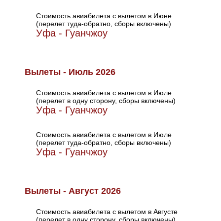
Стоимость авиабилета с вылетом в Июне
(перелет туда-обратно, сборы включены)
Уфа - Гуанчжоу
Вылеты - Июль 2026
Стоимость авиабилета с вылетом в Июле
(перелет в одну сторону, сборы включены)
Уфа - Гуанчжоу
Стоимость авиабилета с вылетом в Июле
(перелет туда-обратно, сборы включены)
Уфа - Гуанчжоу
Вылеты - Август 2026
Стоимость авиабилета с вылетом в Августе
(перелет в одну сторону, сборы включены)