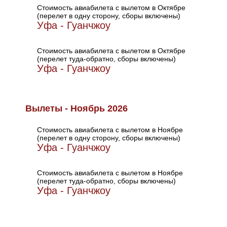
Стоимость авиабилета с вылетом в Октябре
(перелет в одну сторону, сборы включены)
Уфа - Гуанчжоу
Стоимость авиабилета с вылетом в Октябре
(перелет туда-обратно, сборы включены)
Уфа - Гуанчжоу
Вылеты - Ноябрь 2026
Стоимость авиабилета с вылетом в Ноябре
(перелет в одну сторону, сборы включены)
Уфа - Гуанчжоу
Стоимость авиабилета с вылетом в Ноябре
(перелет туда-обратно, сборы включены)
Уфа - Гуанчжоу