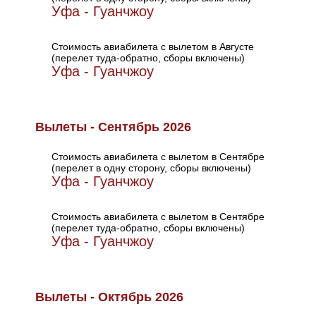
Уфа - Гуанчжоу
Стоимость авиабилета с вылетом в Августе
(перелет туда-обратно, сборы включены)
Уфа - Гуанчжоу
Вылеты - Сентябрь 2026
Стоимость авиабилета с вылетом в Сентябре
(перелет в одну сторону, сборы включены)
Уфа - Гуанчжоу
Стоимость авиабилета с вылетом в Сентябре
(перелет туда-обратно, сборы включены)
Уфа - Гуанчжоу
Вылеты - Октябрь 2026