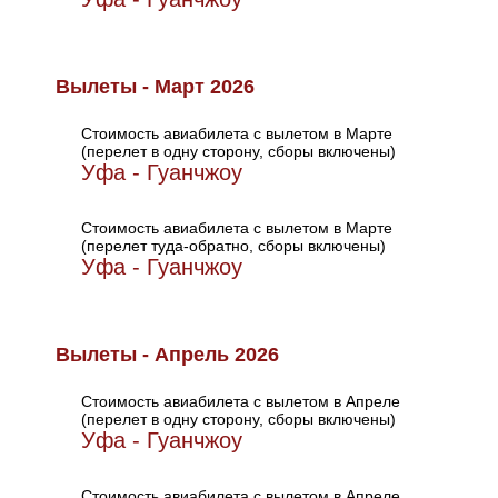
Вылеты - Март 2026
Стоимость авиабилета с вылетом в Марте
(перелет в одну сторону, сборы включены)
Уфа - Гуанчжоу
Стоимость авиабилета с вылетом в Марте
(перелет туда-обратно, сборы включены)
Уфа - Гуанчжоу
Вылеты - Апрель 2026
Стоимость авиабилета с вылетом в Апреле
(перелет в одну сторону, сборы включены)
Уфа - Гуанчжоу
Стоимость авиабилета с вылетом в Апреле