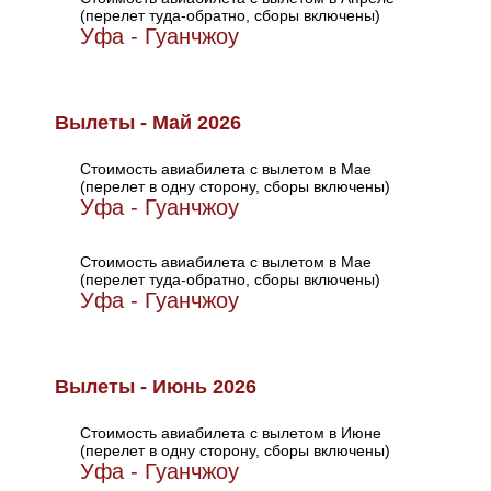
(перелет туда-обратно, сборы включены)
Уфа - Гуанчжоу
Вылеты - Май 2026
Стоимость авиабилета с вылетом в Мае
(перелет в одну сторону, сборы включены)
Уфа - Гуанчжоу
Стоимость авиабилета с вылетом в Мае
(перелет туда-обратно, сборы включены)
Уфа - Гуанчжоу
Вылеты - Июнь 2026
Стоимость авиабилета с вылетом в Июне
(перелет в одну сторону, сборы включены)
Уфа - Гуанчжоу