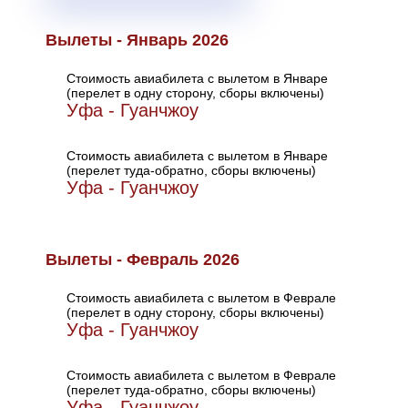
Вылеты - Январь 2026
Стоимость авиабилета с вылетом в Январе
(перелет в одну сторону, сборы включены)
Уфа - Гуанчжоу
Стоимость авиабилета с вылетом в Январе
(перелет туда-обратно, сборы включены)
Уфа - Гуанчжоу
Вылеты - Февраль 2026
Стоимость авиабилета с вылетом в Феврале
(перелет в одну сторону, сборы включены)
Уфа - Гуанчжоу
Стоимость авиабилета с вылетом в Феврале
(перелет туда-обратно, сборы включены)
Уфа - Гуанчжоу