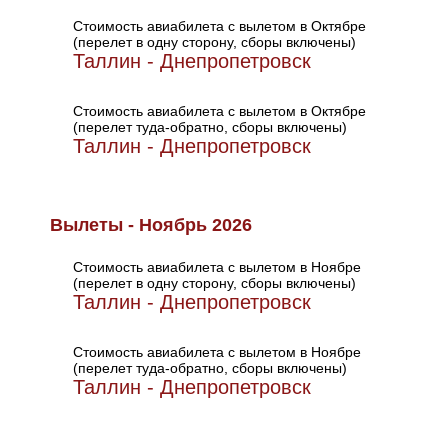
Стоимость авиабилета с вылетом в Октябре
(перелет в одну сторону, сборы включены)
Таллин - Днепропетровск
Стоимость авиабилета с вылетом в Октябре
(перелет туда-обратно, сборы включены)
Таллин - Днепропетровск
Вылеты - Ноябрь 2026
Стоимость авиабилета с вылетом в Ноябре
(перелет в одну сторону, сборы включены)
Таллин - Днепропетровск
Стоимость авиабилета с вылетом в Ноябре
(перелет туда-обратно, сборы включены)
Таллин - Днепропетровск