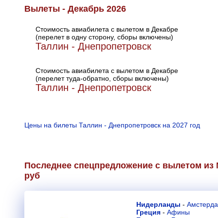
Вылеты - Декабрь 2026
Стоимость авиабилета с вылетом в Декабре
(перелет в одну сторону, сборы включены)
Таллин - Днепропетровск
Стоимость авиабилета с вылетом в Декабре
(перелет туда-обратно, сборы включены)
Таллин - Днепропетровск
Цены на билеты Таллин - Днепропетровск на 2027 год
Последнее спецпредложение с вылетом из М
руб
Нидерланды
-
Амстерд
Греция
-
Афины