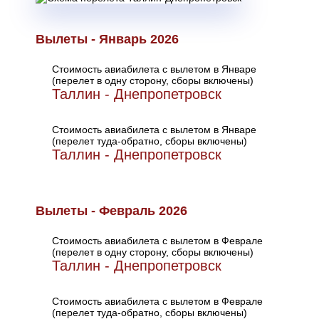
Вылеты - Январь 2026
Стоимость авиабилета с вылетом в Январе
(перелет в одну сторону, сборы включены)
Таллин - Днепропетровск
Стоимость авиабилета с вылетом в Январе
(перелет туда-обратно, сборы включены)
Таллин - Днепропетровск
Вылеты - Февраль 2026
Стоимость авиабилета с вылетом в Феврале
(перелет в одну сторону, сборы включены)
Таллин - Днепропетровск
Стоимость авиабилета с вылетом в Феврале
(перелет туда-обратно, сборы включены)