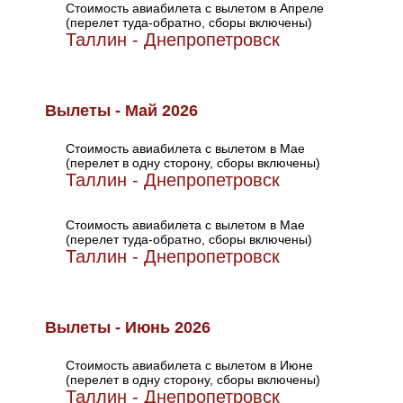
Стоимость авиабилета с вылетом в Апреле
(перелет туда-обратно, сборы включены)
Таллин - Днепропетровск
Вылеты - Май 2026
Стоимость авиабилета с вылетом в Мае
(перелет в одну сторону, сборы включены)
Таллин - Днепропетровск
Стоимость авиабилета с вылетом в Мае
(перелет туда-обратно, сборы включены)
Таллин - Днепропетровск
Вылеты - Июнь 2026
Стоимость авиабилета с вылетом в Июне
(перелет в одну сторону, сборы включены)
Таллин - Днепропетровск