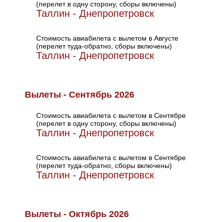
(перелет в одну сторону, сборы включены)
Таллин - Днепропетровск
Стоимость авиабилета с вылетом в Августе
(перелет туда-обратно, сборы включены)
Таллин - Днепропетровск
Вылеты - Сентябрь 2026
Стоимость авиабилета с вылетом в Сентябре
(перелет в одну сторону, сборы включены)
Таллин - Днепропетровск
Стоимость авиабилета с вылетом в Сентябре
(перелет туда-обратно, сборы включены)
Таллин - Днепропетровск
Вылеты - Октябрь 2026