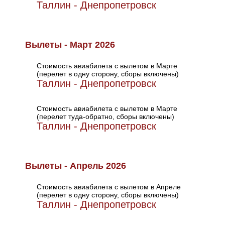
Таллин - Днепропетровск
Вылеты - Март 2026
Стоимость авиабилета с вылетом в Марте
(перелет в одну сторону, сборы включены)
Таллин - Днепропетровск
Стоимость авиабилета с вылетом в Марте
(перелет туда-обратно, сборы включены)
Таллин - Днепропетровск
Вылеты - Апрель 2026
Стоимость авиабилета с вылетом в Апреле
(перелет в одну сторону, сборы включены)
Таллин - Днепропетровск