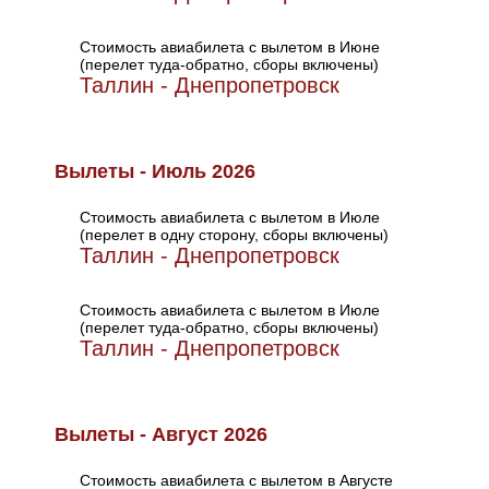
Стоимость авиабилета с вылетом в Июне
(перелет туда-обратно, сборы включены)
Таллин - Днепропетровск
Вылеты - Июль 2026
Стоимость авиабилета с вылетом в Июле
(перелет в одну сторону, сборы включены)
Таллин - Днепропетровск
Стоимость авиабилета с вылетом в Июле
(перелет туда-обратно, сборы включены)
Таллин - Днепропетровск
Вылеты - Август 2026
Стоимость авиабилета с вылетом в Августе