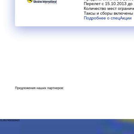
Перелет с 15.10.2013 до
Количество мест огранич
Таксы и сборы включены 
Подробнее о спецАкции
Предложения наших партнеров:
!!1.9517450332642!!