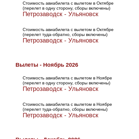
Стоимость авиабилета с вылетом в Октябре
(перелет в одну сторону, сборы включены)
Петрозаводск - Ульяновск
Стоимость авиабилета с вылетом в Октябре
(перелет туда-обратно, сборы включены)
Петрозаводск - Ульяновск
Вылеты - Ноябрь 2026
Стоимость авиабилета с вылетом в Ноябре
(перелет в одну сторону, сборы включены)
Петрозаводск - Ульяновск
Стоимость авиабилета с вылетом в Ноябре
(перелет туда-обратно, сборы включены)
Петрозаводск - Ульяновск