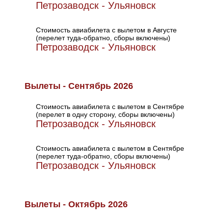
Петрозаводск - Ульяновск
Стоимость авиабилета с вылетом в Августе
(перелет туда-обратно, сборы включены)
Петрозаводск - Ульяновск
Вылеты - Сентябрь 2026
Стоимость авиабилета с вылетом в Сентябре
(перелет в одну сторону, сборы включены)
Петрозаводск - Ульяновск
Стоимость авиабилета с вылетом в Сентябре
(перелет туда-обратно, сборы включены)
Петрозаводск - Ульяновск
Вылеты - Октябрь 2026