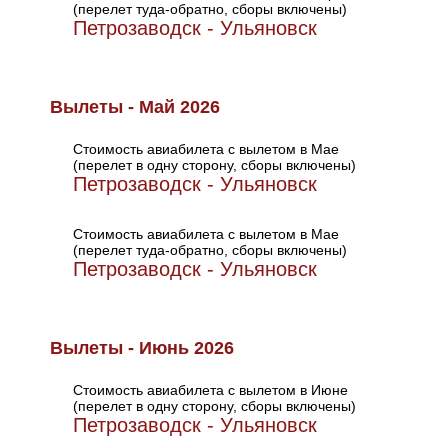
(перелет туда-обратно, сборы включены)
Петрозаводск - Ульяновск
Вылеты - Май 2026
Стоимость авиабилета с вылетом в Мае
(перелет в одну сторону, сборы включены)
Петрозаводск - Ульяновск
Стоимость авиабилета с вылетом в Мае
(перелет туда-обратно, сборы включены)
Петрозаводск - Ульяновск
Вылеты - Июнь 2026
Стоимость авиабилета с вылетом в Июне
(перелет в одну сторону, сборы включены)
Петрозаводск - Ульяновск