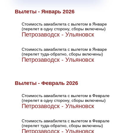
Вылеты - Январь 2026
Стоимость авиабилета с вылетом в Январе
(перелет в одну сторону, сборы включены)
Петрозаводск - Ульяновск
Стоимость авиабилета с вылетом в Январе
(перелет туда-обратно, сборы включены)
Петрозаводск - Ульяновск
Вылеты - Февраль 2026
Стоимость авиабилета с вылетом в Феврале
(перелет в одну сторону, сборы включены)
Петрозаводск - Ульяновск
Стоимость авиабилета с вылетом в Феврале
(перелет туда-обратно, сборы включены)
Петрозаводск - Ульяновск