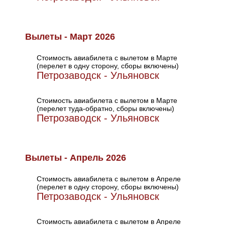
Вылеты - Март 2026
Стоимость авиабилета с вылетом в Марте
(перелет в одну сторону, сборы включены)
Петрозаводск - Ульяновск
Стоимость авиабилета с вылетом в Марте
(перелет туда-обратно, сборы включены)
Петрозаводск - Ульяновск
Вылеты - Апрель 2026
Стоимость авиабилета с вылетом в Апреле
(перелет в одну сторону, сборы включены)
Петрозаводск - Ульяновск
Стоимость авиабилета с вылетом в Апреле