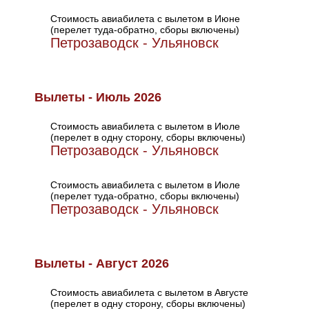
Стоимость авиабилета с вылетом в Июне
(перелет туда-обратно, сборы включены)
Петрозаводск - Ульяновск
Вылеты - Июль 2026
Стоимость авиабилета с вылетом в Июле
(перелет в одну сторону, сборы включены)
Петрозаводск - Ульяновск
Стоимость авиабилета с вылетом в Июле
(перелет туда-обратно, сборы включены)
Петрозаводск - Ульяновск
Вылеты - Август 2026
Стоимость авиабилета с вылетом в Августе
(перелет в одну сторону, сборы включены)