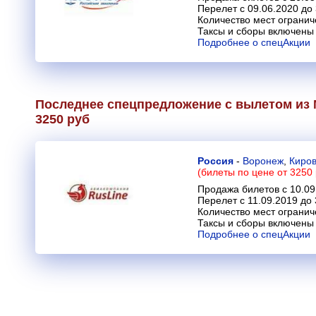
Перелет с 09.06.2020 до
Количество мест огранич
Таксы и сборы включены 
Подробнее о спецАкции
Последнее спецпредложение с вылетом из 
3250 руб
Россия
-
Воронеж
,
Киро
(билеты по цене от 3250 
Продажа билетов с 10.09
Перелет с 11.09.2019 до 
Количество мест огранич
Таксы и сборы включены 
Подробнее о спецАкции