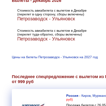
Вылеты - Декабрь 2026
Стоимость авиабилета с вылетом в Декабре
(перелет в одну сторону, сборы включены)
Петрозаводск - Ульяновск
Стоимость авиабилета с вылетом в Декабре
(перелет туда-обратно, сборы включены)
Петрозаводск - Ульяновск
Цены на билеты Петрозаводск - Ульяновск на 2027 год
Последнее спецпредложение с вылетом из 
от 999 руб
Россия
-
Киров
,
Мурман
руб)
Продажа билетов с 26.05