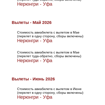
Нерюнгри - Уфа
Вылеты - Май 2026
Стоимость авиабилета с вылетом в Мае
(перелет в одну сторону, сборы включены)
Нерюнгри - Уфа
Стоимость авиабилета с вылетом в Мае
(перелет туда-обратно, сборы включены)
Нерюнгри - Уфа
Вылеты - Июнь 2026
Стоимость авиабилета с вылетом в Июне
(перелет в одну сторону, сборы включены)
Нерюнгри - Уфа