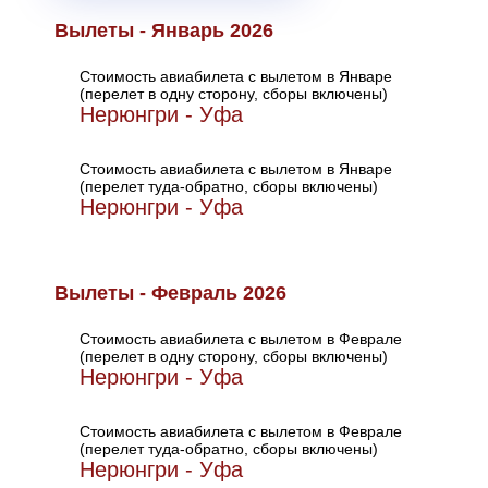
Вылеты - Январь 2026
Стоимость авиабилета с вылетом в Январе
(перелет в одну сторону, сборы включены)
Нерюнгри - Уфа
Стоимость авиабилета с вылетом в Январе
(перелет туда-обратно, сборы включены)
Нерюнгри - Уфа
Вылеты - Февраль 2026
Стоимость авиабилета с вылетом в Феврале
(перелет в одну сторону, сборы включены)
Нерюнгри - Уфа
Стоимость авиабилета с вылетом в Феврале
(перелет туда-обратно, сборы включены)
Нерюнгри - Уфа