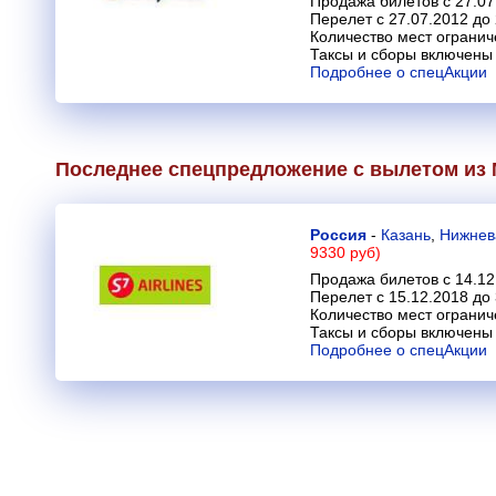
Продажа билетов с 27.07
Перелет с 27.07.2012 до
Количество мест огранич
Таксы и сборы включены 
Подробнее о спецАкции
Последнее спецпредложение с вылетом из М
Россия
-
Казань
,
Нижнев
9330 руб)
Продажа билетов с 14.12
Перелет с 15.12.2018 до
Количество мест огранич
Таксы и сборы включены 
Подробнее о спецАкции