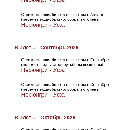
Нерюнгри - Уфа
Стоимость авиабилета с вылетом в Августе
(перелет туда-обратно, сборы включены)
Нерюнгри - Уфа
Вылеты - Сентябрь 2026
Стоимость авиабилета с вылетом в Сентябре
(перелет в одну сторону, сборы включены)
Нерюнгри - Уфа
Стоимость авиабилета с вылетом в Сентябре
(перелет туда-обратно, сборы включены)
Нерюнгри - Уфа
Вылеты - Октябрь 2026
Стоимость авиабилета с вылетом в Октябре