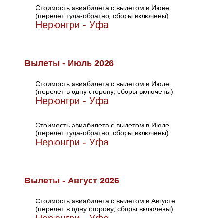
Стоимость авиабилета с вылетом в Июне
(перелет туда-обратно, сборы включены)
Нерюнгри - Уфа
Вылеты - Июль 2026
Стоимость авиабилета с вылетом в Июле
(перелет в одну сторону, сборы включены)
Нерюнгри - Уфа
Стоимость авиабилета с вылетом в Июле
(перелет туда-обратно, сборы включены)
Нерюнгри - Уфа
Вылеты - Август 2026
Стоимость авиабилета с вылетом в Августе
(перелет в одну сторону, сборы включены)