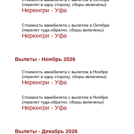
(перелет в одну сторону, сборы включены)
Нерюнгри - Уфа
Стоимость авиабилета с вылетом в Октябре
(перелет туда-обратно, сборы включены)
Нерюнгри - Уфа
Вылеты - Ноябрь 2026
Стоимость авиабилета с вылетом в Ноябре
(перелет в одну сторону, сборы включены)
Нерюнгри - Уфа
Стоимость авиабилета с вылетом в Ноябре
(перелет туда-обратно, сборы включены)
Нерюнгри - Уфа
Вылеты - Декабрь 2026