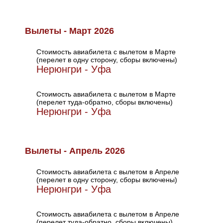
Вылеты - Март 2026
Стоимость авиабилета с вылетом в Марте
(перелет в одну сторону, сборы включены)
Нерюнгри - Уфа
Стоимость авиабилета с вылетом в Марте
(перелет туда-обратно, сборы включены)
Нерюнгри - Уфа
Вылеты - Апрель 2026
Стоимость авиабилета с вылетом в Апреле
(перелет в одну сторону, сборы включены)
Нерюнгри - Уфа
Стоимость авиабилета с вылетом в Апреле
(перелет туда-обратно, сборы включены)