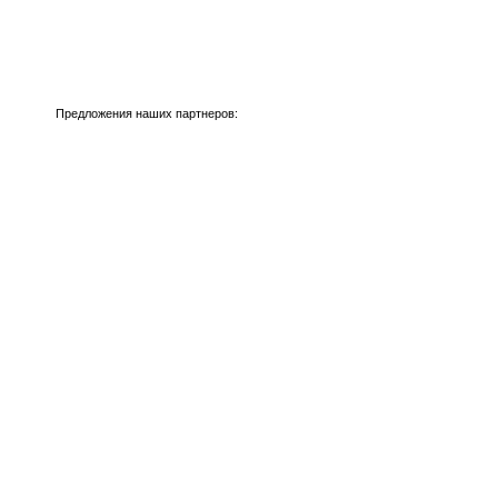
Предложения наших партнеров: