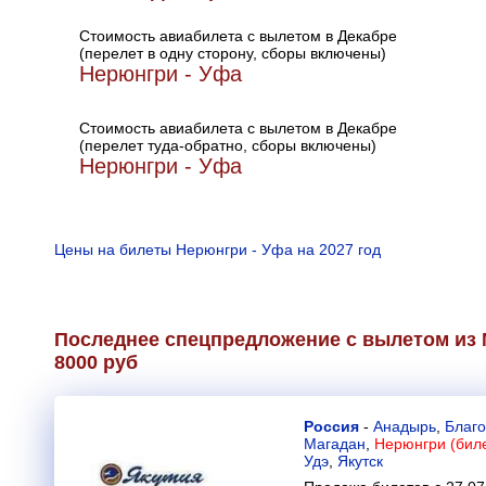
Стоимость авиабилета с вылетом в Декабре
(перелет в одну сторону, сборы включены)
Нерюнгри - Уфа
Стоимость авиабилета с вылетом в Декабре
(перелет туда-обратно, сборы включены)
Нерюнгри - Уфа
Цены на билеты Нерюнгри - Уфа на 2027 год
Последнее спецпредложение с вылетом из 
8000 руб
Россия
-
Анадырь
,
Благ
Магадан
,
Нерюнгри (биле
Удэ
,
Якутск