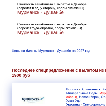
Стоимость авиабилета с вылетом в Декабре
(перелет в одну сторону, сборы включены)
Мурманск - Душанбе
Стоимость авиабилета с вылетом в Декабре
(перелет туда-обратно, сборы включены)
Мурманск - Душанбе
Цены на билеты Мурманск - Душанбе на 2027 год
Последнее спецпредложение с вылетом из 
1900 руб
Россия
-
Архангельск
,
К
Минеральные Воды
,
Мур
сборы)
,
Новосибирск
,
Ор
Улан-Удэ
Украина
-
Симферополь