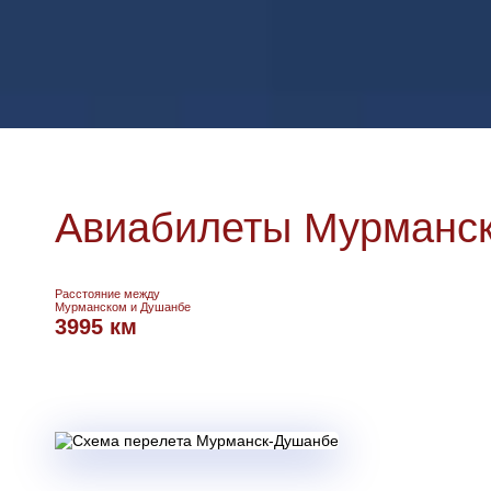
Авиабилеты Мурманск
Расстояние между
Мурманском и Душанбе
3995 км