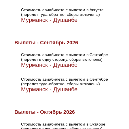
Стоимость авиабилета с вылетом в Августе
(перелет туда-обратно, сборы включены)
Мурманск - Душанбе
Вылеты - Сентябрь 2026
Стоимость авиабилета с вылетом в Сентябре
(перелет в одну сторону, сборы включены)
Мурманск - Душанбе
Стоимость авиабилета с вылетом в Сентябре
(перелет туда-обратно, сборы включены)
Мурманск - Душанбе
Вылеты - Октябрь 2026
Стоимость авиабилета с вылетом в Октябре
(перелет в одну сторону, сборы включены)