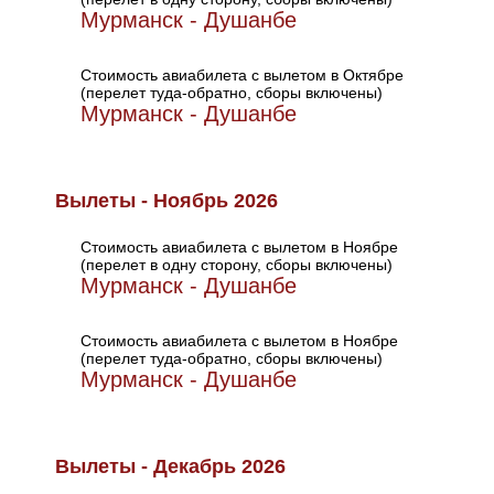
Мурманск - Душанбе
Стоимость авиабилета с вылетом в Октябре
(перелет туда-обратно, сборы включены)
Мурманск - Душанбе
Вылеты - Ноябрь 2026
Стоимость авиабилета с вылетом в Ноябре
(перелет в одну сторону, сборы включены)
Мурманск - Душанбе
Стоимость авиабилета с вылетом в Ноябре
(перелет туда-обратно, сборы включены)
Мурманск - Душанбе
Вылеты - Декабрь 2026