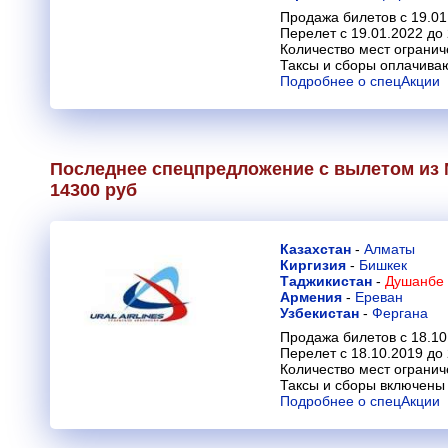
Продажа билетов с 19.01
Перелет с 19.01.2022 до
Количество мест огранич
Таксы и сборы оплачива
Подробнее о спецАкции
Последнее спецпредложение с вылетом из 
14300 руб
Казахстан
-
Алматы
Киргизия
-
Бишкек
Таджикистан
-
Душанбе 
Армения
-
Ереван
Узбекистан
-
Фергана
Продажа билетов с 18.10
Перелет с 18.10.2019 до
Количество мест огранич
Таксы и сборы включены 
Подробнее о спецАкции