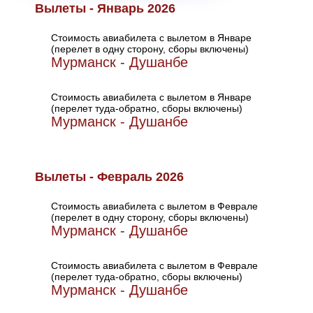
Вылеты - Январь 2026
Стоимость авиабилета с вылетом в Январе
(перелет в одну сторону, сборы включены)
Мурманск - Душанбе
Стоимость авиабилета с вылетом в Январе
(перелет туда-обратно, сборы включены)
Мурманск - Душанбе
Вылеты - Февраль 2026
Стоимость авиабилета с вылетом в Феврале
(перелет в одну сторону, сборы включены)
Мурманск - Душанбе
Стоимость авиабилета с вылетом в Феврале
(перелет туда-обратно, сборы включены)
Мурманск - Душанбе