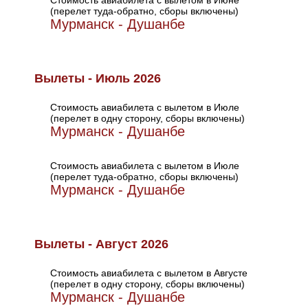
Стоимость авиабилета с вылетом в Июне
(перелет туда-обратно, сборы включены)
Мурманск - Душанбе
Вылеты - Июль 2026
Стоимость авиабилета с вылетом в Июле
(перелет в одну сторону, сборы включены)
Мурманск - Душанбе
Стоимость авиабилета с вылетом в Июле
(перелет туда-обратно, сборы включены)
Мурманск - Душанбе
Вылеты - Август 2026
Стоимость авиабилета с вылетом в Августе
(перелет в одну сторону, сборы включены)
Мурманск - Душанбе