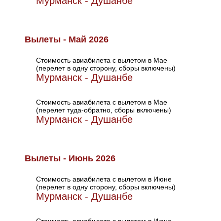
Мурманск - Душанбе
Вылеты - Май 2026
Стоимость авиабилета с вылетом в Мае
(перелет в одну сторону, сборы включены)
Мурманск - Душанбе
Стоимость авиабилета с вылетом в Мае
(перелет туда-обратно, сборы включены)
Мурманск - Душанбе
Вылеты - Июнь 2026
Стоимость авиабилета с вылетом в Июне
(перелет в одну сторону, сборы включены)
Мурманск - Душанбе