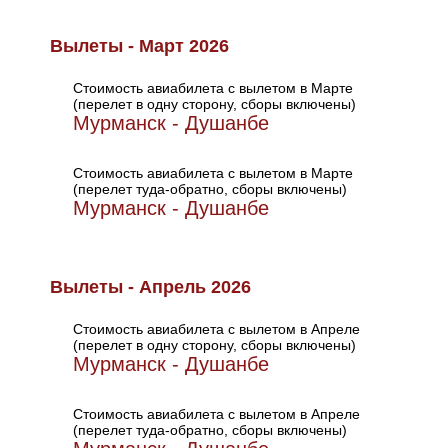
Вылеты - Март 2026
Стоимость авиабилета с вылетом в Марте
(перелет в одну сторону, сборы включены)
Мурманск - Душанбе
Стоимость авиабилета с вылетом в Марте
(перелет туда-обратно, сборы включены)
Мурманск - Душанбе
Вылеты - Апрель 2026
Стоимость авиабилета с вылетом в Апреле
(перелет в одну сторону, сборы включены)
Мурманск - Душанбе
Стоимость авиабилета с вылетом в Апреле
(перелет туда-обратно, сборы включены)