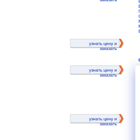
)
узнать цену и
заказать
узнать цену и
заказать
)
узнать цену и
заказать