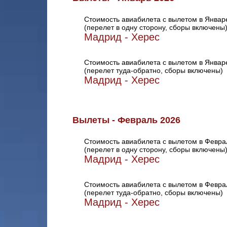
Стоимость авиабилета с вылетом в Январ
(перелет в одну сторону, сборы включены
Мадрид - Херес
Стоимость авиабилета с вылетом в Январ
(перелет туда-обратно, сборы включены)
Мадрид - Херес
Вылеты - Февраль 2026
Стоимость авиабилета с вылетом в Февра
(перелет в одну сторону, сборы включены
Мадрид - Херес
Стоимость авиабилета с вылетом в Февра
(перелет туда-обратно, сборы включены)
Мадрид - Херес