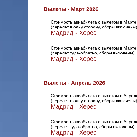
Вылеты - Март 2026
Стоимость авиабилета с вылетом в Марте
(перелет в одну сторону, сборы включены
Мадрид - Херес
Стоимость авиабилета с вылетом в Марте
(перелет туда-обратно, сборы включены)
Мадрид - Херес
Вылеты - Апрель 2026
Стоимость авиабилета с вылетом в Апрел
(перелет в одну сторону, сборы включены
Мадрид - Херес
Стоимость авиабилета с вылетом в Апрел
(перелет туда-обратно, сборы включены)
Мадрид - Херес