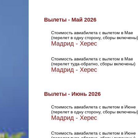
Вылеты - Май 2026
Стоимость авиабилета с вылетом в Мае
(перелет в одну сторону, сборы включены
Мадрид - Херес
Стоимость авиабилета с вылетом в Мае
(перелет туда-обратно, сборы включены)
Мадрид - Херес
Вылеты - Июнь 2026
Стоимость авиабилета с вылетом в Июне
(перелет в одну сторону, сборы включены
Мадрид - Херес
Стоимость авиабилета с вылетом в Июне