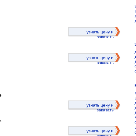
)
узнать цену и
заказать
узнать цену и
заказать
е
)
узнать цену и
заказать
е
узнать цену и
заказать