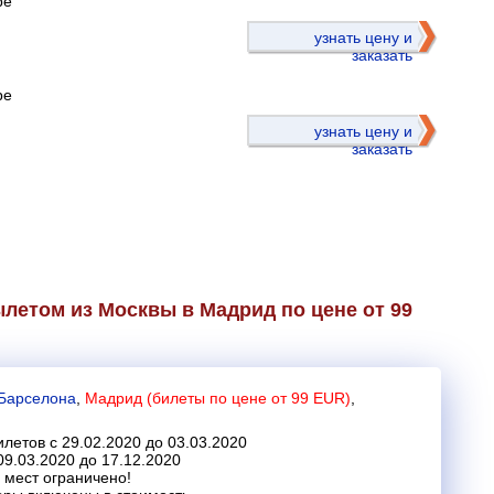
ре
)
узнать цену и
заказать
ре
узнать цену и
заказать
летом из Москвы в Мадрид по цене от 99
Барселона
,
Мадрид (билеты по цене от 99 EUR)
,
летов с 29.02.2020 до 03.03.2020
09.03.2020 до 17.12.2020
 мест ограничено!