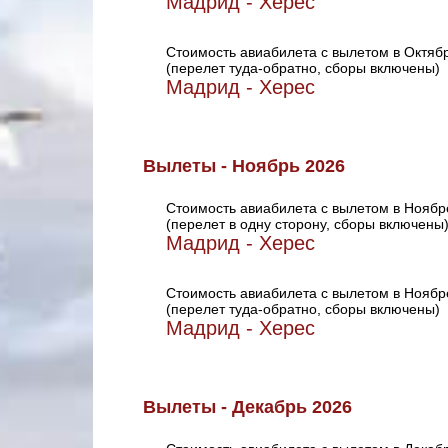
Мадрид - Херес
Стоимость авиабилета с вылетом в Октяб
(перелет туда-обратно, сборы включены)
Мадрид - Херес
Вылеты - Ноябрь 2026
Стоимость авиабилета с вылетом в Ноябр
(перелет в одну сторону, сборы включены
Мадрид - Херес
Стоимость авиабилета с вылетом в Ноябр
(перелет туда-обратно, сборы включены)
Мадрид - Херес
Вылеты - Декабрь 2026