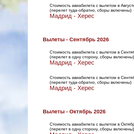
Стоимость авиабилета с вылетом в Август
(перелет туда-обратно, сборы включены)
Мадрид - Херес
Вылеты - Сентябрь 2026
Стоимость авиабилета с вылетом в Сентя
(перелет в одну сторону, сборы включены
Мадрид - Херес
Стоимость авиабилета с вылетом в Сентя
(перелет туда-обратно, сборы включены)
Мадрид - Херес
Вылеты - Октябрь 2026
Стоимость авиабилета с вылетом в Октяб
(перелет в одну сторону, сборы включены