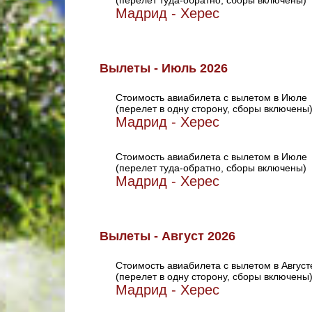
(перелет туда-обратно, сборы включены)
Мадрид - Херес
Вылеты - Июль 2026
Стоимость авиабилета с вылетом в Июле
(перелет в одну сторону, сборы включены
Мадрид - Херес
Стоимость авиабилета с вылетом в Июле
(перелет туда-обратно, сборы включены)
Мадрид - Херес
Вылеты - Август 2026
Стоимость авиабилета с вылетом в Август
(перелет в одну сторону, сборы включены
Мадрид - Херес