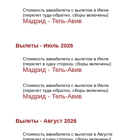
Стоимость авиабилета с вылетом в Июне
(перелет туда-обратно, сборы включены)
Мадрид - Тель-Авив
Вылеты - Июль 2026
Стоимость авиабилета с вылетом в Июле
(перелет в одну сторону, сборы включены)
Мадрид - Тель-Авив
Стоимость авиабилета с вылетом в Июле
(перелет туда-обратно, сборы включены)
Мадрид - Тель-Авив
Вылеты - Август 2026
Стоимость авиабилета с вылетом в Августе
(перелет в одну сторону, сборы включены)