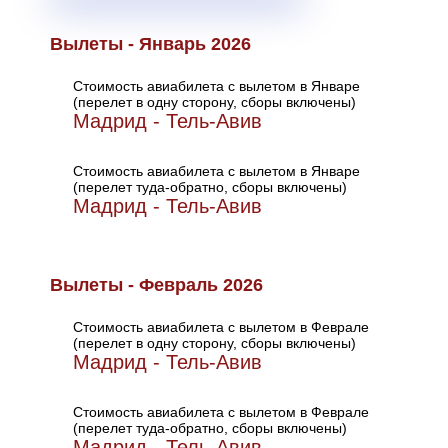
Вылеты - Январь 2026
Стоимость авиабилета с вылетом в Январе
(перелет в одну сторону, сборы включены)
Мадрид - Тель-Авив
Стоимость авиабилета с вылетом в Январе
(перелет туда-обратно, сборы включены)
Мадрид - Тель-Авив
Вылеты - Февраль 2026
Стоимость авиабилета с вылетом в Феврале
(перелет в одну сторону, сборы включены)
Мадрид - Тель-Авив
Стоимость авиабилета с вылетом в Феврале
(перелет туда-обратно, сборы включены)
Мадрид - Тель-Авив