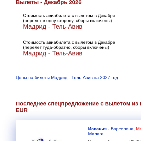
Вылеты - Декабрь 2026
Стоимость авиабилета с вылетом в Декабре
(перелет в одну сторону, сборы включены)
Мадрид - Тель-Авив
Стоимость авиабилета с вылетом в Декабре
(перелет туда-обратно, сборы включены)
Мадрид - Тель-Авив
Цены на билеты Мадрид - Тель-Авив на 2027 год
Последнее спецпредложение с вылетом из 
EUR
Испания
-
Барселона
,
Ма
Малага