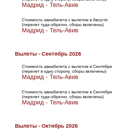
Мадрид - Тель-Авив
Стоимость авиабилета с вылетом в Августе
(перелет туда-обратно, сборы включены)
Мадрид - Тель-Авив
Вылеты - Сентябрь 2026
Стоимость авиабилета с вылетом в Сентябре
(перелет в одну сторону, сборы включены)
Мадрид - Тель-Авив
Стоимость авиабилета с вылетом в Сентябре
(перелет туда-обратно, сборы включены)
Мадрид - Тель-Авив
Вылеты - Октябрь 2026