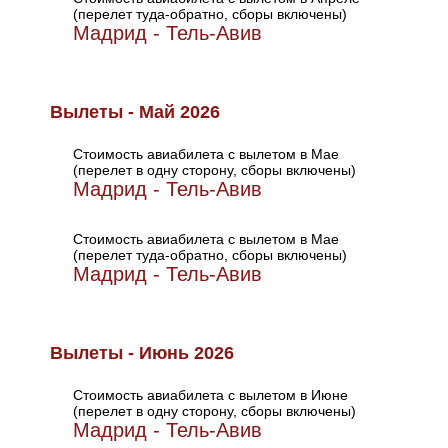
(перелет туда-обратно, сборы включены)
Мадрид - Тель-Авив
Вылеты - Май 2026
Стоимость авиабилета с вылетом в Мае
(перелет в одну сторону, сборы включены)
Мадрид - Тель-Авив
Стоимость авиабилета с вылетом в Мае
(перелет туда-обратно, сборы включены)
Мадрид - Тель-Авив
Вылеты - Июнь 2026
Стоимость авиабилета с вылетом в Июне
(перелет в одну сторону, сборы включены)
Мадрид - Тель-Авив