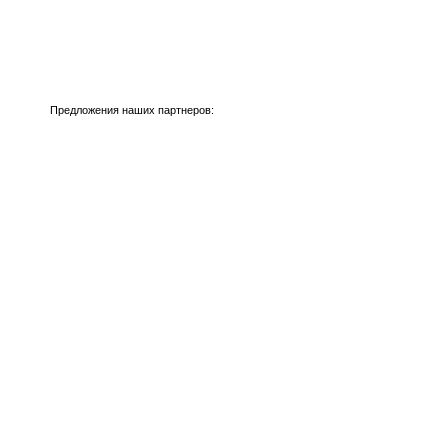
Предложения наших партнеров: