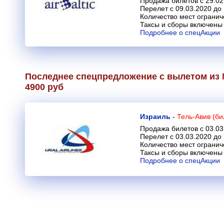
Продажа билетов с 29.02
Перелет с 09.03.2020 до
Количество мест огранич
Таксы и сборы включены 
Подробнее о спецАкции
Последнее спецпредложение с вылетом из 
4900 руб
Израиль
-
Тель-Авив (би
Продажа билетов с 03.03
Перелет с 03.03.2020 до
Количество мест огранич
Таксы и сборы включены 
Подробнее о спецАкции