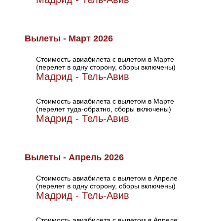
Вылеты - Март 2026
Стоимость авиабилета с вылетом в Марте
(перелет в одну сторону, сборы включены)
Мадрид - Тель-Авив
Стоимость авиабилета с вылетом в Марте
(перелет туда-обратно, сборы включены)
Мадрид - Тель-Авив
Вылеты - Апрель 2026
Стоимость авиабилета с вылетом в Апреле
(перелет в одну сторону, сборы включены)
Мадрид - Тель-Авив
Стоимость авиабилета с вылетом в Апреле