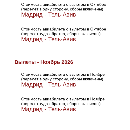
Стоимость авиабилета с вылетом в Октябре
(перелет в одну сторону, сборы включены)
Мадрид - Тель-Авив
Стоимость авиабилета с вылетом в Октябре
(перелет туда-обратно, сборы включены)
Мадрид - Тель-Авив
Вылеты - Ноябрь 2026
Стоимость авиабилета с вылетом в Ноябре
(перелет в одну сторону, сборы включены)
Мадрид - Тель-Авив
Стоимость авиабилета с вылетом в Ноябре
(перелет туда-обратно, сборы включены)
Мадрид - Тель-Авив