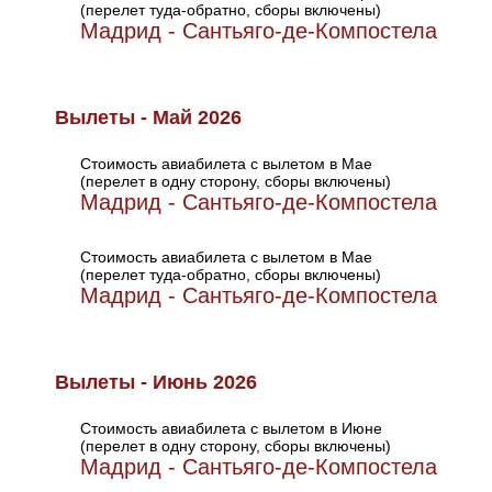
(перелет туда-обратно, сборы включены)
Мадрид - Сантьяго-де-Компостела
Вылеты - Май 2026
Стоимость авиабилета с вылетом в Мае
(перелет в одну сторону, сборы включены)
Мадрид - Сантьяго-де-Компостела
Стоимость авиабилета с вылетом в Мае
(перелет туда-обратно, сборы включены)
Мадрид - Сантьяго-де-Компостела
Вылеты - Июнь 2026
Стоимость авиабилета с вылетом в Июне
(перелет в одну сторону, сборы включены)
Мадрид - Сантьяго-де-Компостела