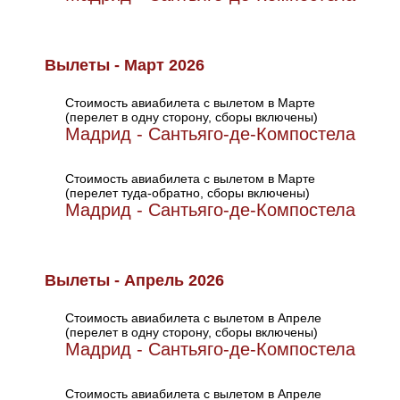
Вылеты - Март 2026
Стоимость авиабилета с вылетом в Марте
(перелет в одну сторону, сборы включены)
Мадрид - Сантьяго-де-Компостела
Стоимость авиабилета с вылетом в Марте
(перелет туда-обратно, сборы включены)
Мадрид - Сантьяго-де-Компостела
Вылеты - Апрель 2026
Стоимость авиабилета с вылетом в Апреле
(перелет в одну сторону, сборы включены)
Мадрид - Сантьяго-де-Компостела
Стоимость авиабилета с вылетом в Апреле