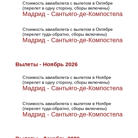
Стоимость авиабилета с вылетом в Октябре
(перелет в одну сторону, сборы включены)
Мадрид - Сантьяго-де-Компостела
Стоимость авиабилета с вылетом в Октябре
(перелет туда-обратно, сборы включены)
Мадрид - Сантьяго-де-Компостела
Вылеты - Ноябрь 2026
Стоимость авиабилета с вылетом в Ноябре
(перелет в одну сторону, сборы включены)
Мадрид - Сантьяго-де-Компостела
Стоимость авиабилета с вылетом в Ноябре
(перелет туда-обратно, сборы включены)
Мадрид - Сантьяго-де-Компостела