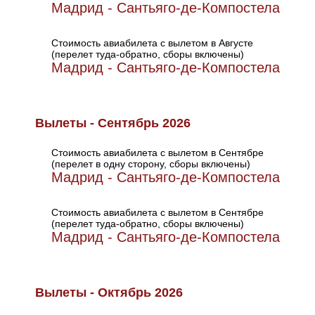
Мадрид - Сантьяго-де-Компостела
Стоимость авиабилета с вылетом в Августе
(перелет туда-обратно, сборы включены)
Мадрид - Сантьяго-де-Компостела
Вылеты - Сентябрь 2026
Стоимость авиабилета с вылетом в Сентябре
(перелет в одну сторону, сборы включены)
Мадрид - Сантьяго-де-Компостела
Стоимость авиабилета с вылетом в Сентябре
(перелет туда-обратно, сборы включены)
Мадрид - Сантьяго-де-Компостела
Вылеты - Октябрь 2026