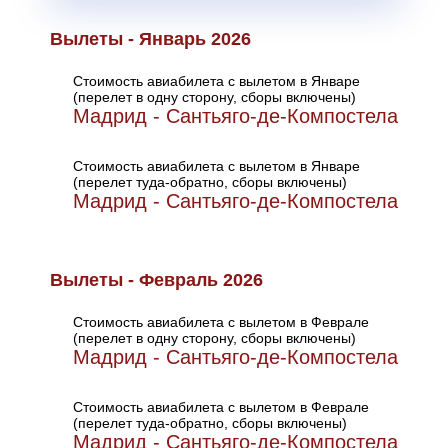
Вылеты - Январь 2026
Стоимость авиабилета с вылетом в Январе
(перелет в одну сторону, сборы включены)
Мадрид - Сантьяго-де-Компостела
Стоимость авиабилета с вылетом в Январе
(перелет туда-обратно, сборы включены)
Мадрид - Сантьяго-де-Компостела
Вылеты - Февраль 2026
Стоимость авиабилета с вылетом в Феврале
(перелет в одну сторону, сборы включены)
Мадрид - Сантьяго-де-Компостела
Стоимость авиабилета с вылетом в Феврале
(перелет туда-обратно, сборы включены)
Мадрид - Сантьяго-де-Компостела