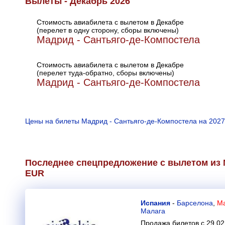
Вылеты - Декабрь 2026
Стоимость авиабилета с вылетом в Декабре
(перелет в одну сторону, сборы включены)
Мадрид - Сантьяго-де-Компостела
Стоимость авиабилета с вылетом в Декабре
(перелет туда-обратно, сборы включены)
Мадрид - Сантьяго-де-Компостела
Цены на билеты Мадрид - Сантьяго-де-Компостела на 2027
Последнее спецпредложение с вылетом из 
EUR
Испания
-
Барселона
,
Ма
Малага
Продажа билетов с 29.02