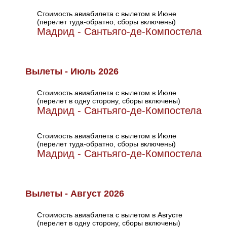
Стоимость авиабилета с вылетом в Июне
(перелет туда-обратно, сборы включены)
Мадрид - Сантьяго-де-Компостела
Вылеты - Июль 2026
Стоимость авиабилета с вылетом в Июле
(перелет в одну сторону, сборы включены)
Мадрид - Сантьяго-де-Компостела
Стоимость авиабилета с вылетом в Июле
(перелет туда-обратно, сборы включены)
Мадрид - Сантьяго-де-Компостела
Вылеты - Август 2026
Стоимость авиабилета с вылетом в Августе
(перелет в одну сторону, сборы включены)