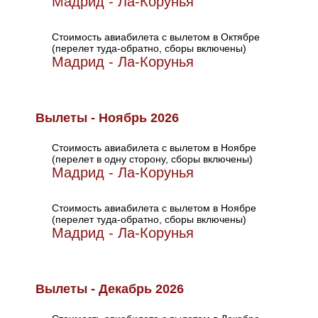
Мадрид - Ла-Корунья
Стоимость авиабилета с вылетом в Октябре
(перелет туда-обратно, сборы включены)
Мадрид - Ла-Корунья
Вылеты - Ноябрь 2026
Стоимость авиабилета с вылетом в Ноябре
(перелет в одну сторону, сборы включены)
Мадрид - Ла-Корунья
Стоимость авиабилета с вылетом в Ноябре
(перелет туда-обратно, сборы включены)
Мадрид - Ла-Корунья
Вылеты - Декабрь 2026