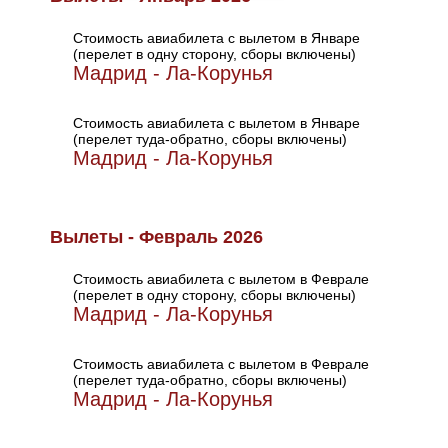
Стоимость авиабилета с вылетом в Январе
(перелет в одну сторону, сборы включены)
Мадрид - Ла-Корунья
Стоимость авиабилета с вылетом в Январе
(перелет туда-обратно, сборы включены)
Мадрид - Ла-Корунья
Вылеты - Февраль 2026
Стоимость авиабилета с вылетом в Феврале
(перелет в одну сторону, сборы включены)
Мадрид - Ла-Корунья
Стоимость авиабилета с вылетом в Феврале
(перелет туда-обратно, сборы включены)
Мадрид - Ла-Корунья