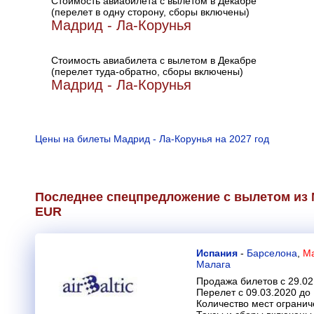
Стоимость авиабилета с вылетом в Декабре
(перелет в одну сторону, сборы включены)
Мадрид - Ла-Корунья
Стоимость авиабилета с вылетом в Декабре
(перелет туда-обратно, сборы включены)
Мадрид - Ла-Корунья
Цены на билеты Мадрид - Ла-Корунья на 2027 год
Последнее спецпредложение с вылетом из 
EUR
Испания
-
Барселона
,
Ма
Малага
Продажа билетов с 29.02
Перелет с 09.03.2020 до
Количество мест огранич