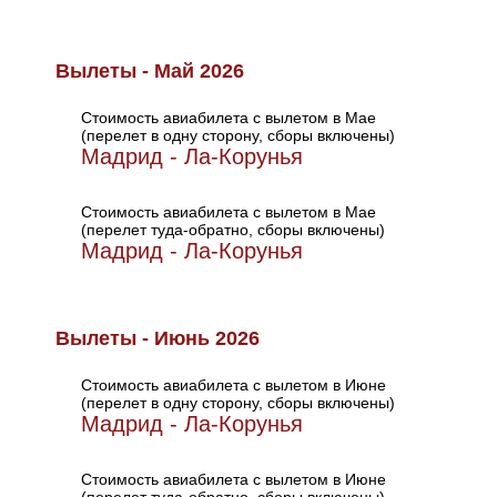
Вылеты - Май 2026
Стоимость авиабилета с вылетом в Мае
(перелет в одну сторону, сборы включены)
Мадрид - Ла-Корунья
Стоимость авиабилета с вылетом в Мае
(перелет туда-обратно, сборы включены)
Мадрид - Ла-Корунья
Вылеты - Июнь 2026
Стоимость авиабилета с вылетом в Июне
(перелет в одну сторону, сборы включены)
Мадрид - Ла-Корунья
Стоимость авиабилета с вылетом в Июне