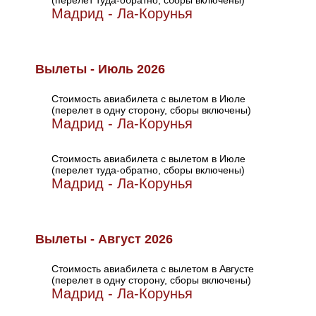
(перелет туда-обратно, сборы включены)
Мадрид - Ла-Корунья
Вылеты - Июль 2026
Стоимость авиабилета с вылетом в Июле
(перелет в одну сторону, сборы включены)
Мадрид - Ла-Корунья
Стоимость авиабилета с вылетом в Июле
(перелет туда-обратно, сборы включены)
Мадрид - Ла-Корунья
Вылеты - Август 2026
Стоимость авиабилета с вылетом в Августе
(перелет в одну сторону, сборы включены)
Мадрид - Ла-Корунья