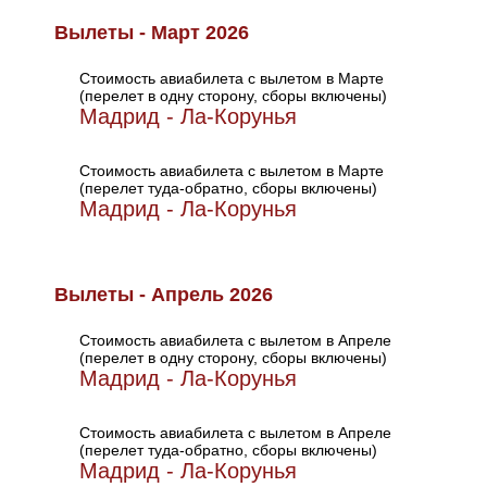
Вылеты - Март 2026
Стоимость авиабилета с вылетом в Марте
(перелет в одну сторону, сборы включены)
Мадрид - Ла-Корунья
Стоимость авиабилета с вылетом в Марте
(перелет туда-обратно, сборы включены)
Мадрид - Ла-Корунья
Вылеты - Апрель 2026
Стоимость авиабилета с вылетом в Апреле
(перелет в одну сторону, сборы включены)
Мадрид - Ла-Корунья
Стоимость авиабилета с вылетом в Апреле
(перелет туда-обратно, сборы включены)
Мадрид - Ла-Корунья