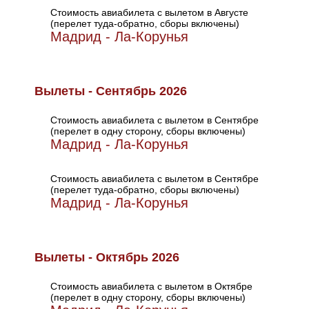
Стоимость авиабилета с вылетом в Августе
(перелет туда-обратно, сборы включены)
Мадрид - Ла-Корунья
Вылеты - Сентябрь 2026
Стоимость авиабилета с вылетом в Сентябре
(перелет в одну сторону, сборы включены)
Мадрид - Ла-Корунья
Стоимость авиабилета с вылетом в Сентябре
(перелет туда-обратно, сборы включены)
Мадрид - Ла-Корунья
Вылеты - Октябрь 2026
Стоимость авиабилета с вылетом в Октябре
(перелет в одну сторону, сборы включены)